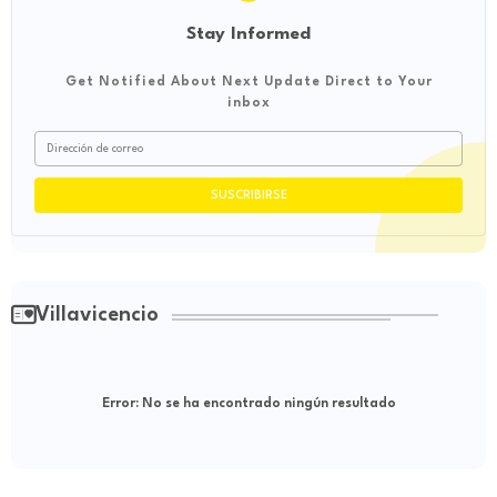
Stay Informed
Get Notified About Next Update Direct to Your
inbox
Villavicencio
Error:
No se ha encontrado ningún resultado