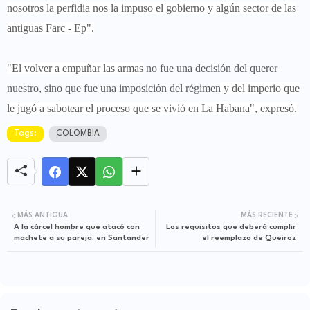
nosotros la perfidia nos la impuso el gobierno y algún sector de las
antiguas Farc - Ep".
"El volver a empuñar las armas
no fue una decisión del querer
nuestro, sino que fue una imposición del régimen
y del imperio que
le jugó a sabotear el proceso que se vivió en La Habana", expresó.
Tags:
COLOMBIA
MÁS ANTIGUA
MÁS RECIENTE
A la cárcel hombre que atacó con
Los requisitos que deberá cumplir
machete a su pareja, en Santander
el reemplazo de Queiroz