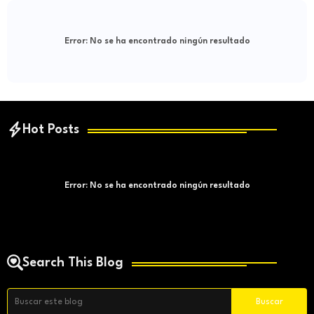
Error:
No se ha encontrado ningún resultado
Hot Posts
Error:
No se ha encontrado ningún resultado
Search This Blog