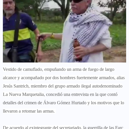
Vestido de camuflado, empuñando un arma de fuego de largo
alcance y acompañado por dos hombres fuertemente armados, alias
Jesús Santrich, miembro del grupo armado ilegal autodenominado
La Nueva Marquetalia
, concedió una entrevista en la que contó
detalles del crimen de Álvaro Gómez Hurtado
y los motivos que lo
llevaron a retomar las armas.
De acuerdo al exintegrante del secretariado,
la guerrilla de las Farc