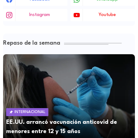
Instagram
Youtube
Repaso de la semana
INTERNACIONAL
EE.UU. arrancó vacunación anticovid de
menores entre 12 y 15 años