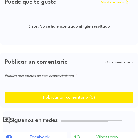
Puede que te guste
Mostrar más
Error:
No se ha encontrado ningún resultado
Publicar un comentario
0 Comentarios
Publica que opinas de este acontecimiento
Publicar un comentario (0)
Síguenos en redes
Facebook
Whatsapp