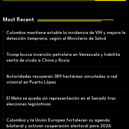
Most Recent
Colombia mantiene estable la incidencia de VIH y mejora la
detección temprana, según el Ministerio de Salud
Trump busca inversión petrolera en Venezuela y habilita
venta de crudo a China y Rusia
Autoridades recuperan 389 hectáreas vinculadas a red
criminal en Puerto López
El Meta se queda sin representación en el Senado tras
elecciones legislativas
Colombia y la Unión Europea fortalecen su agenda
bilateral y activan cooperación electoral para 2026