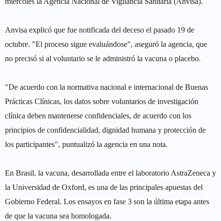
miércoles la Agencia Nacional de Vigilancia Sanitaria (Anvisa).
Anvisa explicó que fue notificada del deceso el pasado 19 de
octubre. "El proceso sigue evaluándose", aseguró la agencia, que
no precisó si al voluntario se le administró la vacuna o placebo.
"De acuerdo con la normativa nacional e internacional de Buenas
Prácticas Clínicas, los datos sobre voluntarios de investigación
clínica deben mantenerse confidenciales, de acuerdo con los
principios de confidencialidad, dignidad humana y protección de
los participantes", puntualizó la agencia en una nota.
En Brasil, la vacuna, desarrollada entre el laboratorio AstraZeneca y
la Universidad de Oxford, es una de las principales apuestas del
Gobierno Federal. Los ensayos en fase 3 son la última etapa antes
de que la vacuna sea homologada.