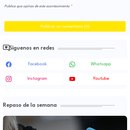
Publica que opinas de este acontecimiento
Publicar un comentario (0)
Síguenos en redes
Facebook
Whatsapp
Instagram
Youtube
Repaso de la semana