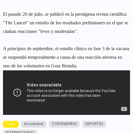
El pasado 20 de julio, se publicó en la prestigiosa revista científica
"The Lancet" un estudio de los resultados preliminares en el que se
citaban reacciones "leves y moderadas".
A principios de septiembre, el estudio clínico en fase 3 de la vacuna
se suspendió temporalmente a causa de una reacción adversa en
uno de los voluntarios en Gran Bretaña.
Tags:
Actualidad
CORONAVIRUS
DEPORTES