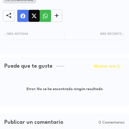
INTERNACIONAL
MÁS ANTIGUA
MÁS RECIENTE
Puede que te guste
Mostrar más
Error:
No se ha encontrado ningún resultado
Publicar un comentario
0 Comentarios