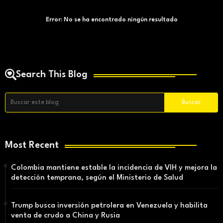
Error:
No se ha encontrado ningún resultado
Search This Blog
Most Recent
Colombia mantiene estable la incidencia de VIH y mejora la
detección temprana, según el Ministerio de Salud
Trump busca inversión petrolera en Venezuela y habilita
venta de crudo a China y Rusia