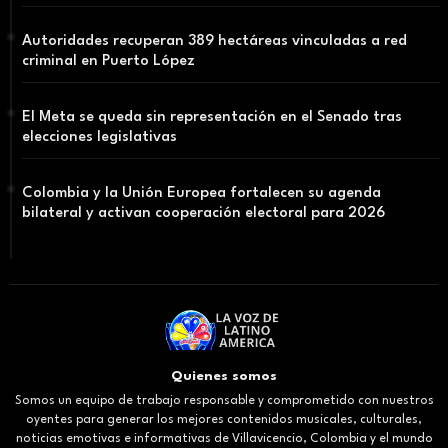
Autoridades recuperan 389 hectáreas vinculadas a red
criminal en Puerto López
El Meta se queda sin representación en el Senado tras
elecciones legislativas
Colombia y la Unión Europea fortalecen su agenda
bilateral y activan cooperación electoral para 2026
Quienes somos
Somos un equipo de trabajo responsable y comprometido con nuestros
oyentes para generar los mejores contenidos musicales, culturales,
noticias emotivas e informativas de Villavicencio, Colombia y el mundo