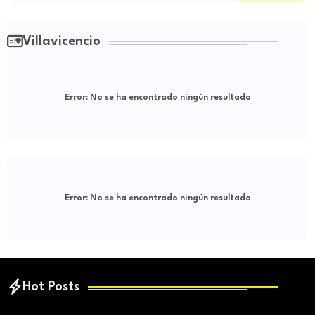
Villavicencio
Error:
No se ha encontrado ningún resultado
Error:
No se ha encontrado ningún resultado
Hot Posts