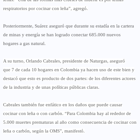
respiratorios por cocinar con leña”, agregó.
Posteriormente, Suárez aseguró que durante su estadía en la cartera
de minas y energía
se han logrado conectar 685.000 nuevos
hogares a gas natural.
A su turno, Orlando Cabrales, presidente de Naturgas, aseguró
que
7 de cada 10 hogares en Colombia ya hacen uso de este bien
y
destacó que esto es producto de dos partes: de los diferentes actores
de la industria y de unas políticas públicas claras.
Cabrales también fue enfático en los daños que puede causar
cocinar con leña o con carbón. “
Para Colombia hay al rededor de
5.000 muertes prematuras al año como consecuencia de cocinar con
leña
o carbón, según la OMS”, manifestó.