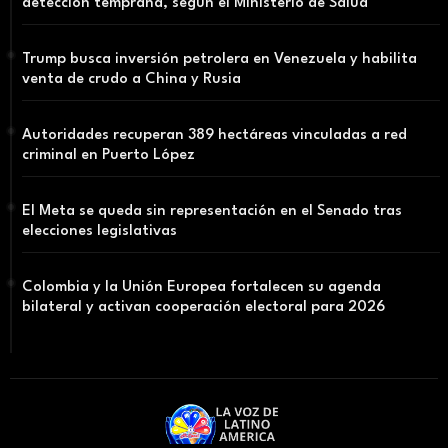
detección temprana, según el Ministerio de Salud
Trump busca inversión petrolera en Venezuela y habilita
venta de crudo a China y Rusia
Autoridades recuperan 389 hectáreas vinculadas a red
criminal en Puerto López
El Meta se queda sin representación en el Senado tras
elecciones legislativas
Colombia y la Unión Europea fortalecen su agenda
bilateral y activan cooperación electoral para 2026