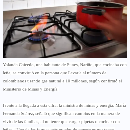
Yolanda Caicedo, una habitante de Funes, Nariño, que cocinaba con
leña, se convirtió en la persona que llevaría al número de
colombianos usando gas natural a
10 millones
, según confirmó el
Ministerio de Minas y Energía.
Frente a la llegada a esta cifra, la ministra de minas y energía,
María
Fernanda Suárez, señaló que significan cambios en la manera de
vivir de las familias
, al no tener que cargar pipetas o cocinar con
leñas. “Una de las formas más crueles de muerte es por temas