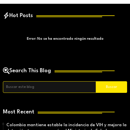
Hot Posts
Error:
No se ha encontrado ningún resultado
Search This Blog
Most Recent
Colombia mantiene estable la incidencia de VIH y mejora la