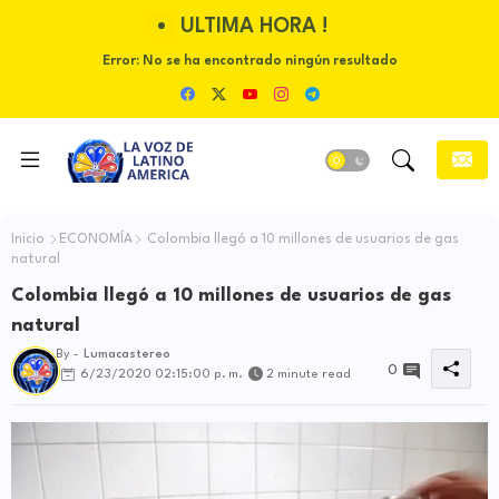
ULTIMA HORA !
Error:
No se ha encontrado ningún resultado
Inicio
ECONOMÍA
Colombia llegó a 10 millones de usuarios de gas
natural
Colombia llegó a 10 millones de usuarios de gas
natural
By -
Lumacastereo
0
6/23/2020 02:15:00 p. m.
2 minute read