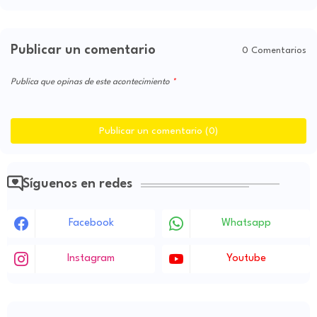
Publicar un comentario
0 Comentarios
Publica que opinas de este acontecimiento
Publicar un comentario (0)
Síguenos en redes
Facebook
Whatsapp
Instagram
Youtube