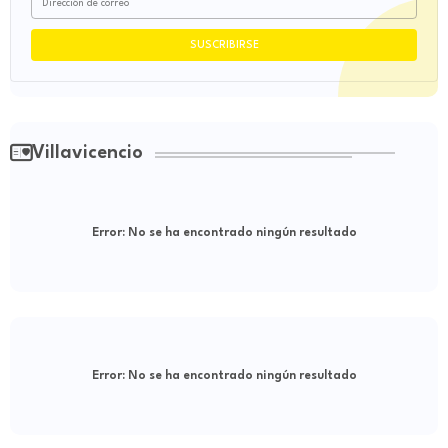
Villavicencio
Error:
No se ha encontrado ningún resultado
Error:
No se ha encontrado ningún resultado