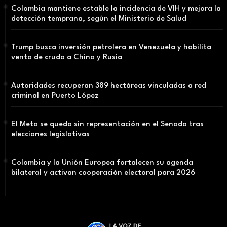
Colombia mantiene estable la incidencia de VIH y mejora la
detección temprana, según el Ministerio de Salud
Trump busca inversión petrolera en Venezuela y habilita
venta de crudo a China y Rusia
Autoridades recuperan 389 hectáreas vinculadas a red
criminal en Puerto López
El Meta se queda sin representación en el Senado tras
elecciones legislativas
Colombia y la Unión Europea fortalecen su agenda
bilateral y activan cooperación electoral para 2026