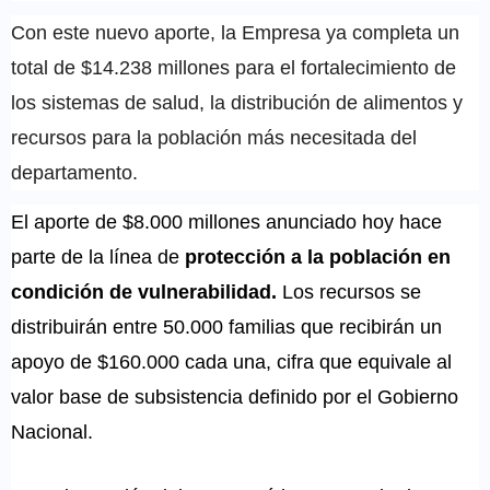
Con este nuevo aporte, la Empresa ya completa un
total de $14.238 millones para el fortalecimiento de
los sistemas de salud, la distribución de alimentos y
recursos para la población más necesitada del
departamento.
El aporte de $8.000 millones anunciado hoy hace
parte de la línea de
protección a la población en
condición de vulnerabilidad.
Los recursos se
distribuirán entre 50.000 familias que recibirán un
apoyo de $160.000 cada una, cifra que equivale al
valor base de subsistencia definido por el Gobierno
Nacional.