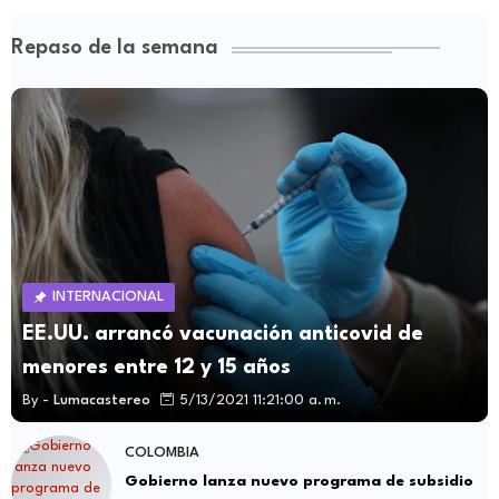
Repaso de la semana
INTERNACIONAL
EE.UU. arrancó vacunación anticovid de
menores entre 12 y 15 años
By -
Lumacastereo
5/13/2021 11:21:00 a. m.
COLOMBIA
Gobierno lanza nuevo programa de subsidio