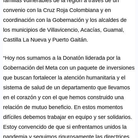
familias vulnerables de la región a través de un
convenio con la Cruz Roja Colombiana y en
coordinación con la Gobernación y los alcaldes de
los municipios de Villavicencio, Acacías, Guamal,
Castilla La Nueva y Puerto Gaitán.
“Hoy nos sumamos a la Donatón liderada por la
Gobernación del Meta con un paquete de inversiones
que buscan fortalecer la atención humanitaria y el
sistema de salud de un departamento que llevamos
en el corazón y con el que hemos construido una
relación de mutuo beneficio. En estos momentos
difíciles debemos trabajar en equipo y ser solidarios.
Estoy convencido de que si enfrentamos unidos la
pandemia y seguimos rigurosamente las directrices