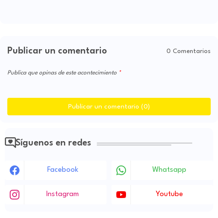
Publicar un comentario
0 Comentarios
Publica que opinas de este acontecimiento
Publicar un comentario (0)
Síguenos en redes
Facebook
Whatsapp
Instagram
Youtube