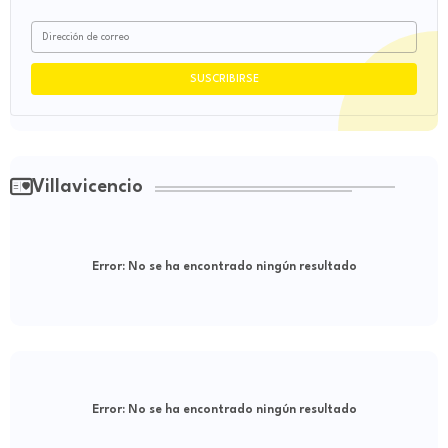
Villavicencio
Error:
No se ha encontrado ningún resultado
Error:
No se ha encontrado ningún resultado