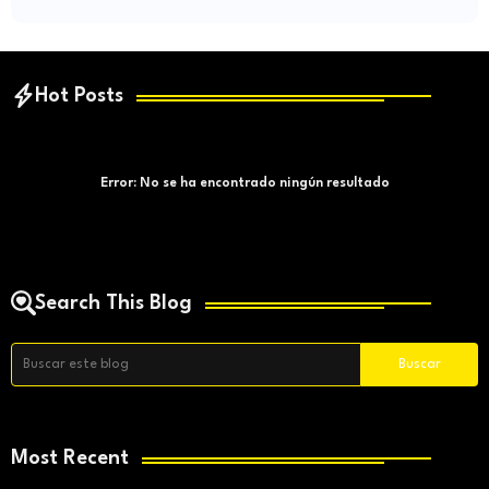
Hot Posts
Error:
No se ha encontrado ningún resultado
Search This Blog
Most Recent