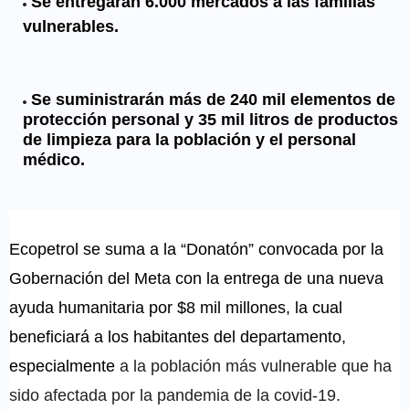
Se entregarán 6.000 mercados a las familias
vulnerables.
Se suministrarán más de 240 mil elementos de
protección personal y 35 mil litros de productos
de limpieza para la población y el personal
médico.
Ecopetrol se suma a la “Donatón” convocada por la
Gobernación del Meta con la entrega de una nueva
ayuda humanitaria por $8 mil millones, la cual
beneficiará a los habitantes del departamento,
especialmente
a la población más vulnerable que ha
sido afectada por la pandemia de la covid-19.