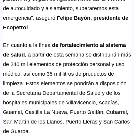
de autocuidado y aislamiento, superaremos esta
emergencia”, aseguró
Felipe Bayón, presidente de
Ecopetrol
.
En cuanto a la línea
de fortalecimiento al sistema
de salud
, a partir de esta semana se distribuirán más
de 240 mil elementos de protección personal y uso
médico, así como 35 mil litros de productos de
limpieza. Estos elementos se pondrán a disposición
de la Secretaría Departamental de Salud y de los
hospitales municipales de Villavicencio, Acacías,
Guamal, Castilla La Nueva, Puerto Gaitán, Cubarral,
San Martín de los Llanos, Puerto Lleras y San Carlos
de Guaroa.