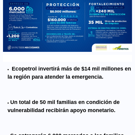
Ecopetrol invertirá más de $14 mil millones en
la región para atender la emergencia.
Un total de 50 mil familias en condición de
vulnerabilidad recibirán apoyo monetario.