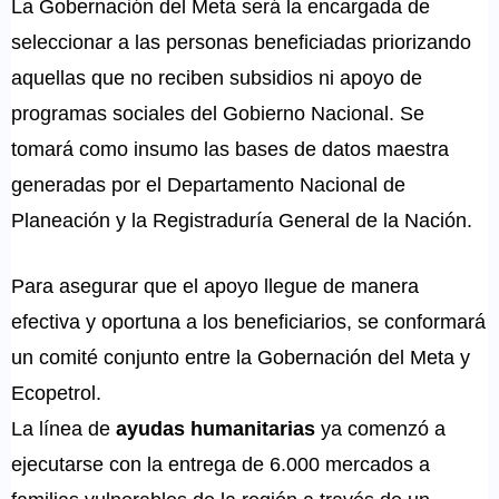
La Gobernación del Meta será la encargada de
seleccionar a las personas beneficiadas priorizando
aquellas que no reciben subsidios ni apoyo de
programas sociales del Gobierno Nacional. Se
tomará como insumo las bases de datos maestra
generadas por el Departamento Nacional de
Planeación y la Registraduría General de la Nación.
Para asegurar que el apoyo llegue de manera
efectiva y oportuna a los beneficiarios, se conformará
un comité conjunto entre la Gobernación del Meta y
Ecopetrol.
La línea de
ayudas humanitarias
ya comenzó a
ejecutarse con la entrega de 6.000 mercados a