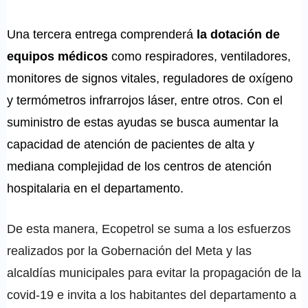
Una tercera entrega comprenderá
la dotación de
equipos médicos
como respiradores, ventiladores,
monitores de signos vitales, reguladores de oxígeno
y termómetros infrarrojos láser, entre otros. Con el
suministro de estas ayudas se busca aumentar la
capacidad de atención de pacientes de alta y
mediana complejidad de los centros de atención
hospitalaria en el departamento.
De esta manera, Ecopetrol se suma a los esfuerzos
realizados por la Gobernación del Meta y las
alcaldías municipales para evitar la propagación de la
covid-19 e invita a los habitantes del departamento a