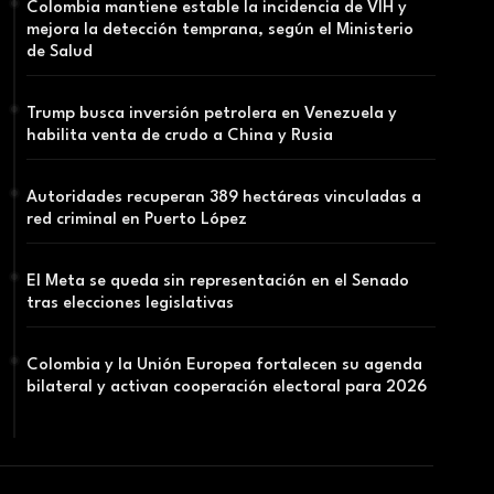
Colombia mantiene estable la incidencia de VIH y
mejora la detección temprana, según el Ministerio
de Salud
Trump busca inversión petrolera en Venezuela y
habilita venta de crudo a China y Rusia
Autoridades recuperan 389 hectáreas vinculadas a
red criminal en Puerto López
El Meta se queda sin representación en el Senado
tras elecciones legislativas
Colombia y la Unión Europea fortalecen su agenda
bilateral y activan cooperación electoral para 2026