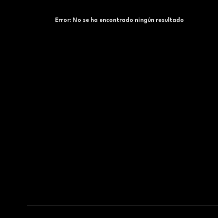
Error:
No se ha encontrado ningún resultado