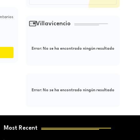
ntarios
Villavicencio
Error:
No se ha encontrado ningún resultado
Error:
No se ha encontrado ningún resultado
Most Recent