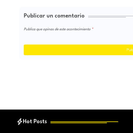
Publicar un comentario
Publica que opinas de este acontecimiento
Pub
Hot Posts