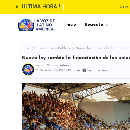
ULTIMA HORA !
Error:
Inicio
Reciente
Inicio
UniversidadesPúblicas
Nueva ley cambia la financiación
Nueva ley cambia la financiación de las univ
By -
Luz Marina cadena
3/04/2026 02:11:00 a. m.
1 minute read