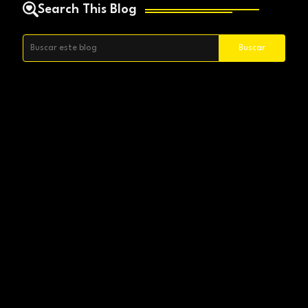
Search This Blog