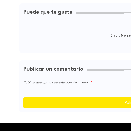
Puede que te guste
Error:
No se
Publicar un comentario
Publica que opinas de este acontecimiento
Pub