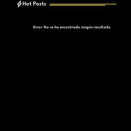
Hot Posts
Error:
No se ha encontrado ningún resultado