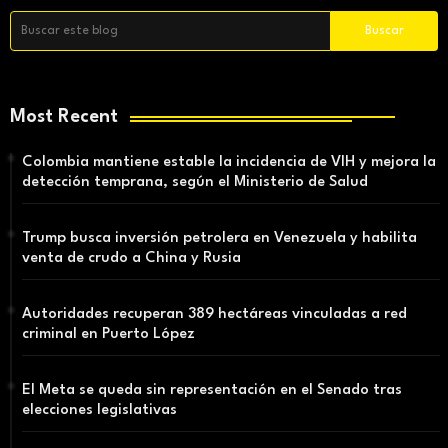
Most Recent
Colombia mantiene estable la incidencia de VIH y mejora la
detección temprana, según el Ministerio de Salud
Trump busca inversión petrolera en Venezuela y habilita
venta de crudo a China y Rusia
Autoridades recuperan 389 hectáreas vinculadas a red
criminal en Puerto López
El Meta se queda sin representación en el Senado tras
elecciones legislativas