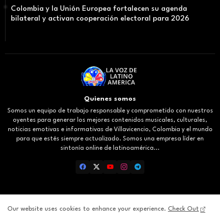
Colombia y la Unión Europea fortalecen su agenda
bilateral y activan cooperación electoral para 2026
Quienes somos
Somos un equipo de trabajo responsable y comprometido con nuestros
oyentes para generar los mejores contenidos musicales, culturales,
noticias emotivas e informativas de Villavicencio, Colombia y el mundo
para que estés siempre actualizado. Somos una empresa líder en
sintonía online de latinoamérica...
Our website uses cookies to enhance your experience.
Check Out
Inicio
About
Contact us
Privacy Policy