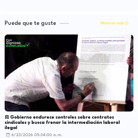
Puede que te guste
Mostrar más
⚖️ Gobierno endurece controles sobre contratos
sindicales y busca frenar la intermediación laboral
ilegal
6/23/2026 05:34:00 a. m.