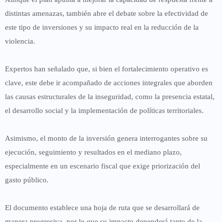
distintas amenazas, también abre el debate sobre la efectividad de
este tipo de inversiones y su impacto real en la reducción de la
violencia.
Expertos han señalado que, si bien el fortalecimiento operativo es
clave, este debe ir acompañado de acciones integrales que aborden
las causas estructurales de la inseguridad, como la presencia estatal,
el desarrollo social y la implementación de políticas territoriales.
Asimismo, el monto de la inversión genera interrogantes sobre su
ejecución, seguimiento y resultados en el mediano plazo,
especialmente en un escenario fiscal que exige priorización del
gasto público.
El documento establece una hoja de ruta que se desarrollará de
manera progresiva, por lo que su impacto dependerá tanto de la