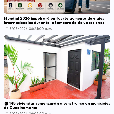
Mundial 2026 impulsará un fuerte aumento de viajes
internacionales durante la temporada de vacaciones
6/05/2026 06:24:00 a. m.
🏠 145 viviendas comenzarán a construirse en municipios
de Cundinamarca
6/05/2026 06:05:00 a. m.