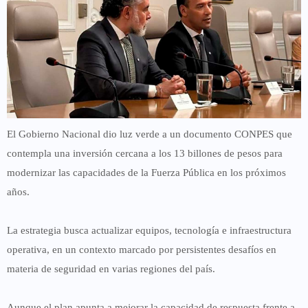
El Gobierno Nacional dio luz verde a un documento CONPES que
contempla una inversión cercana a los 13 billones de pesos para
modernizar las capacidades de la Fuerza Pública en los próximos
años.
La estrategia busca actualizar equipos, tecnología e infraestructura
operativa, en un contexto marcado por persistentes desafíos en
materia de seguridad en varias regiones del país.
Aunque el plan apunta a mejorar la capacidad de respuesta frente a