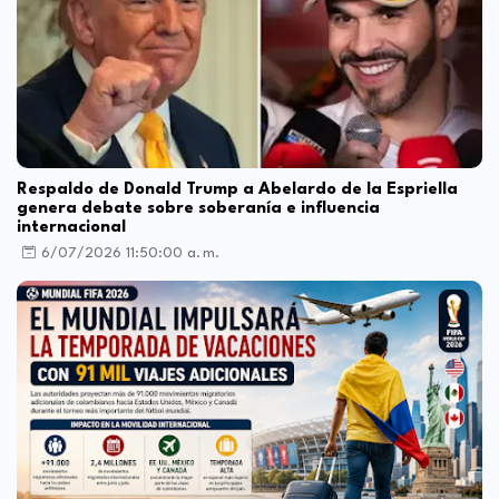
Respaldo de Donald Trump a Abelardo de la Espriella
genera debate sobre soberanía e influencia
internacional
6/07/2026 11:50:00 a. m.