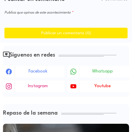
Publica que opinas de este acontecimiento
Publicar un comentario (0)
Síguenos en redes
Facebook
Whatsapp
Instagram
Youtube
Repaso de la semana