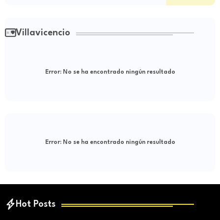
Villavicencio
Error:
No se ha encontrado ningún resultado
Error:
No se ha encontrado ningún resultado
Hot Posts