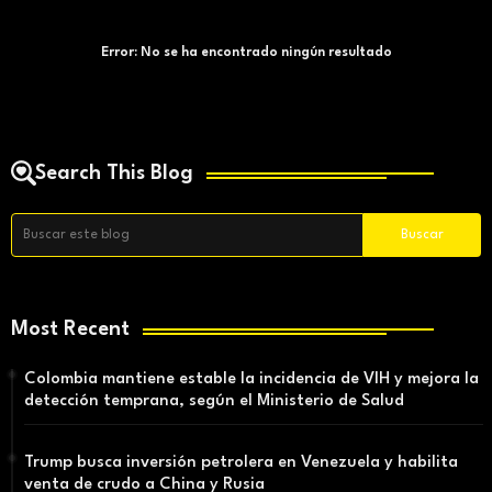
Error:
No se ha encontrado ningún resultado
Search This Blog
Most Recent
Colombia mantiene estable la incidencia de VIH y mejora la
detección temprana, según el Ministerio de Salud
Trump busca inversión petrolera en Venezuela y habilita
venta de crudo a China y Rusia