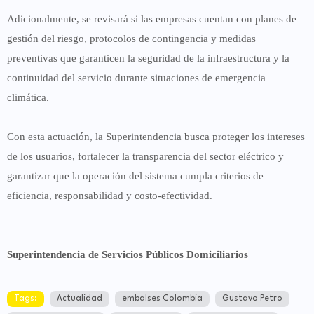
Adicionalmente, se revisará si las empresas cuentan con
planes de
gestión del riesgo, protocolos de contingencia y medidas
preventivas
que garanticen la seguridad de la infraestructura y la
continuidad del servicio durante situaciones de emergencia
climática.
Con esta actuación, la Superintendencia busca
proteger los intereses
de los usuarios
, fortalecer la transparencia del sector eléctrico y
garantizar que la operación del sistema cumpla criterios de
eficiencia, responsabilidad y costo-efectividad.
Superintendencia de Servicios Públicos Domiciliarios
Tags:
Actualidad
embalses Colombia
Gustavo Petro