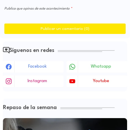
Publica que opinas de este acontecimiento
Publicar un comentario (0)
Síguenos en redes
Facebook
Whatsapp
Instagram
Youtube
Repaso de la semana