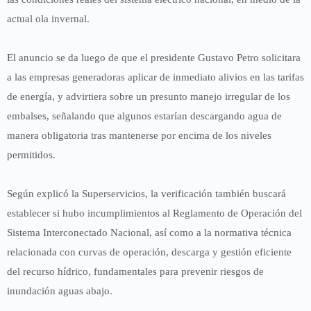
actual ola invernal.
El anuncio se da luego de que el presidente Gustavo Petro solicitara
a las empresas generadoras
aplicar de inmediato alivios en las tarifas
de energía
, y advirtiera sobre un presunto manejo irregular de los
embalses, señalando que algunos estarían descargando agua de
manera obligatoria tras mantenerse por encima de los niveles
permitidos.
Según explicó la Superservicios, la verificación también buscará
establecer si hubo incumplimientos al Reglamento de Operación del
Sistema Interconectado Nacional, así como a la normativa técnica
relacionada con curvas de operación, descarga y gestión eficiente
del recurso hídrico, fundamentales para prevenir riesgos de
inundación aguas abajo.