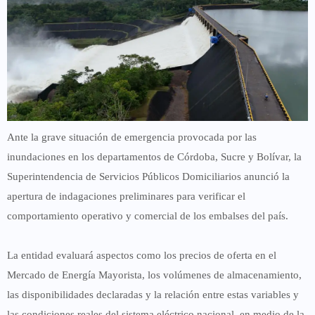
Ante la grave situación de emergencia provocada por las
inundaciones en los departamentos de Córdoba, Sucre y Bolívar, la
Superintendencia de Servicios Públicos Domiciliarios anunció la
apertura de
indagaciones preliminares
para verificar el
comportamiento operativo y comercial de los embalses del país.
La entidad evaluará aspectos como los
precios de oferta en el
Mercado de Energía Mayorista
, los volúmenes de almacenamiento,
las disponibilidades declaradas y la relación entre estas variables y
las condiciones reales del sistema eléctrico nacional, en medio de la