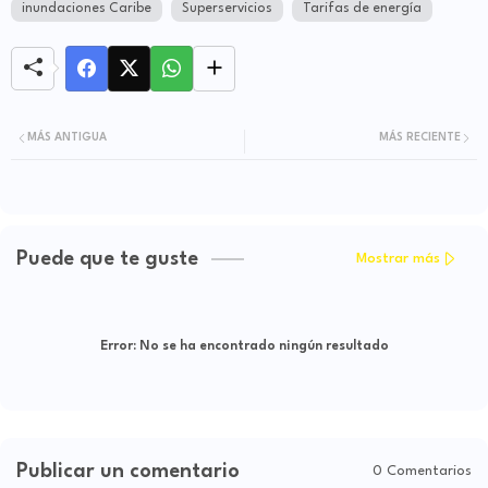
inundaciones Caribe
Superservicios
Tarifas de energía
MÁS ANTIGUA
MÁS RECIENTE
Puede que te guste
Mostrar más
Error:
No se ha encontrado ningún resultado
Publicar un comentario
0 Comentarios