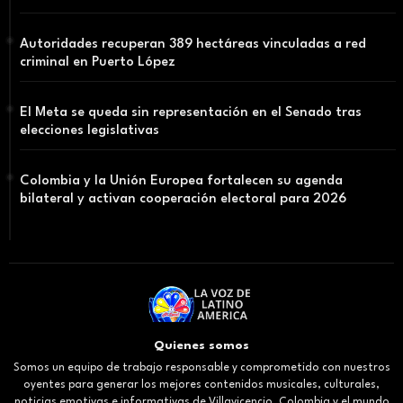
Autoridades recuperan 389 hectáreas vinculadas a red
criminal en Puerto López
El Meta se queda sin representación en el Senado tras
elecciones legislativas
Colombia y la Unión Europea fortalecen su agenda
bilateral y activan cooperación electoral para 2026
Quienes somos
Somos un equipo de trabajo responsable y comprometido con nuestros
oyentes para generar los mejores contenidos musicales, culturales,
noticias emotivas e informativas de Villavicencio, Colombia y el mundo