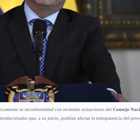
licamente su inconformidad con recientes actuaciones del
Consejo Naci
nstitucionales que, a su juicio, podrían afectar la transparencia del pro