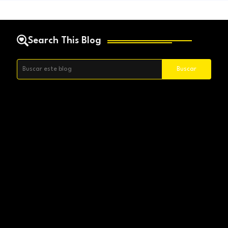
Search This Blog