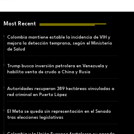
Most Recent
Colombia mantiene estable la incidencia de VIH y
mejora la detección temprana, según el Ministerio
de Salud
Trump busca inversión petrolera en Venezuela y
habilita venta de crudo a China y Rusia
Autoridades recuperan 389 hectáreas vinculadas a
red criminal en Puerto López
El Meta se queda sin representación en el Senado
tras elecciones legislativas