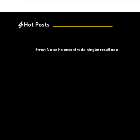
Hot Posts
Error:
No se ha encontrado ningún resultado