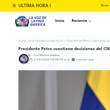
ULTIMA HORA !
Error:
Inicio
Reciente
Inicio
transparencia electoral
Presidente Petro cuestiona dec
Presidente Petro cuestiona decisiones del CN
By -
Luz Marina cadena
2/09/2026 04:08:00 a. m.
1 minute read