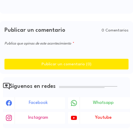
Publicar un comentario
0 Comentarios
Publica que opinas de este acontecimiento
Publicar un comentario (0)
Síguenos en redes
Facebook
Whatsapp
Instagram
Youtube