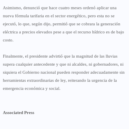
Asimismo, denunció que hace cuatro meses ordenó aplicar una
nueva fórmula tarifaria en el sector energético, pero esta no se
ejecutó, lo que, según dijo, permitió que se cobrara la generación
eléctrica a precios elevados pese a que el recurso hídrico es de bajo
costo.
Finalmente, el presidente advirtió que la magnitud de las lluvias
supera cualquier antecedente y que ni alcaldes, ni gobernadores, ni
siquiera el Gobierno nacional pueden responder adecuadamente sin
herramientas extraordinarias de ley
, reiterando la urgencia de la
emergencia económica y social.
Associated Press