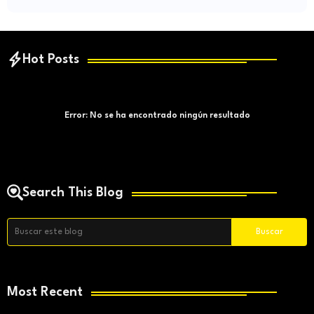
Hot Posts
Error:
No se ha encontrado ningún resultado
Search This Blog
Most Recent