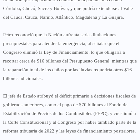
Córdoba, Chocó, Sucre y Bolívar, y que podría extenderse al Valle
del Cauca, Cauca, Nariño, Atlántico, Magdalena y La Guajira.
Petro reconoció que la Nación enfrenta serias limitaciones
presupuestales para atender la emergencia, al señalar que el
Congreso eliminó la Ley de Financiamiento, lo que obligaría a
recortar cerca de
$16 billones del Presupuesto General
, mientras que
la reparación total de los daños por las lluvias requeriría otros $16
billones adicionales.
El jefe de Estado atribuyó el déficit primario a decisiones fiscales de
gobiernos anteriores, como el pago de $70 billones al Fondo de
Estabilización de Precios de los Combustibles (FEPC), y cuestionó a
la Corte Constitucional y al Congreso por haber tumbado parte de la
reforma tributaria de 2022 y las leyes de financiamiento posteriores.