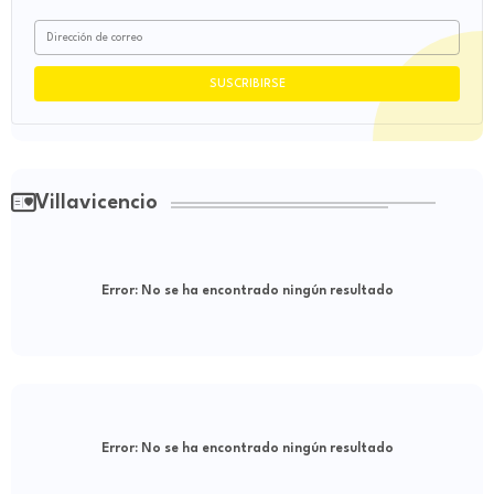
Villavicencio
Error:
No se ha encontrado ningún resultado
Error:
No se ha encontrado ningún resultado