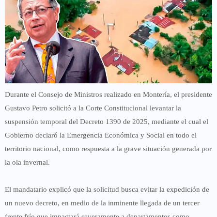
Durante el Consejo de Ministros realizado en Montería, el presidente
Gustavo Petro solicitó a la Corte Constitucional
levantar la
suspensión temporal del Decreto 1390 de 2025
, mediante el cual el
Gobierno declaró la Emergencia Económica y Social en todo el
territorio nacional, como respuesta a la grave situación generada por
la ola invernal.
El mandatario explicó que la solicitud busca evitar la expedición de
un nuevo decreto, en medio de la inminente llegada de un
tercer
frente frío
que impactará severamente a departamentos como