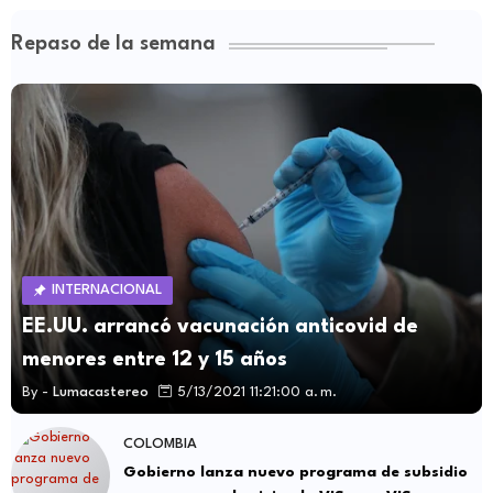
Repaso de la semana
INTERNACIONAL
EE.UU. arrancó vacunación anticovid de
menores entre 12 y 15 años
By -
Lumacastereo
5/13/2021 11:21:00 a. m.
COLOMBIA
Gobierno lanza nuevo programa de subsidio