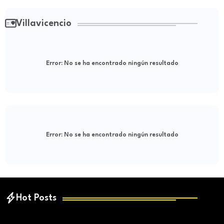
Villavicencio
Error:
No se ha encontrado ningún resultado
Error:
No se ha encontrado ningún resultado
Hot Posts