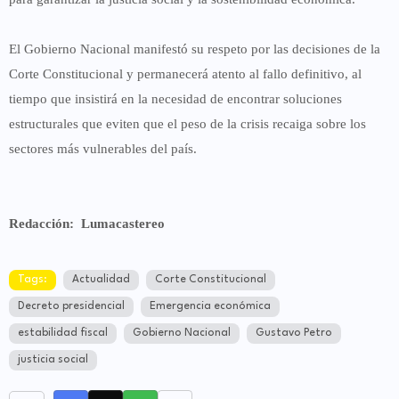
El Gobierno Nacional manifestó su respeto por las decisiones de la
Corte Constitucional y permanecerá atento al fallo definitivo, al
tiempo que insistirá en la necesidad de encontrar soluciones
estructurales que eviten que el peso de la crisis recaiga sobre los
sectores más vulnerables del país.
Redacción: Lumacastereo
Tags:
Actualidad
Corte Constitucional
Decreto presidencial
Emergencia económica
estabilidad fiscal
Gobierno Nacional
Gustavo Petro
justicia social