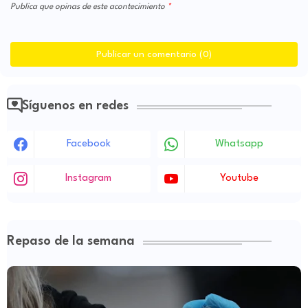
Publica que opinas de este acontecimiento
Publicar un comentario (0)
Síguenos en redes
Facebook
Whatsapp
Instagram
Youtube
Repaso de la semana