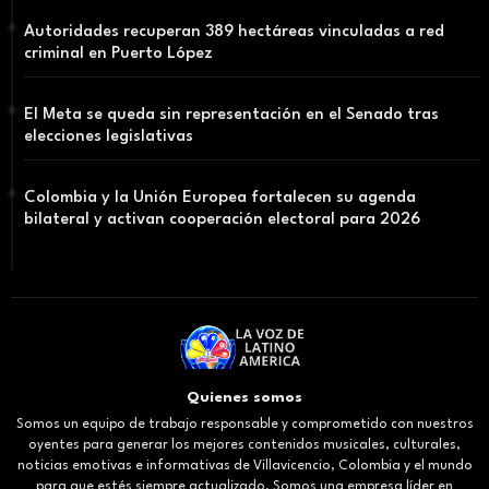
Autoridades recuperan 389 hectáreas vinculadas a red
criminal en Puerto López
El Meta se queda sin representación en el Senado tras
elecciones legislativas
Colombia y la Unión Europea fortalecen su agenda
bilateral y activan cooperación electoral para 2026
Quienes somos
Somos un equipo de trabajo responsable y comprometido con nuestros
oyentes para generar los mejores contenidos musicales, culturales,
noticias emotivas e informativas de Villavicencio, Colombia y el mundo
para que estés siempre actualizado. Somos una empresa líder en