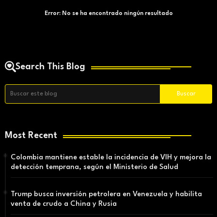
Error:
No se ha encontrado ningún resultado
Search This Blog
Most Recent
Colombia mantiene estable la incidencia de VIH y mejora la
detección temprana, según el Ministerio de Salud
Trump busca inversión petrolera en Venezuela y habilita
venta de crudo a China y Rusia