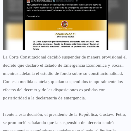
La
Corte Constitucional
decidió
suspender de manera provisional el
decreto que declaró el Estado de Emergencia Económica y Social
,
mientras adelanta el estudio de fondo sobre su constitucionalidad.
Con esta medida cautelar, quedan suspendidos temporalmente los
efectos del decreto y de las disposiciones expedidas con
posterioridad a la declaratoria de emergencia.
Frente a esta decisión, el presidente de la República,
Gustavo Petro
,
se pronunció señalando que la suspensión del decreto tendrá
consecuencias económicas y sociales
para el país, al limitar la