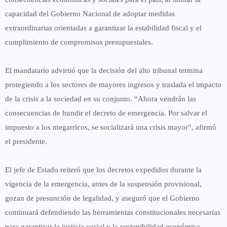
capacidad del Gobierno Nacional de adoptar medidas
extraordinarias orientadas a garantizar la estabilidad fiscal y el
cumplimiento de compromisos presupuestales.
El mandatario advirtió que la decisión del alto tribunal termina
protegiendo a los sectores de mayores ingresos y traslada el impacto
de la crisis a la sociedad en su conjunto. “Ahora vendrán las
consecuencias de hundir el decreto de emergencia. Por salvar el
impuesto a los megarricos, se socializará una crisis mayor”, afirmó
el presidente.
El jefe de Estado reiteró que los decretos expedidos durante la
vigencia de la emergencia, antes de la suspensión provisional,
gozan de presunción de legalidad
, y aseguró que el Gobierno
continuará defendiendo las herramientas constitucionales necesarias
para garantizar la justicia social y la sostenibilidad económica.