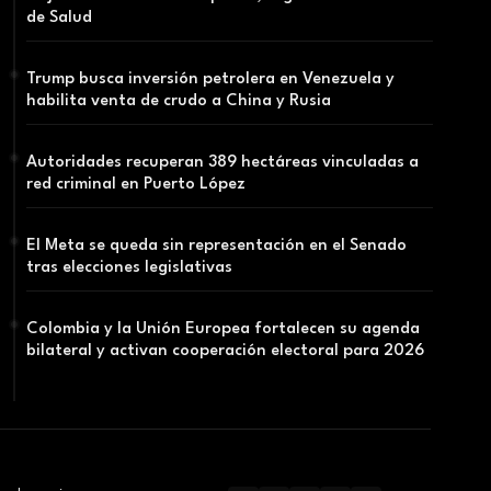
de Salud
Trump busca inversión petrolera en Venezuela y
habilita venta de crudo a China y Rusia
Autoridades recuperan 389 hectáreas vinculadas a
red criminal en Puerto López
El Meta se queda sin representación en el Senado
tras elecciones legislativas
Colombia y la Unión Europea fortalecen su agenda
bilateral y activan cooperación electoral para 2026