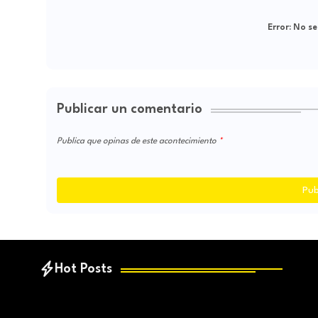
Error:
No se
Publicar un comentario
Publica que opinas de este acontecimiento
Pub
Hot Posts