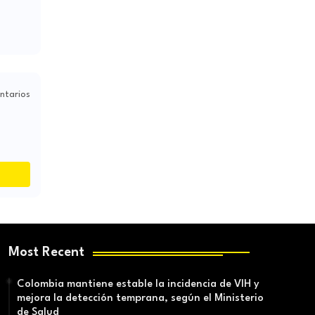
ntarios
Most Recent
Colombia mantiene estable la incidencia de VIH y
mejora la detección temprana, según el Ministerio
de Salud