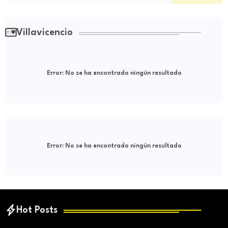
Villavicencio
Error:
No se ha encontrado ningún resultado
Error:
No se ha encontrado ningún resultado
Hot Posts