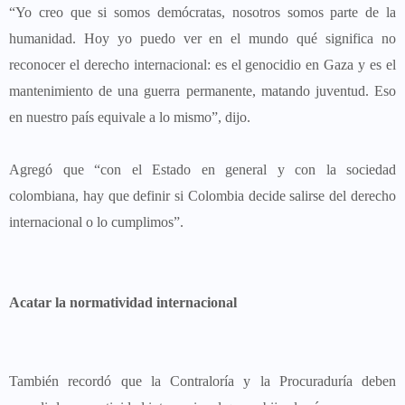
“Yo creo que si somos demócratas, nosotros somos parte de la
humanidad. Hoy yo puedo ver en el mundo qué significa no
reconocer el derecho internacional: es el genocidio en Gaza y es el
mantenimiento de una guerra permanente, matando juventud. Eso
en nuestro país equivale a lo mismo”, dijo.
Agregó que “con el Estado en general y con la sociedad
colombiana, hay que definir si Colombia decide salirse del derecho
internacional o lo cumplimos”.
Acatar la normatividad internacional
También recordó que la Contraloría y la Procuraduría deben