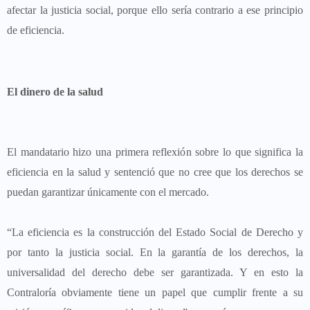
afectar la justicia social, porque ello sería contrario a ese principio
de eficiencia.
El dinero de la salud
El mandatario hizo una primera reflexión sobre lo que significa la
eficiencia en la salud y sentenció que no cree que los derechos se
puedan garantizar únicamente con el mercado.
“La eficiencia es la construcción del Estado Social de Derecho y
por tanto la justicia social. En la garantía de los derechos, la
universalidad del derecho debe ser garantizada. Y en esto la
Contraloría obviamente tiene un papel que cumplir frente a su