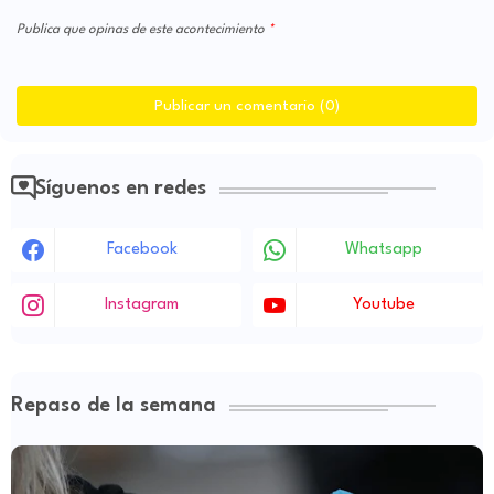
Publica que opinas de este acontecimiento
Publicar un comentario (0)
Síguenos en redes
Facebook
Whatsapp
Instagram
Youtube
Repaso de la semana