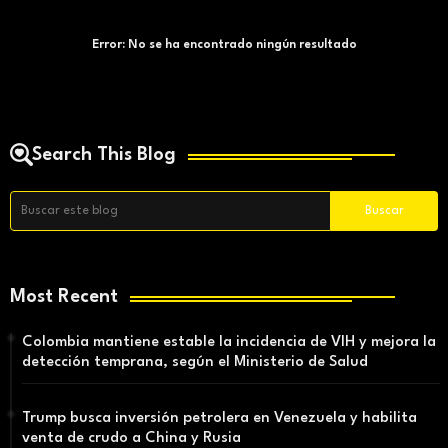
Error:
No se ha encontrado ningún resultado
Search This Blog
Most Recent
Colombia mantiene estable la incidencia de VIH y mejora la
detección temprana, según el Ministerio de Salud
Trump busca inversión petrolera en Venezuela y habilita
venta de crudo a China y Rusia