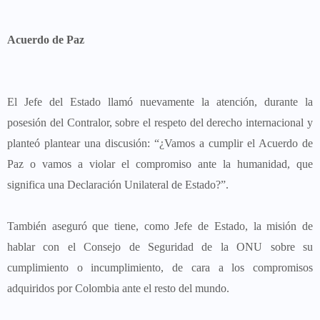
Acuerdo de Paz
El Jefe del Estado llamó nuevamente la atención, durante la
posesión del Contralor, sobre el respeto del derecho internacional y
planteó plantear una discusión: “¿Vamos a cumplir el Acuerdo de
Paz o vamos a violar el compromiso ante la humanidad, que
significa una Declaración Unilateral de Estado?”.
También aseguró que tiene, como Jefe de Estado, la misión de
hablar con el Consejo de Seguridad de la ONU sobre su
cumplimiento o incumplimiento, de cara a los compromisos
adquiridos por Colombia ante el resto del mundo.