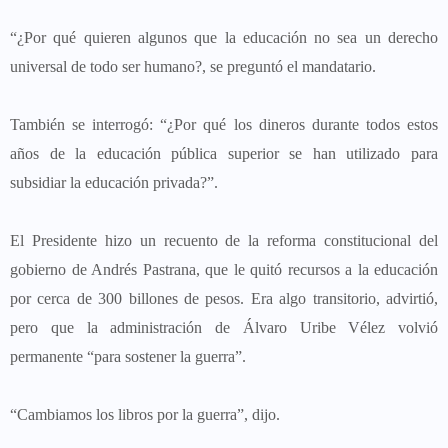
“¿Por qué quieren algunos que la educación no sea un derecho
universal de todo ser humano?, se preguntó el mandatario.
También se interrogó: “¿Por qué los dineros durante todos estos
años de la educación pública superior se han utilizado para
subsidiar la educación privada?”.
El Presidente hizo un recuento de la reforma constitucional del
gobierno de Andrés Pastrana, que le quitó recursos a la educación
por cerca de 300 billones de pesos. Era algo transitorio, advirtió,
pero que la administración de Álvaro Uribe Vélez volvió
permanente “para sostener la guerra”.
“Cambiamos los libros por la guerra”, dijo.