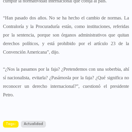
cumplir la normatividad internacional que cobija al país.
“Han pasado dos años. No se ha hecho el cambio de normas. La
Contraloría y la Procuraduría están, como instituciones, referidas
por la sentencia, porque son órganos administrativos que quitan
derechos políticos, y está prohibido por el artículo 23 de la
Convención Americana”, dijo.
“¿Nos la pasamos por la faja? ¿Pretendemos con una soberbia, ahí
sí nacionalista, evitarla? ¿Pasárnosla por la faja? ¿Qué significa no
reconocer un derecho internacional?”, cuestionó el presidente
Petro.
Tags:
Actualidad