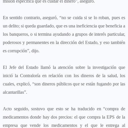
misión específica que es cuidar el dinero”, aseguró.
En sentido contrario, aseguró, “no se cuida si se lo roban, pues es
un delito; si queda guardado, que es una ineficiencia que beneficia a
los banqueros, o si termina ayudando a grupos de interés particular,
poderosos y permanentes en la dirección del Estado, y eso también
es corrupción”, dijo.
El Jefe del Estado llamó la atención sobre la investigación que
inició la Contraloría en relación con los dineros de la salud, los
cuales, explicó, “son dineros públicos que se están fugando por las
alcantarillas”.
Acto seguido, sostuvo que esto se ha traducido en “compra de
medicamentos donde hay dos precios: el que compra la EPS de la
empresa que vende los medicamentos y el que le entrega al