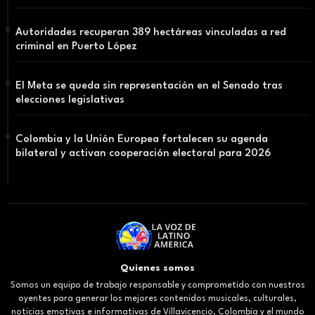
Autoridades recuperan 389 hectáreas vinculadas a red
criminal en Puerto López
El Meta se queda sin representación en el Senado tras
elecciones legislativas
Colombia y la Unión Europea fortalecen su agenda
bilateral y activan cooperación electoral para 2026
Quienes somos
Somos un equipo de trabajo responsable y comprometido con nuestros
oyentes para generar los mejores contenidos musicales, culturales,
noticias emotivas e informativas de Villavicencio, Colombia y el mundo