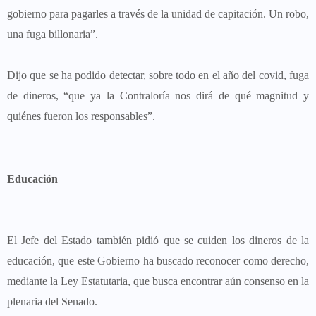
gobierno para pagarles a través de la unidad de capitación. Un robo,
una fuga billonaria”.
Dijo que se ha podido detectar, sobre todo en el año del covid, fuga
de dineros, “que ya la Contraloría nos dirá de qué magnitud y
quiénes fueron los responsables”.
Educación
El Jefe del Estado también pidió que se cuiden los dineros de la
educación, que este Gobierno ha buscado reconocer como derecho,
mediante la Ley Estatutaria, que busca encontrar aún consenso en la
plenaria del Senado.