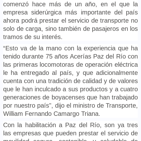
comenzó hace más de un año, en el que la
empresa siderúrgica más importante del país
ahora podrá prestar el servicio de transporte no
solo de carga, sino también de pasajeros en los
tramos de su interés.
“Esto va de la mano con la experiencia que ha
tenido durante 75 años Acerías Paz del Río con
las primeras locomotoras de operación eléctrica
le ha entregado al país, y que adicionalmente
cuenta con una tradición de calidad y de valores
que le han inculcado a sus productos y a cuatro
generaciones de boyacenses que han trabajado
por nuestro país", dijo el ministro de Transporte,
William Fernando Camargo Triana.
Con la habilitación a Paz del Río, son ya tres
las empresas que pueden prestar el servicio de