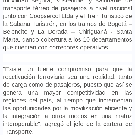
movilidad segura, sostenible, y saludable de
transporte férreo de ​pasajeros a nivel nacional
junto con Coopsercol Ltda y el Tren Turístico de
la Sabana Turistrén, en los tramos de Bogotá –
Belencito y La Dorada – Chiriguaná - Santa
Marta, dando cobertura a los 10 departamentos
que cuentan con corredores operativos.
“Existe un fuerte compromiso para que la
reactivación ferroviaria sea una realidad, tanto
de carga como de pasajeros, puesto que así se
genera una mayor competitividad en las
regiones del país, al tiempo que incrementan
las oportunidades por la movilización eficiente y
la integración a otros modos en una matriz
interoperable", agregó el jefe de la cartera de
Transporte.