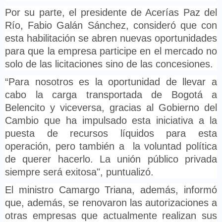
Por su parte, el presidente de Acerías Paz del
Río, Fabio Galán Sánchez, consideró que con
esta habilitación se abren nuevas oportunidades
para que la empresa participe en el mercado no
solo de las licitaciones sino de las concesiones.
“Para nosotros es la oportunidad de llevar a
cabo la carga transportada de Bogotá a
Belencito y viceversa, gracias al Gobierno del
Cambio que ha impulsado esta iniciativa a la
puesta de recursos líquidos para esta
operación, pero también a la voluntad política
de querer hacerlo. La unión público privada
siempre será exitosa", puntualizó.
El ministro Camargo Triana, además, informó
que, además, se renovaron las autorizaciones a
otras empresas que actualmente realizan sus