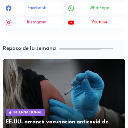
Facebook
Whatsapp
Instagram
Youtube
Repaso de la semana
INTERNACIONAL
EE.UU. arrancó vacunación anticovid de