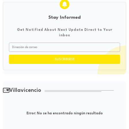
Stay Informed
Get Notified About Next Update Direct to Your
inbox
Villavicencio
Error:
No se ha encontrado ningún resultado