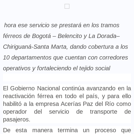
hora ese servicio se prestará en los tramos
férreos de Bogotá – Belencito y La Dorada–
Chiriguaná-Santa Marta, dando cobertura a los
10 departamentos que cuentan con corredores
operativos y fortaleciendo el tejido social
El Gobierno Nacional continúa avanzando en la
reactivación férrea en todo el país, y para ello
habilitó a la empresa Acerías Paz del Río como
operador del servicio de transporte de
pasajeros.
De esta manera termina un proceso que