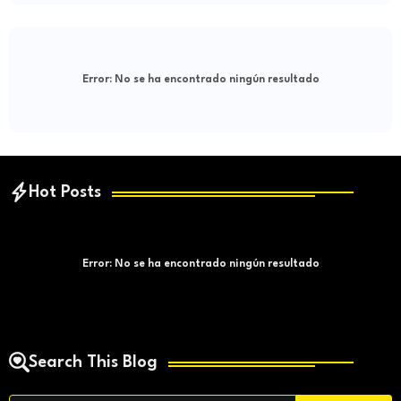
Error:
No se ha encontrado ningún resultado
Hot Posts
Error:
No se ha encontrado ningún resultado
Search This Blog