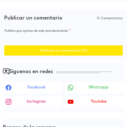
Publicar un comentario
0 Comentarios
Publica que opinas de este acontecimiento
Publicar un comentario (0)
Síguenos en redes
Facebook
Whatsapp
Instagram
Youtube