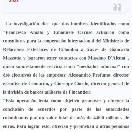
2023
La investigación dice que dos hombres identificados como
"
Francesco Amato y Emanuele Caruso
actuaron como
consultores para la cooperación internacional del
Ministerio de
Relaciones Exteriores de Colombia
a través de Giancarlo
Mazzotta y lograron tener contactos con
Massimo D'Alema"
,
quien supuestamente serviría como "mediador informal" con
dos ejecutivos de las empresas: Alessandro Profumo, director
ejecutivo de Leonardo, y Giuseppe Giordo, director general de
la división de barcos militares de Fincantieri.
"Esta operación tenía como objetivo promover y obtener la
conclusión de acuerdos por parte de las autoridades
colombianas por un valor total de más de 4.000 millones de
euros. Para lograr esto, ofrecían y prometían a otras personas