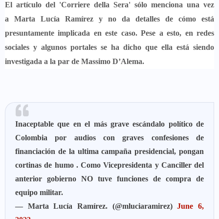
El artículo del 'Corriere della Sera' sólo menciona una vez
a
Marta Lucía Ramírez
y no da detalles de cómo está
presuntamente
implicada
en este caso. Pese a esto, en redes
sociales y algunos portales se ha dicho que ella está siendo
investigada a la par de
Massimo D’Alema
.
Inaceptable que en el más grave escándalo político de
Colombia por audios con graves confesiones de
financiación de la ultima campaña presidencial, pongan
cortinas de humo . Como Vicepresidenta y Canciller del
anterior gobierno NO tuve funciones de compra de
equipo militar.
— Marta Lucía Ramírez. (@mluciaramirez)
June 6,