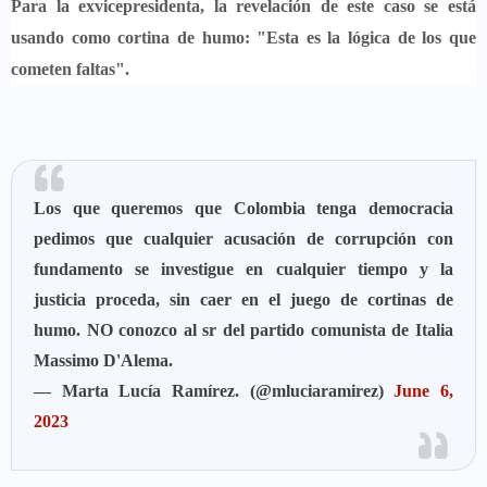
Para la exvicepresidenta, la revelación de este caso se está
usando como cortina de humo: "Esta es la lógica de los que
cometen faltas".
Los que queremos que Colombia tenga democracia
pedimos que cualquier acusación de corrupción con
fundamento se investigue en cualquier tiempo y la
justicia proceda, sin caer en el juego de cortinas de
humo. NO conozco al sr del partido comunista de Italia
Massimo D'Alema.
— Marta Lucía Ramírez. (@mluciaramirez)
June 6,
2023