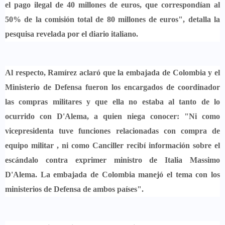
el pago ilegal de 40 millones de euros, que correspondían al
50% de la comisión total de 80 millones de euros", detalla la
pesquisa revelada por el diario italiano.
Al respecto, Ramírez aclaró que la
embajada de Colombia y el
Ministerio de Defensa
fueron los encargados de coordinador
las compras militares y que ella no estaba al tanto de lo
ocurrido con
D'Alema,
a quien niega conocer: "Ni como
vicepresidenta tuve funciones relacionadas con compra de
equipo militar , ni como Canciller recibí información sobre el
escándalo contra exprimer ministro de Italia Massimo
D'Alema. La embajada de Colombia manejó el tema con los
ministerios de Defensa de ambos países".