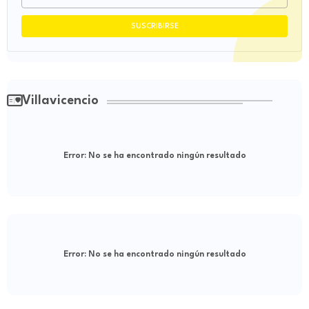
Villavicencio
Error:
No se ha encontrado ningún resultado
Error:
No se ha encontrado ningún resultado