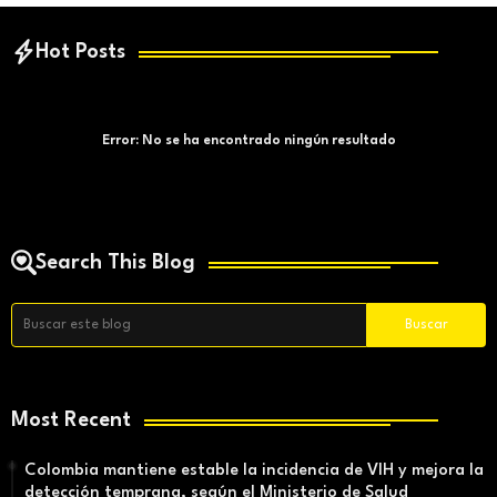
Hot Posts
Error:
No se ha encontrado ningún resultado
Search This Blog
Most Recent
Colombia mantiene estable la incidencia de VIH y mejora la
detección temprana, según el Ministerio de Salud