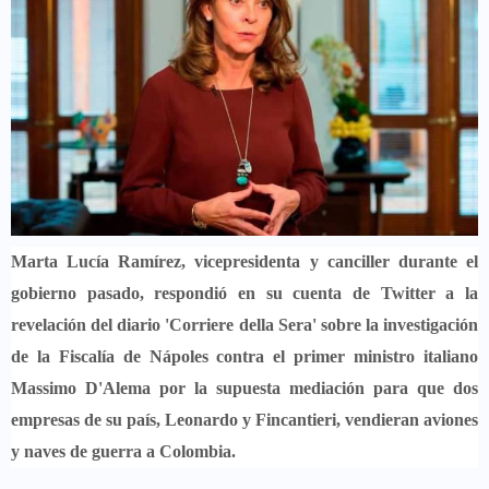
Marta Lucía Ramírez
, vicepresidenta y canciller durante el
gobierno pasado, respondió en su cuenta de Twitter a la
revelación del diario 'Corriere della Sera' sobre la investigación
de la Fiscalía de Nápoles contra el
primer ministro italiano
Massimo D'Alema
por la supuesta mediación para que dos
empresas de su país,
Leonardo
y
Fincantieri
,
vendieran aviones
y naves de guerra a Colombia
.