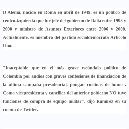
D'Alema,
nacido en Roma en abril de 1949, es un político de
centro-izquierda que fue jefe del gobierno de Italia entre 1998 y
2000 y ministro de Asuntos Exteriores entre 2006 y 2008.
Actualmente, es miembro del partido socialdemócrata
Articolo
Uno.
"Inaceptable que en el más grave escándalo político de
Colombia por audios con graves confesiones de financiación de
la ultima campaña presidencial, pongan cortinas de humo .
Como vicepresidenta y canciller del anterior gobierno NO tuve
funciones de compra de equipo militar", dijo Ramírez en su
cuenta de Twitter.