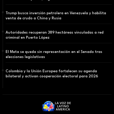
Trump busca inversión petrolera en Venezuela y habilita
venta de crudo a China y Rusia
Autoridades recuperan 389 hectáreas vinculadas a red
criminal en Puerto López
El Meta se queda sin representación en el Senado tras
elecciones legislativas
Colombia y la Unión Europea fortalecen su agenda
bilateral y activan cooperación electoral para 2026