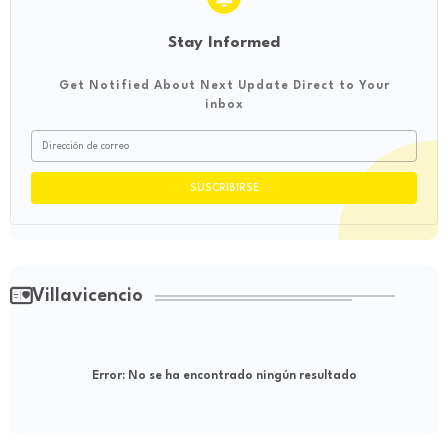
Stay Informed
Get Notified About Next Update Direct to Your
inbox
Villavicencio
Error:
No se ha encontrado ningún resultado