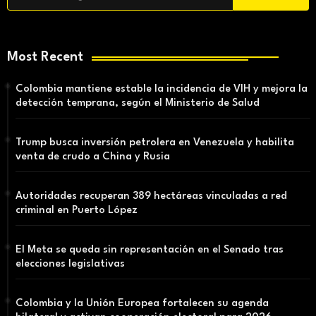
Most Recent
Colombia mantiene estable la incidencia de VIH y mejora la
detección temprana, según el Ministerio de Salud
Trump busca inversión petrolera en Venezuela y habilita
venta de crudo a China y Rusia
Autoridades recuperan 389 hectáreas vinculadas a red
criminal en Puerto López
El Meta se queda sin representación en el Senado tras
elecciones legislativas
Colombia y la Unión Europea fortalecen su agenda