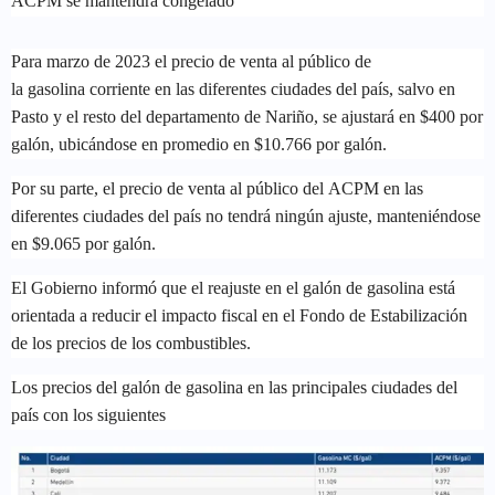
ACPM se mantendrá congelado
Para marzo de 2023 el precio de venta al público de
la gasolina corriente en las diferentes ciudades del país, salvo en
Pasto y el resto del departamento de Nariño, se ajustará en $400 por
galón, ubicándose en promedio en $10.766 por galón.
Por su parte, el precio de venta al público del ACPM en las
diferentes ciudades del país no tendrá ningún ajuste, manteniéndose
en $9.065 por galón.
El Gobierno informó que el reajuste en el galón de gasolina está
orientada a reducir el impacto fiscal en el Fondo de Estabilización
de los precios de los combustibles.
Los precios del galón de gasolina en las principales ciudades del
país con los siguientes