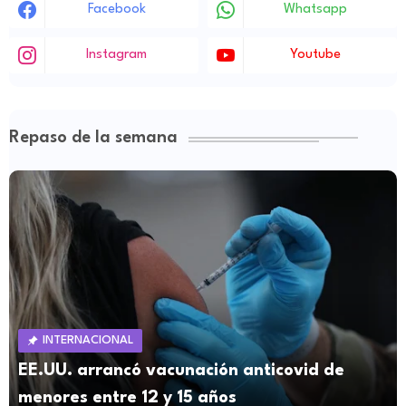
Facebook
Whatsapp
Instagram
Youtube
Repaso de la semana
INTERNACIONAL
EE.UU. arrancó vacunación anticovid de
menores entre 12 y 15 años