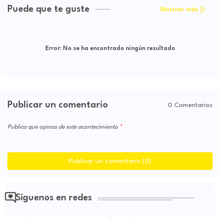
Puede que te guste
Mostrar más
Error:
No se ha encontrado ningún resultado
Publicar un comentario
0 Comentarios
Publica que opinas de este acontecimiento
Publicar un comentario (0)
Síguenos en redes