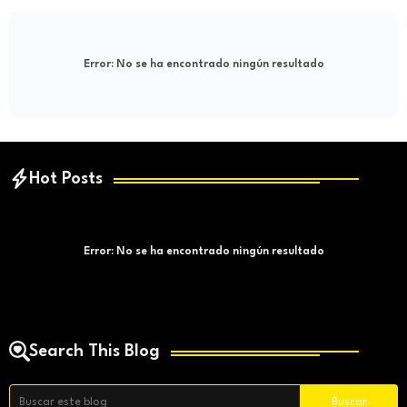
Error:
No se ha encontrado ningún resultado
Hot Posts
Error:
No se ha encontrado ningún resultado
Search This Blog