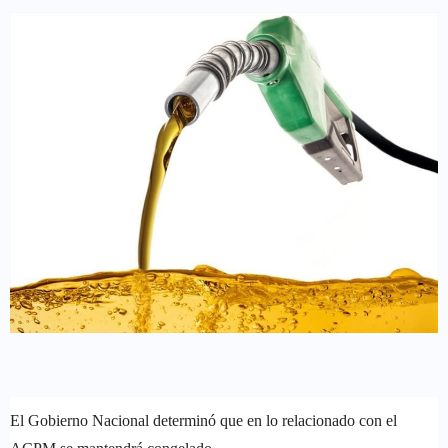
El Gobierno Nacional determinó que en lo relacionado con el