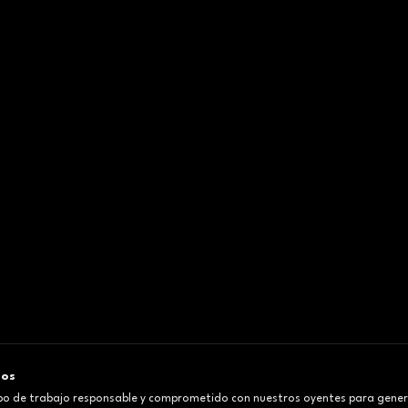
mos
o de trabajo responsable y comprometido con nuestros oyentes para gener