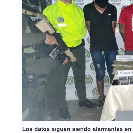
Los datos siguen siendo alarmantes en