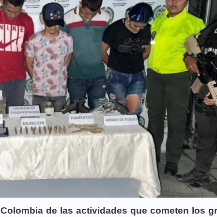
 Colombia de las actividades que cometen los g