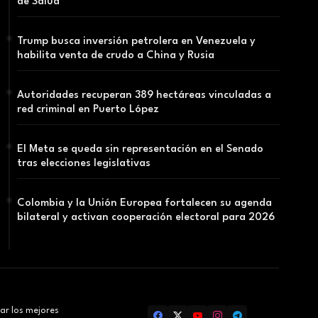
de Salud
Trump busca inversión petrolera en Venezuela y
habilita venta de crudo a China y Rusia
Autoridades recuperan 389 hectáreas vinculadas a
red criminal en Puerto López
El Meta se queda sin representación en el Senado
tras elecciones legislativas
Colombia y la Unión Europea fortalecen su agenda
bilateral y activan cooperación electoral para 2026
ar los mejores