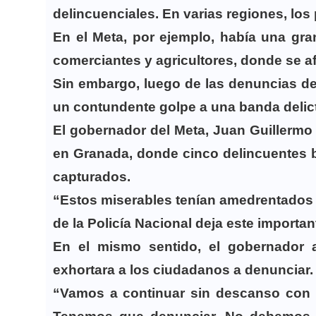
delincuenciales. En varias regiones, los
En el Meta, por ejemplo, había una gra
comerciantes y agricultores, donde se a
Sin embargo, luego de las denuncias de
un contundente golpe a una banda delic
El gobernador del Meta, Juan Guillermo 
en Granada, donde cinco delincuentes ba
capturados.
“Estos miserables tenían amedrentados a
de la Policía Nacional deja este importan
En el mismo sentido, el gobernador 
exhortara a los ciudadanos a denunciar
“Vamos a continuar sin descanso con 