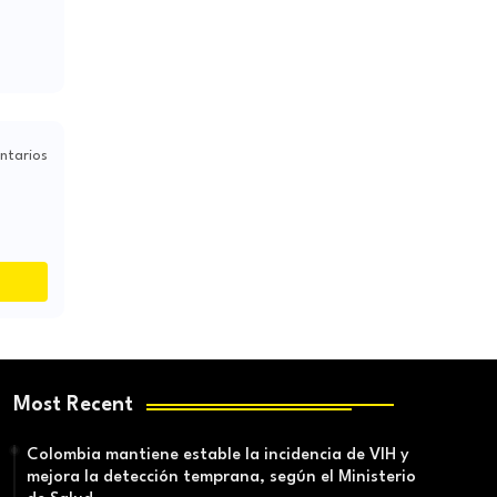
ntarios
Most Recent
Colombia mantiene estable la incidencia de VIH y
mejora la detección temprana, según el Ministerio