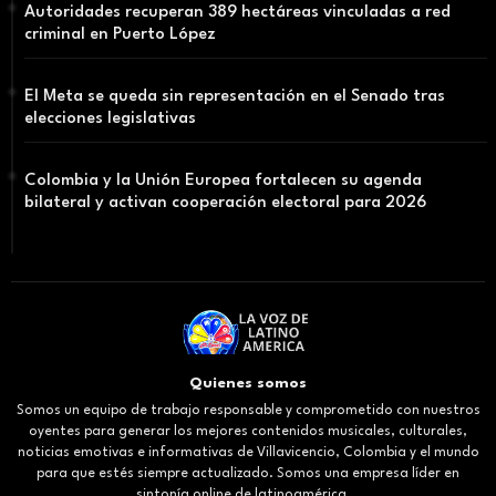
Autoridades recuperan 389 hectáreas vinculadas a red
criminal en Puerto López
El Meta se queda sin representación en el Senado tras
elecciones legislativas
Colombia y la Unión Europea fortalecen su agenda
bilateral y activan cooperación electoral para 2026
Quienes somos
Somos un equipo de trabajo responsable y comprometido con nuestros
oyentes para generar los mejores contenidos musicales, culturales,
noticias emotivas e informativas de Villavicencio, Colombia y el mundo
para que estés siempre actualizado. Somos una empresa líder en
sintonía online de latinoamérica...