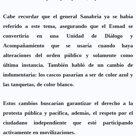
Cabe recordar que el general Sanabria ya se había
referido a este tema, asegurando que el Esmad se
convertiría en una
Unidad de Diálogo y
Acompañamiento
que se usaría cuando haya
alteraciones del orden público y solamente como
última instancia. También habló de un cambio de
indumentaria: los cascos pasarían a ser de color azul y
las tanquetas, de color blanco.
Estos cambios buscarían garantizar el derecho a la
protesta pública y pacífica, además, el respeto por el
ciudadano independiente que esté participando
activamente en movilizaciones.