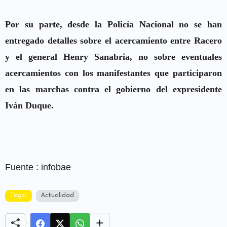
Por su parte, desde la Policía Nacional no se han
entregado detalles sobre el acercamiento entre Racero
y el general Henry Sanabria, no sobre eventuales
acercamientos con los manifestantes que participaron
en las marchas contra el gobierno del expresidente
Iván Duque.
Fuente : infobae
Tags:
Actualidad