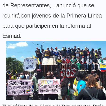
de Representantes, , anunció que se
reunirá con jóvenes de la Primera Línea
para que participen en la reforma al
Esmad.