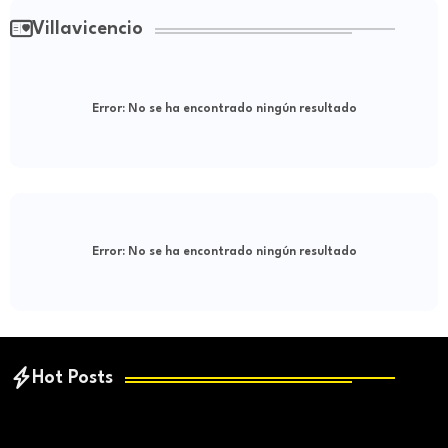
Villavicencio
Error:
No se ha encontrado ningún resultado
Error:
No se ha encontrado ningún resultado
Hot Posts