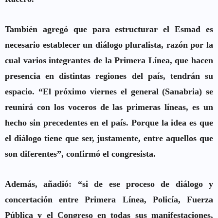
También agregó que para estructurar el Esmad es
necesario establecer un diálogo pluralista, razón por la
cual varios integrantes de la
Primera Línea
, que hacen
presencia en distintas regiones del país, tendrán su
espacio. “El próximo viernes el general (Sanabria) se
reunirá con los voceros de las primeras líneas, es un
hecho sin precedentes en el país. Porque la idea es que
el diálogo tiene que ser, justamente, entre aquellos que
son diferentes”, confirmó el congresista.
Además, añadió: “si de ese proceso de diálogo y
concertación entre Primera Línea, Policía, Fuerza
Pública y el Congreso en todas sus manifestaciones,