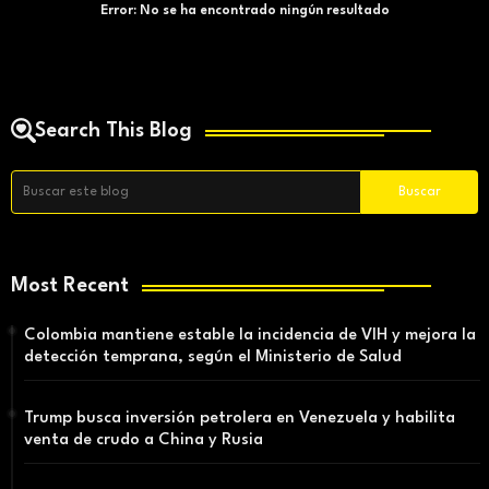
Error:
No se ha encontrado ningún resultado
Search This Blog
Most Recent
Colombia mantiene estable la incidencia de VIH y mejora la
detección temprana, según el Ministerio de Salud
Trump busca inversión petrolera en Venezuela y habilita
venta de crudo a China y Rusia