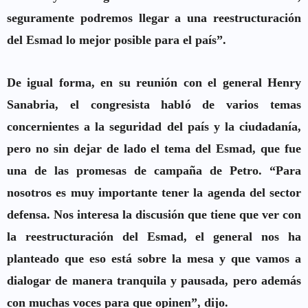
seguramente podremos llegar a una reestructuración
del Esmad lo mejor posible para el país”.
De igual forma, en su reunión con el general Henry
Sanabria, el congresista habló de varios temas
concernientes a la seguridad del país y la ciudadanía,
pero no sin dejar de lado el tema del Esmad, que fue
una de las promesas de campaña de Petro. “Para
nosotros es muy importante tener la agenda del sector
defensa. Nos interesa la discusión que tiene que ver con
la reestructuración del Esmad, el general nos ha
planteado que eso está sobre la mesa y que vamos a
dialogar de manera tranquila y pausada, pero además
con muchas voces para que opinen”, dijo.