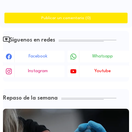
Publicar un comentario (0)
Síguenos en redes
Facebook
Whatsapp
Instagram
Youtube
Repaso de la semana