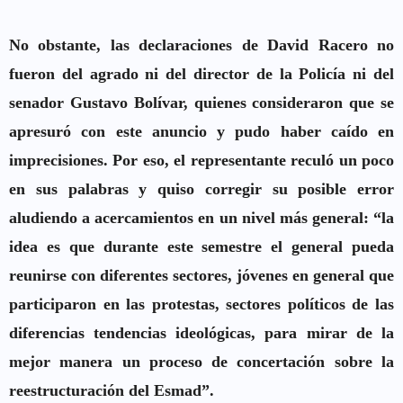
No obstante, las declaraciones de David Racero no
fueron del agrado ni del director de la Policía ni del
senador
Gustavo Bolívar
, quienes consideraron que se
apresuró con este anuncio y pudo haber caído en
imprecisiones. Por eso, el representante reculó un poco
en sus palabras y quiso corregir su posible error
aludiendo a acercamientos en un nivel más general: “la
idea es que durante este semestre el general pueda
reunirse con diferentes sectores, jóvenes en general que
participaron en las protestas, sectores políticos de las
diferencias tendencias ideológicas, para mirar de la
mejor manera un proceso de concertación sobre la
reestructuración del Esmad”.