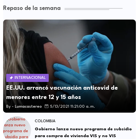
Repaso de la semana
INTERNACIONAL
EE.UU. arrancó vacunación anticovid de
menores entre 12 y 15 años
By -
Lumacastereo
5/13/2021 11:21:00 a. m.
COLOMBIA
Gobierno lanza nuevo programa de subsidio
para compra de vivienda VIS y no VIS