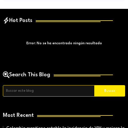
Hot Posts
Error:
No se ha encontrado ningún resultado
Search This Blog
Most Recent