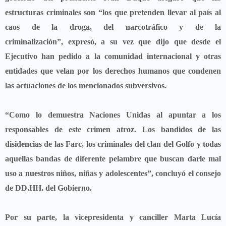
estructuras criminales son
“los que pretenden llevar al país al
caos de la droga, del narcotráfico y de la
criminalización”,
expresó, a su vez que dijo que desde el
Ejecutivo han pedido a la comunidad internacional y otras
entidades que velan por los derechos humanos que condenen
las actuaciones de los mencionados subversivos.
“Como lo demuestra Naciones Unidas al apuntar a los
responsables de este crimen atroz. Los bandidos de las
disidencias de las Farc, los criminales del clan del Golfo y todas
aquellas bandas de diferente pelambre que buscan darle mal
uso a nuestros niños, niñas y adolescentes”,
concluyó el consejo
de DD.HH. del Gobierno.
Por su parte, la vicepresidenta y canciller Marta Lucía