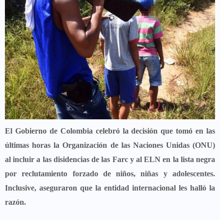
El
Gobierno de Colombia
celebró la decisión que tomó en las
últimas horas la Organización de las Naciones Unidas (ONU)
al
incluir a las disidencias de las Farc y al ELN
en la lista negra
por reclutamiento forzado de niños, niñas y adolescentes.
Inclusive, aseguraron que la entidad internacional les halló la
razón.