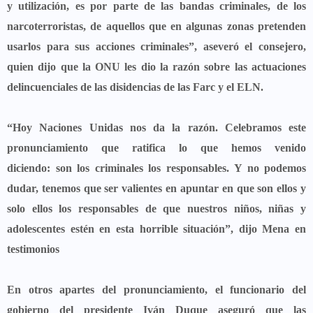
y utilización, es por parte de las bandas criminales, de los
narcoterroristas, de aquellos que en algunas zonas pretenden
usarlos para sus acciones criminales”
, aseveró el consejero,
quien dijo que la ONU les dio la razón sobre las actuaciones
delincuenciales de las disidencias de las Farc y el ELN.
“Hoy Naciones Unidas nos da la razón. Celebramos este
pronunciamiento que ratifica lo que hemos venido
diciendo:
son los criminales los responsables.
Y no podemos
dudar, tenemos que ser valientes en apuntar en que son ellos y
solo ellos los responsables de que nuestros niños, niñas y
adolescentes estén en esta horrible situación”, dijo Mena en
testimonios
En otros apartes del pronunciamiento, el funcionario del
gobierno del presidente Iván Duque aseguró que las