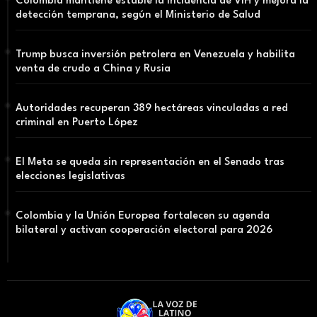
Colombia mantiene estable la incidencia de VIH y mejora la
detección temprana, según el Ministerio de Salud
Trump busca inversión petrolera en Venezuela y habilita
venta de crudo a China y Rusia
Autoridades recuperan 389 hectáreas vinculadas a red
criminal en Puerto López
El Meta se queda sin representación en el Senado tras
elecciones legislativas
Colombia y la Unión Europea fortalecen su agenda
bilateral y activan cooperación electoral para 2026