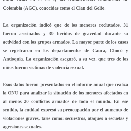
Colombia (AGC), conocidas como el Clan del Golfo.
La organización indicó que de los menores reclutados,
31
fueron asesinados y 39 heridos de gravedad
durante su
actividad con los grupos armados. La mayor parte de los casos
se registraron en los departamentos de Cauca, Chocó y
Antioquia. La organización aseguró, a su vez, que
tres de los
niños fueron víctimas de violencia sexual.
Esos datos fueron presentados en el informe anual que realiza
la ONU para analizar la situación de los menores afectados en
al menos 20 conflictos armados de todo el mundo. En ese
sentido, la entidad expresó su preocupación por el aumento de
violaciones graves, tales como: secuestros, ataques a escuelas y
agresiones sexuales.