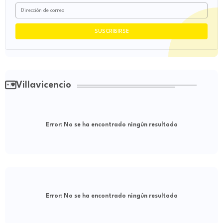
Villavicencio
Error:
No se ha encontrado ningún resultado
Error:
No se ha encontrado ningún resultado