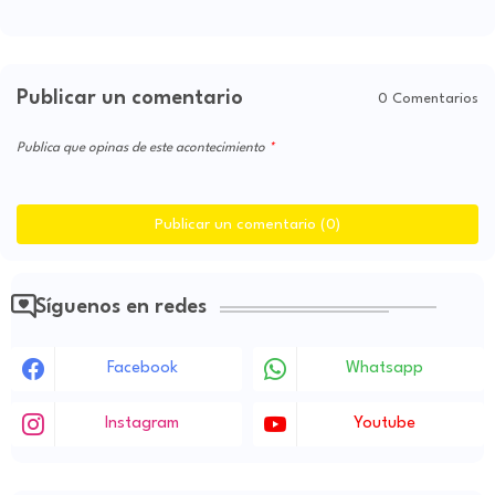
Publicar un comentario
0 Comentarios
Publica que opinas de este acontecimiento
Publicar un comentario (0)
Síguenos en redes
Facebook
Whatsapp
Instagram
Youtube