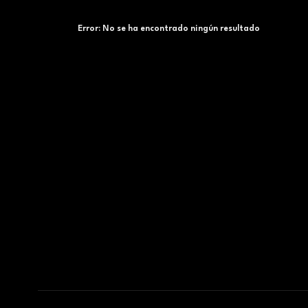
Error:
No se ha encontrado ningún resultado