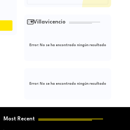
Villavicencio
Error:
No se ha encontrado ningún resultado
Error:
No se ha encontrado ningún resultado
Most Recent