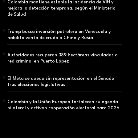
Colombia mantiene estable la incidencia de VIH y
mejora la detección temprana, según el Ministerio
de Salud
Trump busca inversión petrolera en Venezuela y
habilita venta de crudo a China y Rusia
Autoridades recuperan 389 hectáreas vinculadas a
red criminal en Puerto López
El Meta se queda sin representación en el Senado
tras elecciones legislativas
Colombia y la Unión Europea fortalecen su agenda
bilateral y activan cooperación electoral para 2026