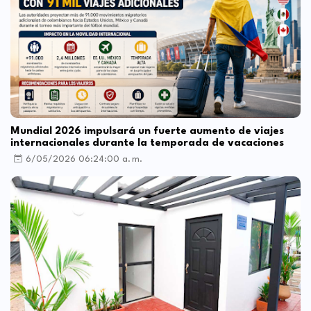
Mundial 2026 impulsará un fuerte aumento de viajes
internacionales durante la temporada de vacaciones
6/05/2026 06:24:00 a. m.