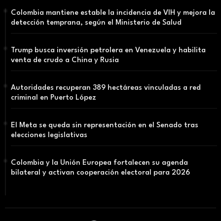
Colombia mantiene estable la incidencia de VIH y mejora la
detección temprana, según el Ministerio de Salud
Trump busca inversión petrolera en Venezuela y habilita
venta de crudo a China y Rusia
Autoridades recuperan 389 hectáreas vinculadas a red
criminal en Puerto López
El Meta se queda sin representación en el Senado tras
elecciones legislativas
Colombia y la Unión Europea fortalecen su agenda
bilateral y activan cooperación electoral para 2026