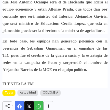
que
José Antonio Ocampo
será el de Hacienda que lidera el
equipo económico y están
Alfonso Prada
, que todos dan por
contando que será ministro del Interior;
Alejandro Gaviria
,
que será ministro de Educación;
Cecilia López
, que está en
planeación puede ser la directora o la ministra de agricultura.
En todo caso, los equipos han generado polémica con la
presencia de
Sebastián Guanumen en el empalme de las
TIC pues fue el cerebro de la guerra sucia
y la estrategia de
redes en la campaña de Petro y sorprendió el nombre de
Alejandra Barrios de la MOE en el equipo político.
FUENTE: LA FM
Tags:
Actualidad
COLOMBIA