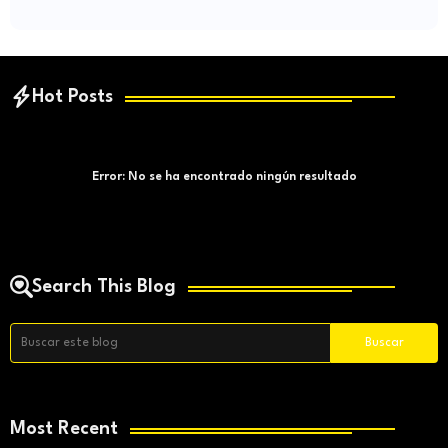
Hot Posts
Error:
No se ha encontrado ningún resultado
Search This Blog
Most Recent