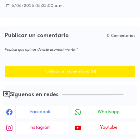
6/05/2026 05:23:00 a. m.
Publicar un comentario
0 Comentarios
Publica que opinas de este acontecimiento
Publicar un comentario (0)
Síguenos en redes
Facebook
Whatsapp
Instagram
Youtube