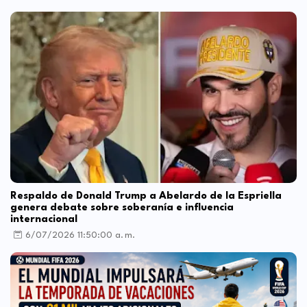
Respaldo de Donald Trump a Abelardo de la Espriella
genera debate sobre soberanía e influencia
internacional
6/07/2026 11:50:00 a. m.