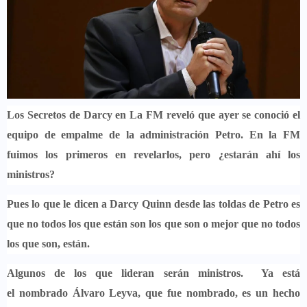
Los Secretos de Darcy en La FM reveló que ayer se conoció el
equipo de
empalme de la administración Petro
. En la FM
fuimos los primeros en revelarlos, pero ¿estarán ahí los
ministros?
Pues lo que le dicen a Darcy Quinn
desde las toldas de Petro es
que no todos los que están son los que son o mejor que no todos
los que son, están.
Algunos de los que lideran serán ministros.
Ya está
el nombrado Álvaro Leyva
, que fue nombrado, es un hecho