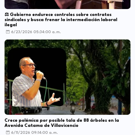
⚖️ Gobierno endurece controles sobre contratos
sindicales y busca frenar la intermediación laboral
ilegal
6/23/2026 05:34:00 a. m.
Crece polémica por posible tala de 88 árboles en la
Avenida Catama de Villavicencio
6/11/2026 09:14:00 a. m.