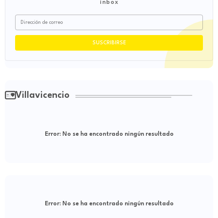
inbox
Villavicencio
Error:
No se ha encontrado ningún resultado
Error:
No se ha encontrado ningún resultado