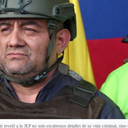
e reveló a la JEP no solo escabrosos detalles de su vida criminal, sino