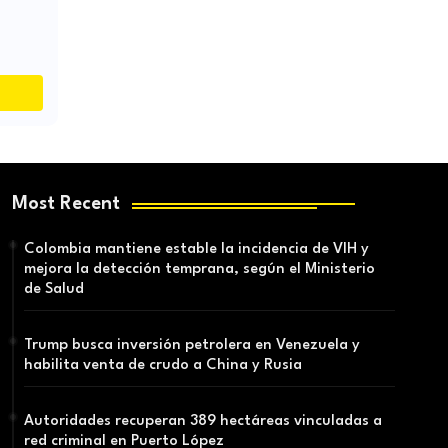
Most Recent
Colombia mantiene estable la incidencia de VIH y
mejora la detección temprana, según el Ministerio
de Salud
Trump busca inversión petrolera en Venezuela y
habilita venta de crudo a China y Rusia
Autoridades recuperan 389 hectáreas vinculadas a
red criminal en Puerto López