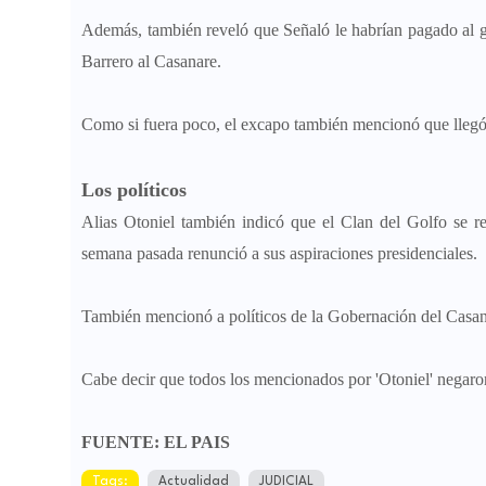
Además, también reveló que Señaló le habrían pagado al g
Barrero al Casanare.
Como si fuera poco, el excapo también mencionó que llegó 
Los políticos
Alias Otoniel también indicó que el Clan del Golfo se r
semana pasada renunció a sus aspiraciones presidenciales.
También mencionó a políticos de la Gobernación del Casa
Cabe decir que todos los mencionados por 'Otoniel' negaro
FUENTE: EL PAIS
Tags:
Actualidad
JUDICIAL