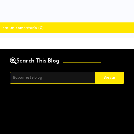
licar un comentario (0)
Search This Blog