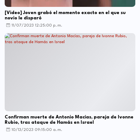
[Video] Joven grabó el momento exacto en el que su
novio le disparó
11/07/2023 12:25:00 p. m.
Confirman muerte de Antonio Macías, pareja de Ivonne
Rubio, tras ataque de Hamás en Israel
10/13/2023 09:15:00 a. m.