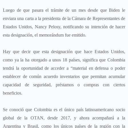
Luego de que pasara el trámite de un mes desde que Biden le
enviara una carta a la presidenta de la Cámara de Representantes de
Estados Unidos, Nancy Pelosy, notificando su intención de hacer
esta designación, el memorándum fue emitido.
Hay que decir que esta designación que hace Estados Unidos,
como ya la ha otorgado a unos 18 países, significa que Colombia
tendrá la oportunidad de acceder a “material en defensa o poder
establecer de común acuerdo inventarios que permitan acumular
capacidad de seguridad, préstamos o compras con ciertos
beneficios.
Se conoció que Colombia es el único país latinoamericano socio
global de la OTAN, desde 2017, y ahora acompañará a la
Argentina y Brasil, como los únicos países de la región con la