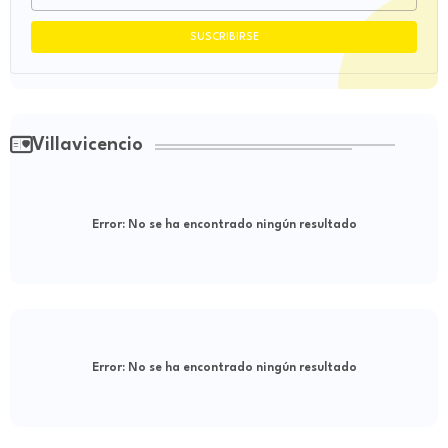
Villavicencio
Error:
No se ha encontrado ningún resultado
Error:
No se ha encontrado ningún resultado