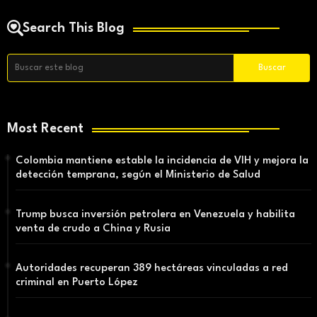
Search This Blog
Most Recent
Colombia mantiene estable la incidencia de VIH y mejora la
detección temprana, según el Ministerio de Salud
Trump busca inversión petrolera en Venezuela y habilita
venta de crudo a China y Rusia
Autoridades recuperan 389 hectáreas vinculadas a red
criminal en Puerto López