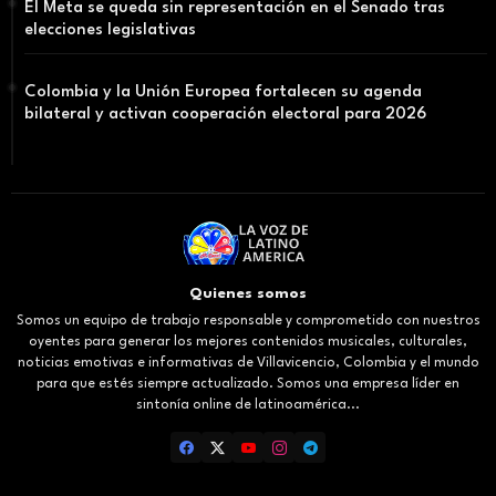
El Meta se queda sin representación en el Senado tras
elecciones legislativas
Colombia y la Unión Europea fortalecen su agenda
bilateral y activan cooperación electoral para 2026
Quienes somos
Somos un equipo de trabajo responsable y comprometido con nuestros
oyentes para generar los mejores contenidos musicales, culturales,
noticias emotivas e informativas de Villavicencio, Colombia y el mundo
para que estés siempre actualizado. Somos una empresa líder en
sintonía online de latinoamérica...