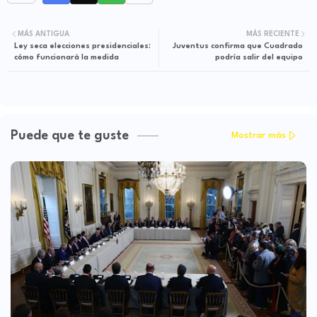
MÁS ANTIGUA
MÁS RECIENTE
Ley seca elecciones presidenciales:
Juventus confirma que Cuadrado
cómo funcionará la medida
podría salir del equipo
Puede que te guste
Mostrar más