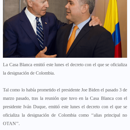
La Casa Blanca emitió este lunes el decreto con el que se oficializa
la designación de Colombia.
Tal como lo había prometido el presidente Joe Biden el pasado 3 de
marzo pasado, tras la reunión que tuvo en la Casa Blanca con el
presidente Iván Duque, emitió este lunes el decreto con el que se
oficializa la designación de Colombia como ‘‘alias principal no
OTAN’’.