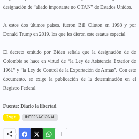
designación de “aliado importante no OTAN” de Estados Unidos.
A estos dos últimos países, fueron Bill Clinton en 1998 y por
Donald Trump en 2019, los que les dieron este estatus especial.
El decreto emitido por Biden señala que la designación de de
Colombia se hace en virtud de “la Ley de Asistencia Exterior de
1961” y “la Ley de Control de la Exportación de Armas”. Con este
documento, se exige la publicación de la determinación en el
Registro Federal.
Fuente: Diario la libertad
Tags:
INTERNACIONAL