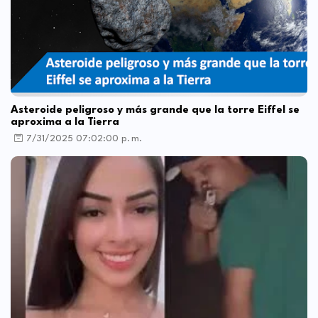
Asteroide peligroso y más grande que la torre Eiffel se
aproxima a la Tierra
7/31/2025 07:02:00 p. m.