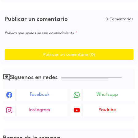
Publicar un comentario
0 Comentarios
Publica que opinas de este acontecimiento
Publicar un comentario (0)
Síguenos en redes
Facebook
Whatsapp
Instagram
Youtube