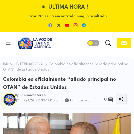
ULTIMA HORA !
Error:
No se ha encontrado ningún resultado
Inicio
INTERNACIONAL
Colombia es oficialmente ‘‘aliado principal no
OTAN’’ de Estados Unidos
Colombia es oficialmente ‘‘aliado principal no
OTAN’’ de Estados Unidos
By -
Lumacastereo
0
5/24/2022 03:11:00 a. m.
1 minute read