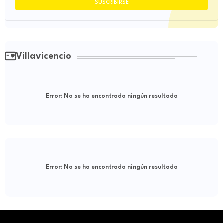
Villavicencio
Error:
No se ha encontrado ningún resultado
Error:
No se ha encontrado ningún resultado