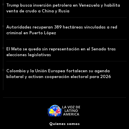
Trump busca inversión petrolera en Venezuela y habilita
venta de crudo a China y Rusia
Autoridades recuperan 389 hectáreas vinculadas a red
criminal en Puerto López
El Meta se queda sin representación en el Senado tras
elecciones legislativas
Colombia y la Unión Europea fortalecen su agenda
bilateral y activan cooperación electoral para 2026
Quienes somos