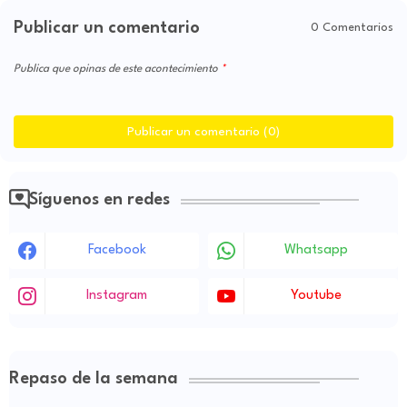
Publicar un comentario
0 Comentarios
Publica que opinas de este acontecimiento
Publicar un comentario (0)
Síguenos en redes
Facebook
Whatsapp
Instagram
Youtube
Repaso de la semana