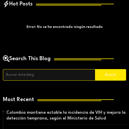
Hot Posts
Error:
No se ha encontrado ningún resultado
Search This Blog
Most Recent
Colombia mantiene estable la incidencia de VIH y mejora la
detección temprana, según el Ministerio de Salud