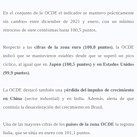
En el conjunto de la OCDE el indicador se mantuvo prácticamente
sin cambios entre diciembre de 2021 y enero, con un mínimo
retroceso de siete centésimas hasta 100,5 puntos.
Respecto a las
cifras de la zona euro (100,8 puntos)
, la OCDE
indicó que se mantuvieron estables desde que se superó un pico
cíclico, al igual que en
Japón (100,5 puntos) y en Estados Unidos
(99,9 puntos)
.
La OCDE destacó también una p
érdida del impulso de crecimiento
en China
(sector industrial) y en India. Además, alerta de que
continúa la desaceleración del crecimiento en Brasil.
Una de las mayores cifras de los
países de la zona OCDE
la registra
Italia, que se sitúa en enero con 101,1 puntos.