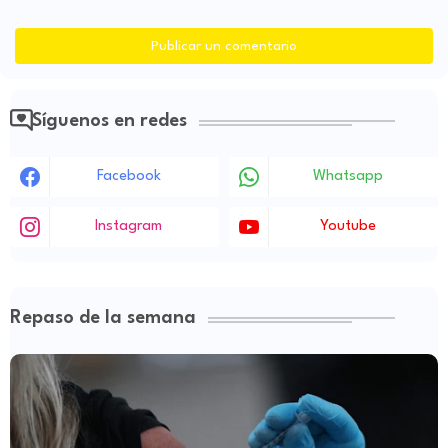
Publicar un comentario
Síguenos en redes
Facebook
Whatsapp
Instagram
Youtube
Repaso de la semana