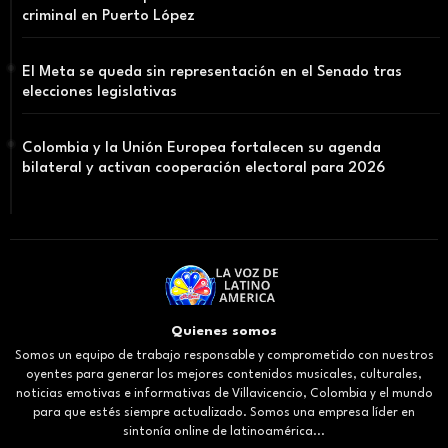
criminal en Puerto López
El Meta se queda sin representación en el Senado tras
elecciones legislativas
Colombia y la Unión Europea fortalecen su agenda
bilateral y activan cooperación electoral para 2026
Quienes somos
Somos un equipo de trabajo responsable y comprometido con nuestros
oyentes para generar los mejores contenidos musicales, culturales,
noticias emotivas e informativas de Villavicencio, Colombia y el mundo
para que estés siempre actualizado. Somos una empresa líder en
sintonía online de latinoamérica...