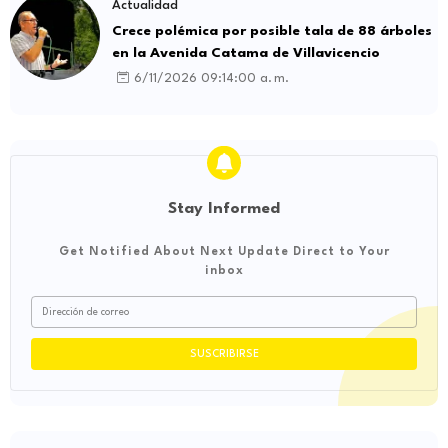
Actualidad
Crece polémica por posible tala de 88 árboles
en la Avenida Catama de Villavicencio
6/11/2026 09:14:00 a. m.
Stay Informed
Get Notified About Next Update Direct to Your
inbox