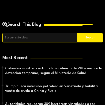
Search This Blog
Most Recent
Colombia mantiene estable la incidencia de VIH y mejora la
detección temprana, según el Ministerio de Salud
Trump busca inversión petrolera en Venezuela y habilita
venta de crudo a China y Rusia
Autoridades recuperan 389 hectáreas vinculadas a red