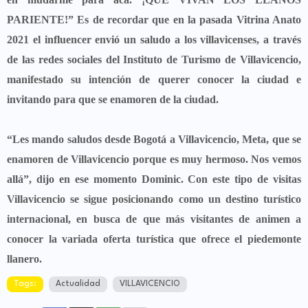
PARIENTE!” Es de recordar que en la pasada Vitrina Anato
2021 el influencer envió un saludo a los villavicenses, a través
de las redes sociales del Instituto de Turismo de Villavicencio,
manifestado su intención de querer conocer la ciudad e
invitando para que se enamoren de la ciudad.
“Les mando saludos desde Bogotá a Villavicencio, Meta, que se
enamoren de Villavicencio porque es muy hermoso. Nos vemos
allá”, dijo en ese momento Dominic. Con este tipo de visitas
Villavicencio se sigue posicionando como un destino turístico
internacional, en busca de que más visitantes de animen a
conocer la variada oferta turística que ofrece el piedemonte
llanero.
Tags:
Actualidad
VILLAVICENCIO