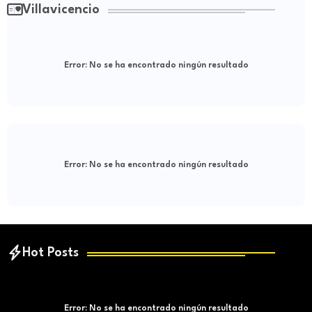
Villavicencio
Error:
No se ha encontrado ningún resultado
Error:
No se ha encontrado ningún resultado
Hot Posts
Error:
No se ha encontrado ningún resultado