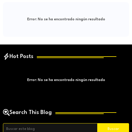
Error:
No se ha encontrado ningún resultado
Hot Posts
Error:
No se ha encontrado ningún resultado
Search This Blog