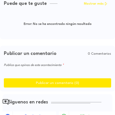
Puede que te guste
Mostrar más
Error:
No se ha encontrado ningún resultado
Publicar un comentario
0 Comentarios
Publica que opinas de este acontecimiento
Publicar un comentario (0)
Síguenos en redes