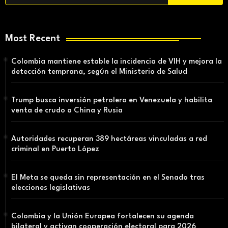
Most Recent
Colombia mantiene estable la incidencia de VIH y mejora la
detección temprana, según el Ministerio de Salud
Trump busca inversión petrolera en Venezuela y habilita
venta de crudo a China y Rusia
Autoridades recuperan 389 hectáreas vinculadas a red
criminal en Puerto López
El Meta se queda sin representación en el Senado tras
elecciones legislativas
Colombia y la Unión Europea fortalecen su agenda
bilateral y activan cooperación electoral para 2026