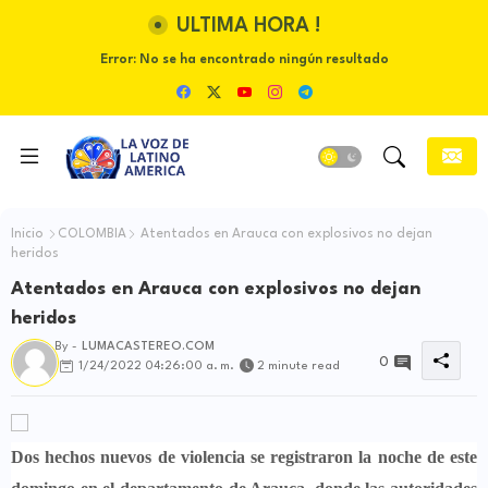
ULTIMA HORA !
Error:
No se ha encontrado ningún resultado
Inicio
COLOMBIA
Atentados en Arauca con explosivos no dejan
heridos
Atentados en Arauca con explosivos no dejan
heridos
By -
LUMACASTEREO.COM
0
1/24/2022 04:26:00 a. m.
2 minute read
Dos hechos nuevos de violencia se registraron la noche de este