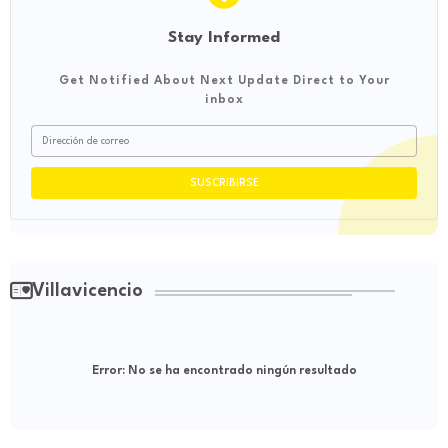
Stay Informed
Get Notified About Next Update Direct to Your
inbox
Villavicencio
Error:
No se ha encontrado ningún resultado