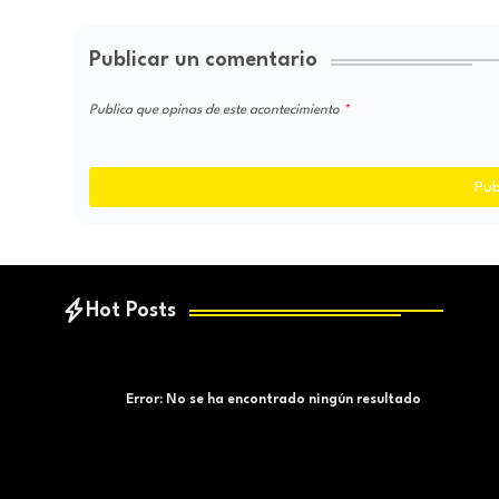
Publicar un comentario
Publica que opinas de este acontecimiento
Pub
Hot Posts
Error:
No se ha encontrado ningún resultado