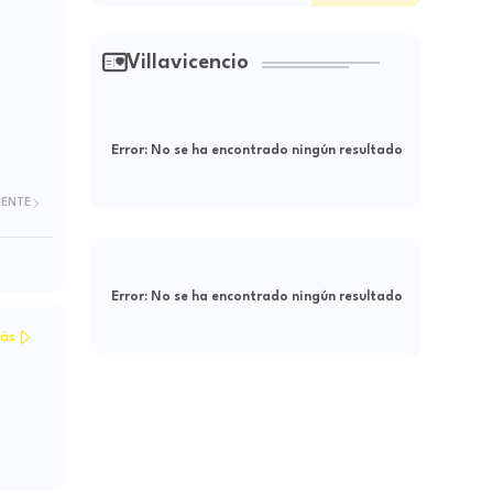
Villavicencio
Error:
No se ha encontrado ningún resultado
IENTE
Error:
No se ha encontrado ningún resultado
ás