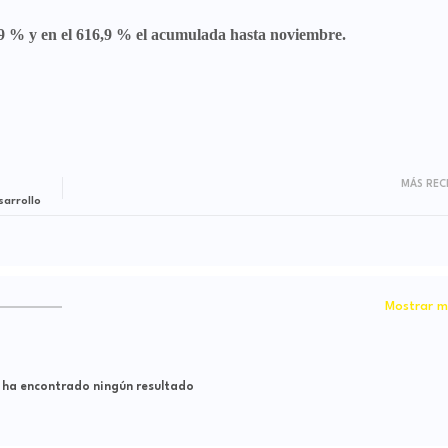
769 % y en el 616,9 % el acumulada hasta noviembre.
MÁS REC
sarrollo
Mostrar m
 ha encontrado ningún resultado