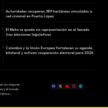
Autoridades recuperan 389 hectáreas vinculadas a
red criminal en Puerto López
El Meta se queda sin representación en el Senado
tras elecciones legislativas
Colombia y la Unión Europea fortalecen su agenda
bilateral y activan cooperación electoral para 2026
ar los mejores
bia y el mundo
mérica...