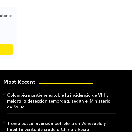
ntarios
Most Recent
Colombia mantiene estable la incidencia de VIH y
mejora la detección temprana, según el Ministerio
de Salud
Trump busca inversión petrolera en Venezuela y
habilita venta de crudo a China y Rusia