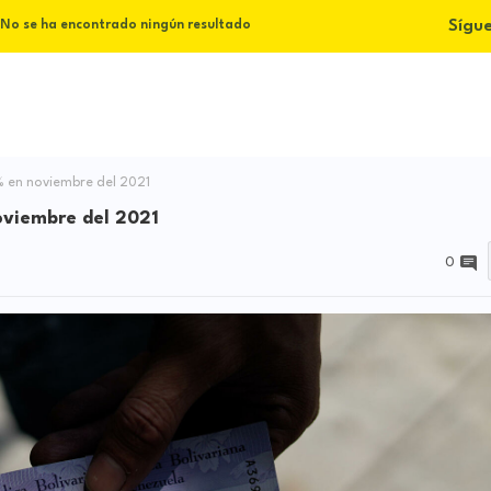
Sígu
No se ha encontrado ningún resultado
 % en noviembre del 2021
noviembre del 2021
0