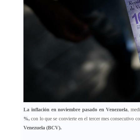
La inflación en noviembre pasado en Venezuela
, medi
%,
con lo que se convierte en el tercer mes consecutivo co
Venezuela (BCV).