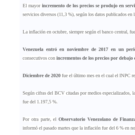
El mayor
incremento de los precios se produjo en serv
servicios diversos (11,3 %), según los datos publicados en
La inflación en octubre, siempre según el banco central, fu
Venezuela entró en noviembre de 2017 en un perio
consecutivos con
incrementos de los precios por debajo
Diciembre de 2020
fue el último mes en el cual el INPC re
Según cifras del BCV citadas por medios especializados, la
fue del 1.197,5 %.
Por otra parte, el
Observatorio Venezolano de Finanz
informó el pasado martes que la inflación fue del 6 % en 