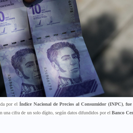
da por el
Índice Nacional de Precios al Consumidor (INPC)
,
fue
n una cifra de un solo dígito, según datos difundidos por el
Banco Cen