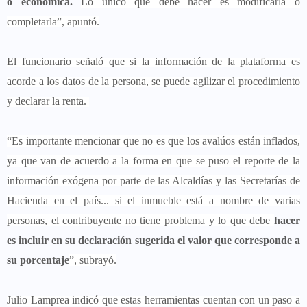
o económica.
Lo único que debe hacer es modificarla o
completarla”, apuntó.
El funcionario señaló que si la información de la plataforma es
acorde a los datos de la persona, se puede agilizar el procedimiento
y declarar la renta.
“Es importante mencionar que no es que los avalúos están inflados,
ya que van de acuerdo a la forma en que se puso el reporte de la
información exógena por parte de las Alcaldías y las Secretarías de
Hacienda en el país... si el inmueble está a nombre de varias
personas, el contribuyente no tiene problema y lo que debe
hacer
es incluir en su declaración sugerida el valor que corresponde a
su porcentaje
”, subrayó.
Julio Lamprea indicó que estas herramientas cuentan con un paso a