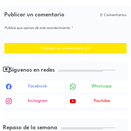
Publicar un comentario
0 Comentarios
Publica que opinas de este acontecimiento
Publicar un comentario (0)
Síguenos en redes
Facebook
Whatsapp
Instagram
Youtube
Repaso de la semana