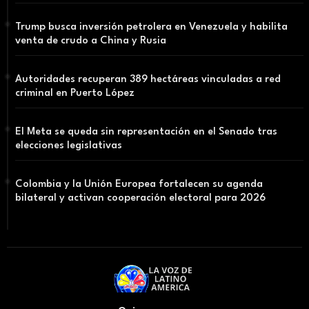
Trump busca inversión petrolera en Venezuela y habilita
venta de crudo a China y Rusia
Autoridades recuperan 389 hectáreas vinculadas a red
criminal en Puerto López
El Meta se queda sin representación en el Senado tras
elecciones legislativas
Colombia y la Unión Europea fortalecen su agenda
bilateral y activan cooperación electoral para 2026