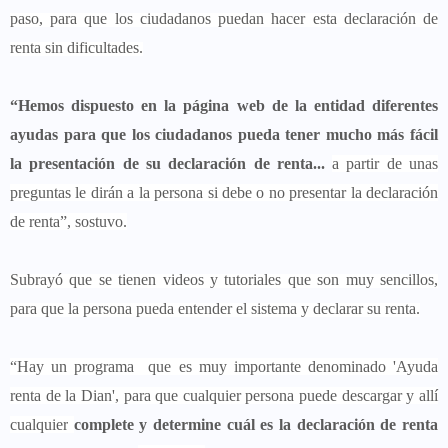
paso, para que los ciudadanos puedan hacer esta declaración de
renta sin dificultades.
“Hemos dispuesto en la página web de la entidad diferentes
ayudas para que los ciudadanos pueda tener mucho más fácil
la presentación de su declaración de renta...
a partir de unas
preguntas le dirán a la persona si debe o no presentar la declaración
de renta”, sostuvo.
Subrayó que se tienen videos y tutoriales que son muy sencillos,
para que la persona pueda entender el sistema y declarar su renta.
“Hay un programa que es muy importante denominado 'Ayuda
renta de la Dian', para que cualquier persona puede descargar y allí
cualquier
complete y determine cuál es la declaración de renta