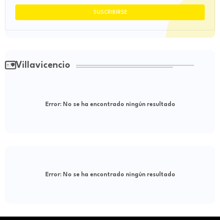
Villavicencio
Error:
No se ha encontrado ningún resultado
Error:
No se ha encontrado ningún resultado