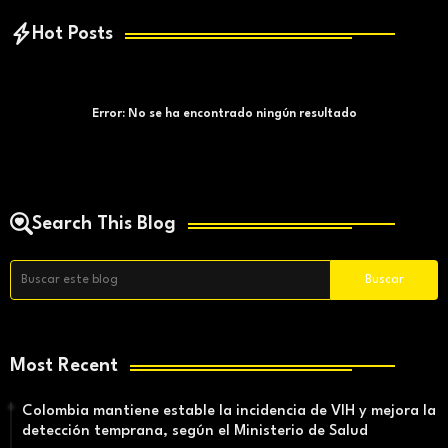
Hot Posts
Error:
No se ha encontrado ningún resultado
Search This Blog
Most Recent
Colombia mantiene estable la incidencia de VIH y mejora la
detección temprana, según el Ministerio de Salud