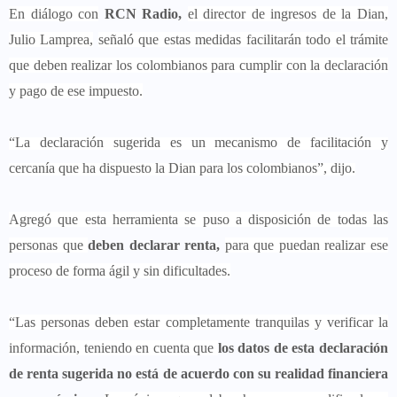
En diálogo con
RCN Radio,
el director de ingresos de la Dian,
Julio Lamprea,
señaló que estas medidas facilitarán todo el trámite
que deben realizar los colombianos para cumplir con la declaración
y pago de ese impuesto.
“La declaración sugerida es un mecanismo de facilitación y
cercanía que ha dispuesto la Dian para los colombianos”, dijo.
Agregó que esta herramienta se puso a disposición de todas las
personas que
deben declarar renta,
para que puedan realizar ese
proceso de forma ágil y sin dificultades.
“Las personas deben estar completamente tranquilas y verificar la
información, teniendo en cuenta que
los datos de esta declaración
de renta sugerida no está de acuerdo con su realidad financiera