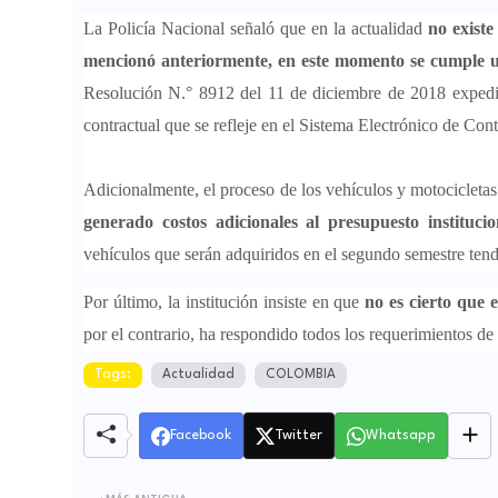
La Policía Nacional señaló que en la actualidad
no existe
mencionó anteriormente, en este momento se cumple u
Resolución N.° 8912 del 11 de diciembre de 2018 expedid
contractual que se refleje en el Sistema Electrónico de Co
Adicionalmente, el proceso de los vehículos y motocicletas
generado costos adicionales al presupuesto institucio
vehículos que serán adquiridos en el segundo semestre tend
Por último, la institución insiste en que
no es cierto que 
por el contrario, ha respondido todos los requerimientos de
Tags:
Actualidad
COLOMBIA
Facebook
Twitter
Whatsapp