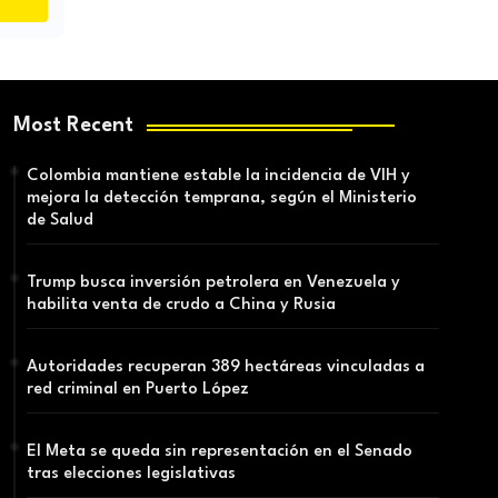
Most Recent
Colombia mantiene estable la incidencia de VIH y
mejora la detección temprana, según el Ministerio
de Salud
Trump busca inversión petrolera en Venezuela y
habilita venta de crudo a China y Rusia
Autoridades recuperan 389 hectáreas vinculadas a
red criminal en Puerto López
El Meta se queda sin representación en el Senado
tras elecciones legislativas