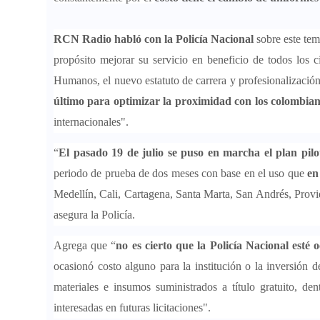
RCN Radio habló con la Policía Nacional
sobre este te
propósito mejorar su servicio en beneficio de todos los 
Humanos, el nuevo estatuto de carrera y profesionalización
último para optimizar la proximidad con los colombia
internacionales".
“
El pasado 19 de julio se puso en marcha el plan pilo
periodo de prueba de dos meses con base en el uso que
en
Medellín, Cali, Cartagena, Santa Marta, San Andrés, Prov
asegura la Policía.
Agrega que “
no es cierto que la Policía Nacional esté 
ocasionó costo alguno para la institución o la inversión 
materiales e insumos suministrados a título gratuito, d
interesadas en futuras licitaciones".