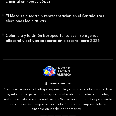
criminal en Puerto López
El Meta se queda sin representación en el Senado tras
elecciones legislativas
Colombia y la Unión Europea fortalecen su agenda
bilateral y activan cooperación electoral para 2026
Quienes somos
Somos un equipo de trabajo responsable y comprometido con nuestros
oyentes para generar los mejores contenidos musicales, culturales,
noticias emotivas e informativas de Villavicencio, Colombia y el mundo
para que estés siempre actualizado. Somos una empresa líder en
sintonía online de latinoamérica...