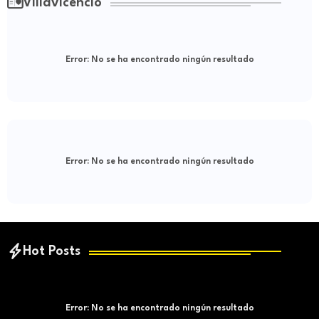
Villavicencio
Error:
No se ha encontrado ningún resultado
Error:
No se ha encontrado ningún resultado
Hot Posts
Error:
No se ha encontrado ningún resultado