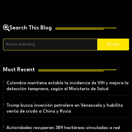
Search This Blog
Most Recent
Colombia mantiene estable la incidencia de VIH y mejora la
detección temprana, según el Ministerio de Salud
Trump busca inversión petrolera en Venezuela y habilita
venta de crudo a China y Rusia
Autoridades recuperan 389 hectáreas vinculadas a red