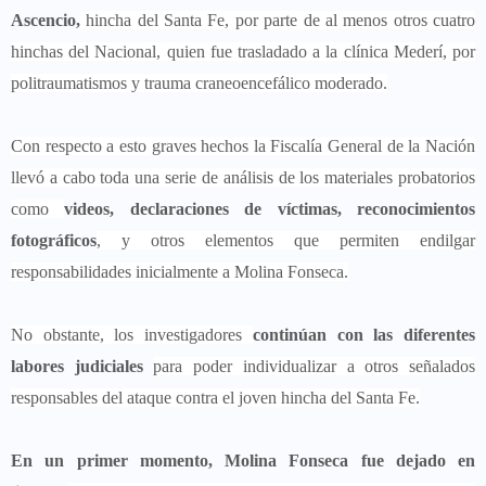
Ascencio,
hincha del Santa Fe, por parte de al menos otros cuatro
hinchas del Nacional, quien fue trasladado a la clínica Mederí, por
politraumatismos y trauma craneoencefálico moderado.
Con respecto a esto graves hechos la Fiscalía General de la Nación
llevó a cabo toda una serie de análisis de los materiales probatorios
como
videos, declaraciones de víctimas, reconocimientos
fotográficos
, y otros elementos que permiten endilgar
responsabilidades inicialmente a Molina Fonseca.
No obstante, los investigadores
continúan con las diferentes
labores judiciales
para poder individualizar a otros señalados
responsables del ataque contra el joven hincha del Santa Fe.
En un primer momento, Molina Fonseca fue dejado en