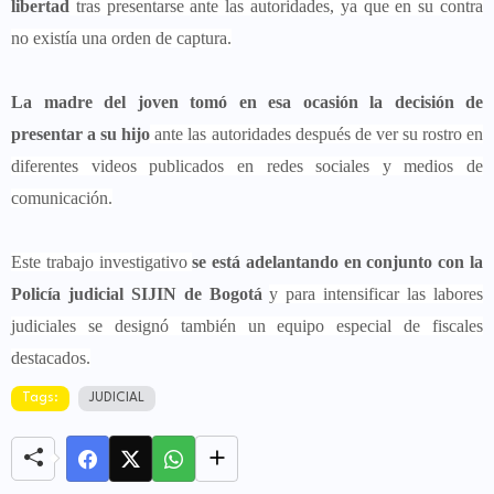
libertad
tras presentarse ante las autoridades, ya que en su contra
no existía una orden de captura.
La madre del joven tomó en esa ocasión la decisión de
presentar a su hijo
ante las autoridades después de ver su rostro en
diferentes videos publicados en redes sociales y medios de
comunicación.
Este trabajo investigativo
se está adelantando en conjunto con la
Policía judicial SIJIN de Bogotá
y para intensificar las labores
judiciales se designó también un equipo especial de fiscales
destacados.
Tags:
JUDICIAL