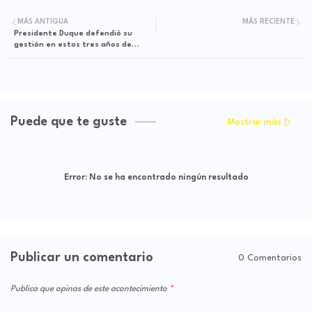
MÁS ANTIGUA
MÁS RECIENTE
Presidente Duque defendió su
gestión en estos tres años de
gobierno
Puede que te guste
Mostrar más
Error:
No se ha encontrado ningún resultado
Publicar un comentario
0 Comentarios
Publica que opinas de este acontecimiento