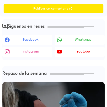
Publicar un comentario (0)
Síguenos en redes
Facebook
Whatsapp
Instagram
Youtube
Repaso de la semana