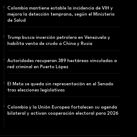
Colombia mantiene estable la incidencia de VIH y
mejora la detección temprana, según el Ministerio
de Salud
Trump busca inversión petrolera en Venezuela y
habilita venta de crudo a China y Rusia
Autoridades recuperan 389 hectáreas vinculadas a
red criminal en Puerto López
El Meta se queda sin representación en el Senado
tras elecciones legislativas
Colombia y la Unión Europea fortalecen su agenda
bilateral y activan cooperación electoral para 2026