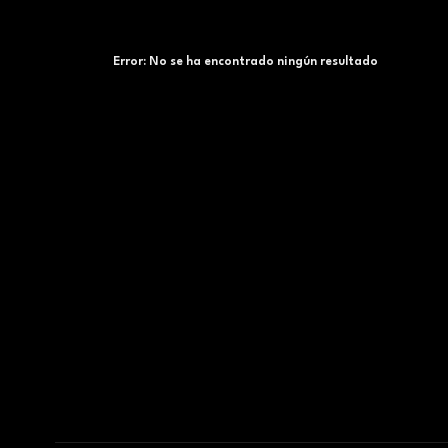
Error:
No se ha encontrado ningún resultado