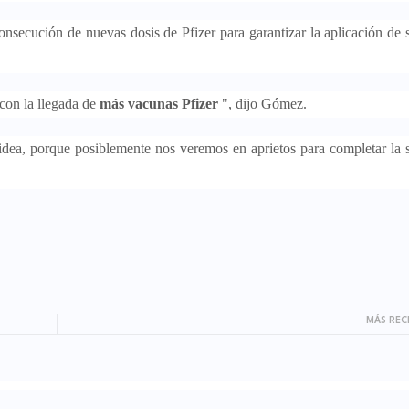
consecución de nuevas dosis de Pfizer para garantizar la aplicación de
con la llegada de
más vacunas Pfizer
", dijo Gómez.
idea, porque posiblemente nos veremos en aprietos para completar la
MÁS REC