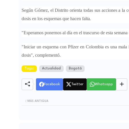
Según Gómez, el Distrito orienta todas sus acciones a la 
dosis en los esquemas que hacen falta.
"Esperamos ponernos al día en el trascurso de esta semana 
"Iniciar un esquema con Pfizer en Colombia es una mala 
dosis", complementó.
Tags:
Actualidad
Bogotá
Facebook
Twitter
Whatsapp
MÁS ANTIGUA