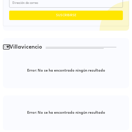
Villavicencio
Error:
No se ha encontrado ningún resultado
Error:
No se ha encontrado ningún resultado