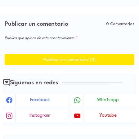
Publicar un comentario
0 Comentarios
Publica que opinas de este acontecimiento
Publicar un comentario (0)
Síguenos en redes
Facebook
Whatsapp
Instagram
Youtube