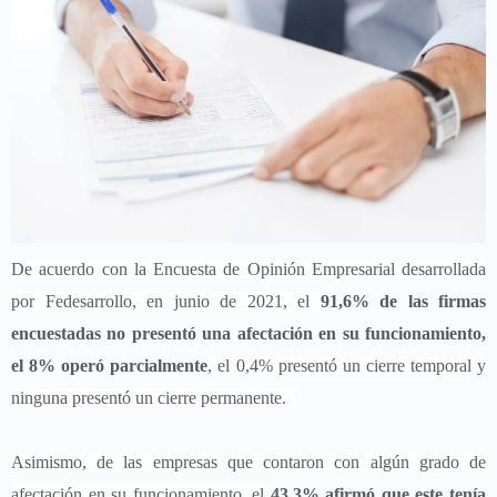
De acuerdo con la Encuesta de Opinión Empresarial desarrollada
por Fedesarrollo, en junio de 2021, el
91,6% de las firmas
encuestadas no presentó una afectación en su funcionamiento,
el 8% operó parcialmente
, el 0,4% presentó un cierre temporal y
ninguna presentó un cierre permanente.
Asimismo, de las empresas que contaron con algún grado de
afectación en su funcionamiento, el
43,3% afirmó que este tenía