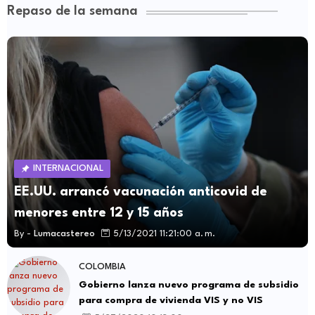
Repaso de la semana
INTERNACIONAL
EE.UU. arrancó vacunación anticovid de
menores entre 12 y 15 años
By -
Lumacastereo
5/13/2021 11:21:00 a. m.
COLOMBIA
Gobierno lanza nuevo programa de subsidio
para compra de vivienda VIS y no VIS