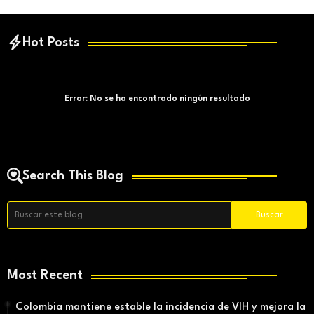
Hot Posts
Error:
No se ha encontrado ningún resultado
Search This Blog
Most Recent
Colombia mantiene estable la incidencia de VIH y mejora la