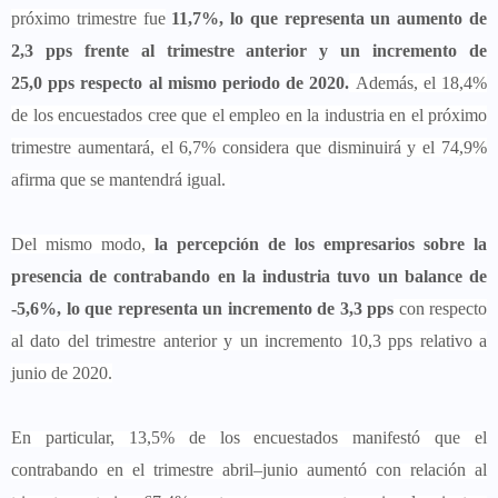
próximo trimestre fue
11,7%, lo que representa un aumento de
2,3 pps frente al trimestre anterior y un incremento de
25,0 pps respecto al mismo periodo de 2020.
Además, el 18,4%
de los encuestados cree que el empleo en la industria en el próximo
trimestre aumentará, el 6,7% considera que disminuirá y el 74,9%
afirma que se mantendrá igual.
Del mismo modo,
la percepción de los empresarios sobre la
presencia de contrabando en la industria tuvo un balance de
-5,6%, lo que representa un incremento de 3,3 pps
con respecto
al dato del trimestre anterior y un incremento 10,3 pps relativo a
junio de 2020.
En particular, 13,5% de los encuestados manifestó que el
contrabando en el trimestre abril–junio aumentó con relación al