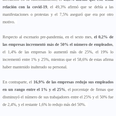
relación con la covid-19
, el 49,3% afirmó que se debía a las
manifestaciones o protestas y el 7,5% aseguró que era por otro
motivo.
Respecto al escenario pre-pandemia, en el sexto mes,
el 0,2% de
las empresas incrementó más de 50% el número de empleados
,
el 1,4% de las empresas lo aumentó más de 25%, el 19% lo
incrementó entre 1% y 25%, mientras que el 58,6% de estas afirma
haber mantenido inalterado su personal.
En contraparte, el
16,9% de las empresas redujo sus empleados
en un rango entre el 1% y el 25%
, el porcentaje de firmas que
disminuyó el número de sus trabajadores entre el 25% y el 50% fue
de 2,4%, y el restante 1,6% lo redujo más del 50%.