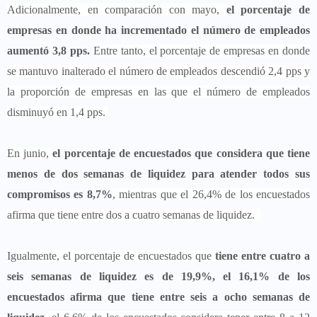
Adicionalmente, en comparación con mayo,
el porcentaje de
empresas en donde ha incrementado el número de empleados
aumentó 3,8 pps.
Entre tanto, el porcentaje de empresas en donde
se mantuvo inalterado el número de empleados descendió 2,4 pps y
la proporción de empresas en las que el número de empleados
disminuyó en 1,4 pps.
En junio,
el porcentaje de encuestados que considera que tiene
menos de dos semanas de liquidez para atender todos sus
compromisos es 8,7%
, mientras que el 26,4% de los encuestados
afirma que tiene entre dos a cuatro semanas de liquidez.
Igualmente, el porcentaje de encuestados que
tiene entre cuatro a
seis semanas de liquidez es de 19,9%, el 16,1% de los
encuestados afirma que tiene entre seis a ocho semanas de