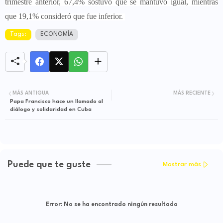
trimestre anterior, 67,4% sostuvo que se mantuvo igual, mientras
que 19,1% consideró que fue inferior.
Tags:
ECONOMÍA
MÁS ANTIGUA
MÁS RECIENTE
Papa Francisco hace un llamado al
diálogo y solidaridad en Cuba
Puede que te guste
Mostrar más
Error:
No se ha encontrado ningún resultado