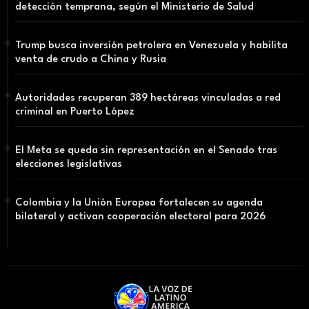
detección temprana, según el Ministerio de Salud
Trump busca inversión petrolera en Venezuela y habilita
venta de crudo a China y Rusia
Autoridades recuperan 389 hectáreas vinculadas a red
criminal en Puerto López
El Meta se queda sin representación en el Senado tras
elecciones legislativas
Colombia y la Unión Europea fortalecen su agenda
bilateral y activan cooperación electoral para 2026