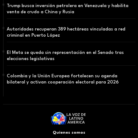
Trump busca inversión petrolera en Venezuela y habilita
venta de crudo a China y Rusia
Autoridades recuperan 389 hectáreas vinculadas a red
criminal en Puerto López
El Meta se queda sin representación en el Senado tras
elecciones legislativas
Colombia y la Unión Europea fortalecen su agenda
bilateral y activan cooperación electoral para 2026
Quienes somos