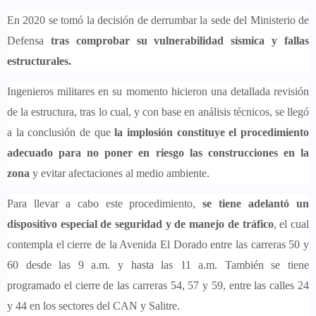
En 2020 se tomó la decisión de derrumbar la sede del Ministerio de
Defensa
tras comprobar su vulnerabilidad sísmica y fallas
estructurales.
Ingenieros militares en su momento hicieron una detallada revisión
de la estructura, tras lo cual, y con base en análisis técnicos, se llegó
a la conclusión de que
la implosión constituye el procedimiento
adecuado para no poner en riesgo las construcciones en la
zona
y evitar afectaciones al medio ambiente.
Para llevar a cabo este procedimiento,
se tiene adelantó un
dispositivo especial de seguridad y de manejo de tráfico
, el cual
contempla el cierre de la Avenida El Dorado entre las carreras 50 y
60 desde las 9 a.m. y hasta las 11 a.m. También se tiene
programado el cierre de las carreras 54, 57 y 59, entre las calles 24
y 44 en los sectores del CAN y Salitre.