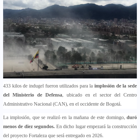
433 kilos de indugel fueron utilizados para la
implosión de la sede
del Ministerio de Defensa
, ubicado en el sector del Centro
Administrativo Nacional (CAN), en el occidente de Bogotá.
La implosión, que se realizó en la mañana de este domingo,
duró
menos de diez segundos.
En dicho lugar empezará la construcción
del proyecto Fortaleza que será entregado en 2026.