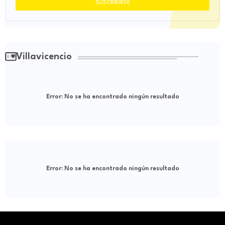
Villavicencio
Error:
No se ha encontrado ningún resultado
Error:
No se ha encontrado ningún resultado