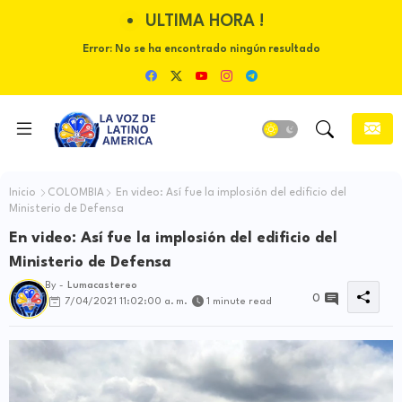
ULTIMA HORA !
Error:
No se ha encontrado ningún resultado
Inicio
COLOMBIA
En video: Así fue la implosión del edificio del
Ministerio de Defensa
En video: Así fue la implosión del edificio del
Ministerio de Defensa
By -
Lumacastereo
0
7/04/2021 11:02:00 a. m.
1 minute read