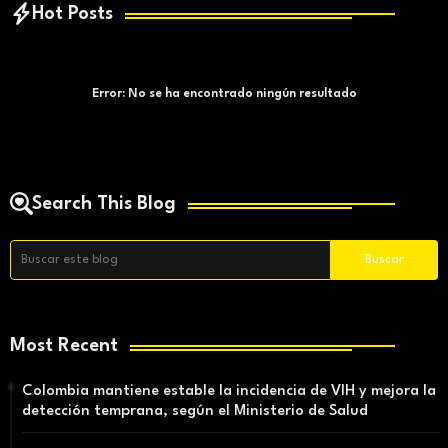
Hot Posts
Error:
No se ha encontrado ningún resultado
Search This Blog
Most Recent
Colombia mantiene estable la incidencia de VIH y mejora la
detección temprana, según el Ministerio de Salud