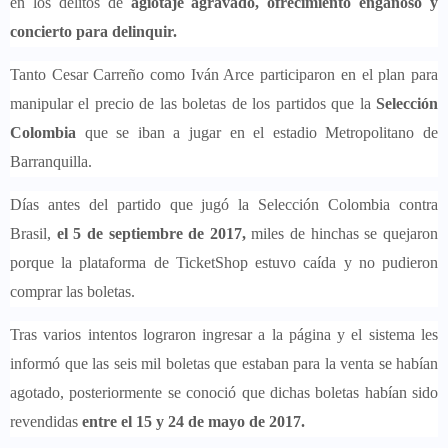
en los delitos de
agiotaje agravado, ofrecimiento engañoso y
concierto para delinquir.
Tanto Cesar Carreño como Iván Arce participaron en el plan para
manipular el precio de las boletas de los partidos que la
Selección
Colombia
que se iban a jugar en el estadio Metropolitano de
Barranquilla.
Días antes del partido que jugó la Selección Colombia contra
Brasil,
el 5 de septiembre de 2017,
miles de hinchas se quejaron
porque la plataforma de TicketShop estuvo caída y no pudieron
comprar las boletas.
Tras varios intentos lograron ingresar a la página y el sistema les
informó que las seis mil boletas que estaban para la venta se habían
agotado, posteriormente se conoció que dichas boletas habían sido
revendidas
entre el 15 y 24 de mayo de 2017.