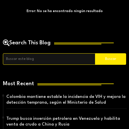
Error:
No se ha encontrado ningún resultado
Search This Blog
Most Recent
Colombia mantiene estable la incidencia de VIH y mejora la
detección temprana, según el Ministerio de Salud
Trump busca inversión petrolera en Venezuela y habilita
venta de crudo a China y Rusia