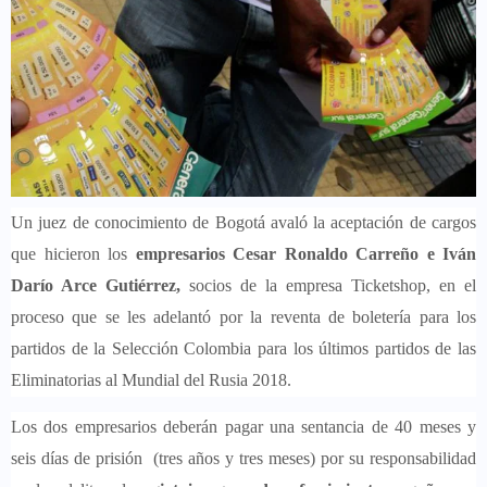
Un juez de conocimiento de Bogotá avaló la aceptación de cargos
que hicieron los
empresarios Cesar Ronaldo Carreño e Iván
Darío Arce Gutiérrez,
socios de la empresa Ticketshop, en el
proceso que se les adelantó por la reventa de boletería para los
partidos de la Selección Colombia para los últimos partidos de las
Eliminatorias al Mundial del Rusia 2018.
Los dos empresarios deberán pagar una sentancia de 40 meses y
seis días de prisión (tres años y tres meses)
por su responsabilidad