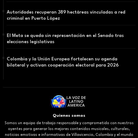
Autoridades recuperan 389 hectáreas vinculadas a red
criminal en Puerto López
El Meta se queda sin representación en el Senado tras
elecciones legislativas
Colombia y la Unión Europea fortalecen su agenda
bilateral y activan cooperación electoral para 2026
Quienes somos
Somos un equipo de trabajo responsable y comprometido con nuestros
oyentes para generar los mejores contenidos musicales, culturales,
noticias emotivas e informativas de Villavicencio, Colombia y el mundo