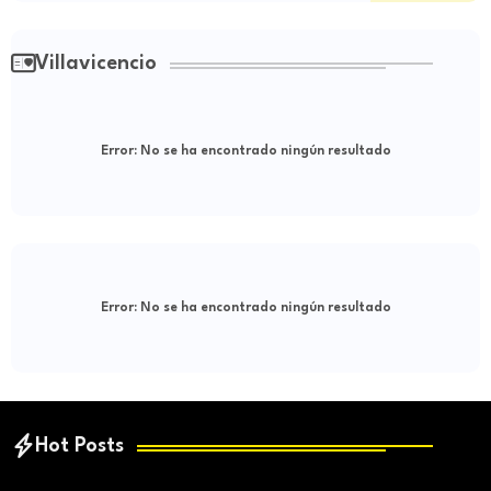
Villavicencio
Error:
No se ha encontrado ningún resultado
Error:
No se ha encontrado ningún resultado
Hot Posts