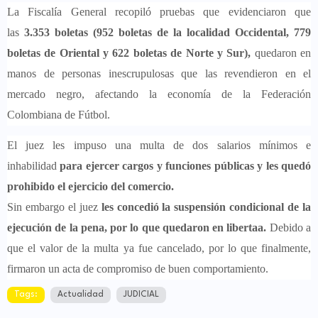
La Fiscalía General recopiló pruebas que evidenciaron que
las
3.353 boletas (952 boletas de la localidad Occidental, 779
boletas de Oriental y 622 boletas de Norte y Sur),
quedaron en
manos de personas inescrupulosas que las revendieron en el
mercado negro, afectando la economía de la Federación
Colombiana de Fútbol.
El juez les impuso una multa de dos salarios mínimos e
inhabilidad
para ejercer cargos y funciones públicas y les quedó
prohibido el ejercicio del comercio.
Sin embargo el juez
les concedió la suspensión condicional de la
ejecución de la pena, por lo que quedaron en libertaa.
Debido a
que el valor de la multa ya fue cancelado, por lo que finalmente,
firmaron un acta de compromiso de buen comportamiento.
Tags:
Actualidad
JUDICIAL