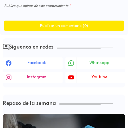
Publica que opinas de este acontecimiento
Publicar un comentario (0)
Síguenos en redes
Facebook
Whatsapp
Instagram
Youtube
Repaso de la semana