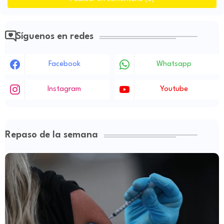
Síguenos en redes
Facebook
Whatsapp
Instagram
Youtube
Repaso de la semana