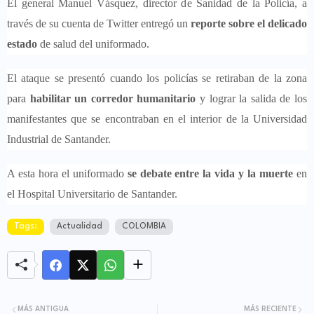
El general Manuel Vásquez, director de Sanidad de la Policía, a
través de su cuenta de Twitter entregó un
reporte sobre el delicado
estado
de salud del uniformado.
El ataque se presentó cuando los policías se retiraban de la zona
para
habilitar un corredor humanitario
y lograr la salida de los
manifestantes que se encontraban en el interior de la Universidad
Industrial de Santander.
A esta hora el uniformado
se debate entre la vida y la muerte
en
el Hospital Universitario de Santander.
Tags:
Actualidad
COLOMBIA
MÁS ANTIGUA
MÁS RECIENTE