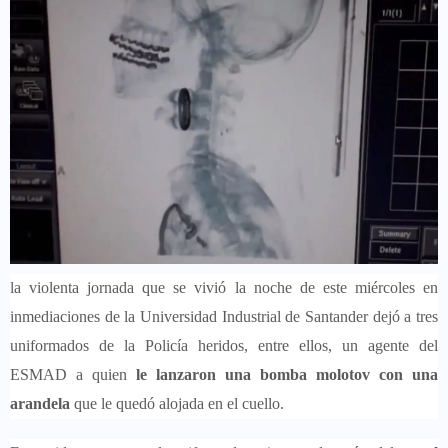
la violenta jornada que se vivió la noche de este miércoles en
inmediaciones de la Universidad Industrial de Santander dejó a tres
uniformados de la Policía heridos, entre ellos, un agente del
ESMAD a quien
le lanzaron una bomba molotov con una
arandela
que le quedó alojada en el cuello.