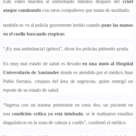
Este video muestra al uniformado minutos después del
cruel
ataque caminando
con otros compañeros que tratan de auxiliarlo.
también se ve al policía gravemente herido cuando
pone las manos
en el cuello buscando respirar.
“¡Ey una ambulancia! (gritos)”, dicen los policías pidiendo ayuda.
En muy mal estado de salud es llevado
en una moto al Hospital
Universitario de Santander
donde es atendido por el médico Juan
Pablo Serrano, cirujano del área de urgencias, quien entregó un
reporte de su estado de salud.
“Ingresa con un trauma penetrante en zona dos, un paciente en
una
condición crítica ya está intubado
, se le realizaron estudios
diagnósticos en la zona de cabeza y cuello”, confirmó el médico.