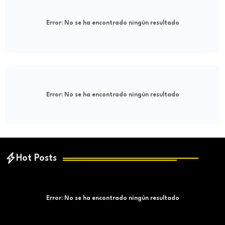
Error:
No se ha encontrado ningún resultado
Error:
No se ha encontrado ningún resultado
Hot Posts
Error:
No se ha encontrado ningún resultado