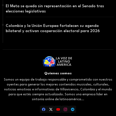
El Meta se queda sin representación en el Senado tras
elecciones legislativas
Colombia y la Unión Europea fortalecen su agenda
bilateral y activan cooperación electoral para 2026
Quienes somos
Somos un equipo de trabajo responsable y comprometido con nuestros
oyentes para generar los mejores contenidos musicales, culturales,
noticias emotivas e informativas de Villavicencio, Colombia y el mundo
para que estés siempre actualizado. Somos una empresa líder en
sintonía online de latinoamérica...