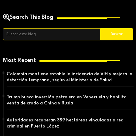
Search This Blog
Most Recent
Colombia mantiene estable la incidencia de VIH y mejora la
detección temprana, según el Ministerio de Salud
Trump busca inversión petrolera en Venezuela y habilita
venta de crudo a China y Rusia
Autoridades recuperan 389 hectáreas vinculadas a red
criminal en Puerto López