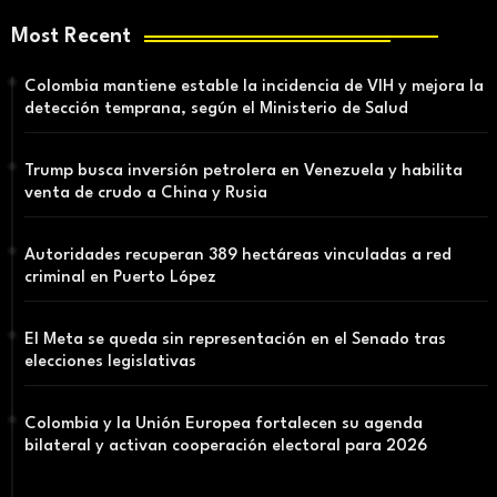
Most Recent
Colombia mantiene estable la incidencia de VIH y mejora la
detección temprana, según el Ministerio de Salud
Trump busca inversión petrolera en Venezuela y habilita
venta de crudo a China y Rusia
Autoridades recuperan 389 hectáreas vinculadas a red
criminal en Puerto López
El Meta se queda sin representación en el Senado tras
elecciones legislativas
Colombia y la Unión Europea fortalecen su agenda
bilateral y activan cooperación electoral para 2026