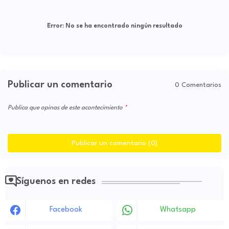
Error:
No se ha encontrado ningún resultado
Publicar un comentario
0 Comentarios
Publica que opinas de este acontecimiento
Publicar un comentario (0)
Síguenos en redes
Facebook
Whatsapp