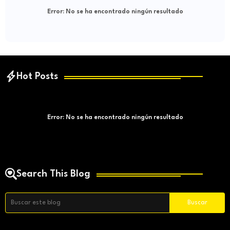
Error:
No se ha encontrado ningún resultado
Hot Posts
Error:
No se ha encontrado ningún resultado
Search This Blog