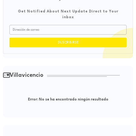
Get Notified About Next Update Direct to Your
inbox
Villavicencio
Error:
No se ha encontrado ningún resultado