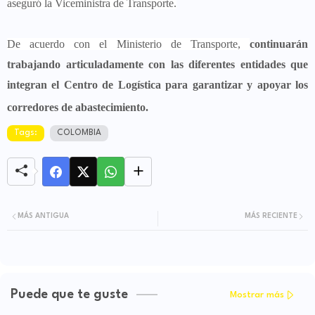
aseguró la Viceministra de Transporte.
De acuerdo con el Ministerio de Transporte,
continuarán
trabajando articuladamente con las diferentes entidades que
integran el Centro de Logística para garantizar y apoyar los
corredores de abastecimiento.
Tags:
COLOMBIA
MÁS ANTIGUA
MÁS RECIENTE
Puede que te guste
Mostrar más