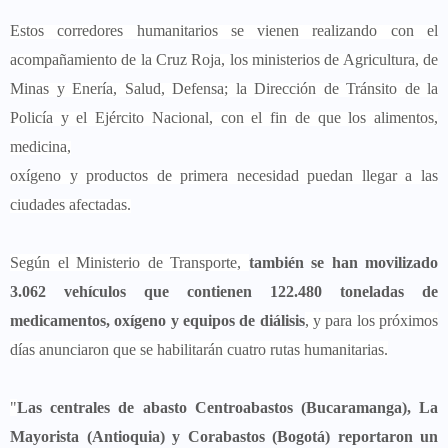
Estos corredores humanitarios se vienen realizando con el
acompañamiento de la Cruz Roja, los ministerios de Agricultura, de
Minas y Enería, Salud, Defensa; la Dirección de Tránsito de la
Policía y el Ejército Nacional, con el fin de que los alimentos,
medicina,
oxígeno y productos de primera necesidad puedan llegar a las
ciudades afectadas.
Según el Ministerio de Transporte,
también se han movilizado
3.062 vehículos que contienen 122.480 toneladas de
medicamentos, oxígeno y equipos de diálisis
, y para los próximos
días anunciaron que se habilitarán cuatro rutas humanitarias.
"
Las centrales de abasto Centroabastos (Bucaramanga), La
Mayorista (Antioquia) y Corabastos (Bogotá) reportaron un