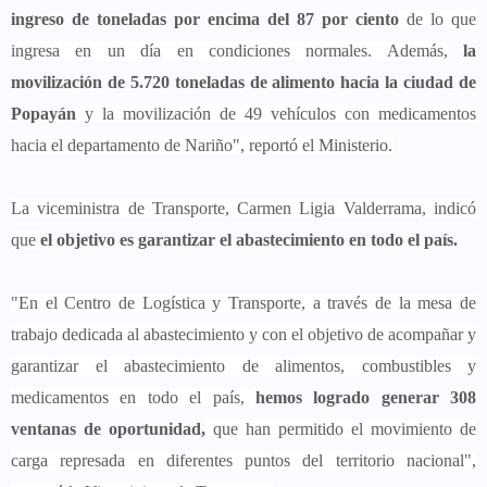
ingreso de toneladas por encima del 87 por ciento
de lo que
ingresa en un día en condiciones normales. Además,
la
movilización de 5.720 toneladas de alimento hacia la ciudad de
Popayán
y la movilización de 49 vehículos con medicamentos
hacia el departamento de Nariño", reportó el Ministerio.
La viceministra de Transporte, Carmen Ligia Valderrama, indicó
que
el objetivo es garantizar el abastecimiento en todo el país.
"En el Centro de Logística y Transporte, a través de la mesa de
trabajo dedicada al abastecimiento y con el objetivo de acompañar y
garantizar el abastecimiento de alimentos, combustibles y
medicamentos en todo el país,
hemos logrado generar 308
ventanas de oportunidad,
que han permitido el movimiento de
carga represada en diferentes puntos del territorio nacional",