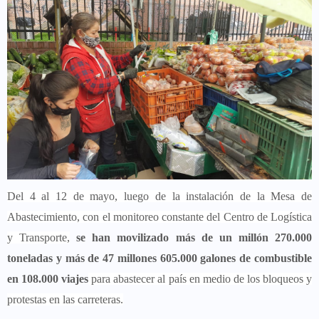
Del 4 al 12 de mayo, luego de la instalación de la Mesa de
Abastecimiento, con el monitoreo constante del Centro de Logística
y Transporte,
se han movilizado más de un millón 270.000
toneladas y más de 47 millones 605.000 galones de combustible
en 108.000 viajes
para abastecer al país en medio de los bloqueos y
protestas en las carreteras.