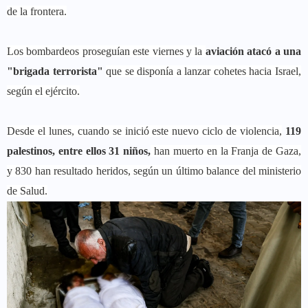
de la frontera.
Los bombardeos proseguían este viernes y la
aviación atacó a una
"brigada terrorista"
que se disponía a lanzar cohetes hacia Israel,
según el ejército.
Desde el lunes, cuando se inició este nuevo ciclo de violencia,
119
palestinos, entre ellos 31 niños,
han muerto en la Franja de Gaza,
y 830 han resultado heridos, según un último balance del ministerio
de Salud.