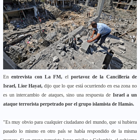
En
entrevista con La FM,
el
portavoz de la Cancillería de
Israel, Lior Hayat,
dijo que lo que está ocurriendo en esa zona no
es un intercambio de ataques, sino una respuesta de
Israel a un
ataque terrorista perpetrado por el grupo islamista de Hamás.
"Es muy obvio para cualquier ciudadano del mundo, que si hubiera
pasado lo mismo en otro país se había respondido de la misma