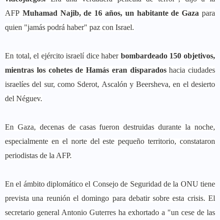
AFP
Muhamad Najib, de 16 años, un habitante de Gaza
para
quien "jamás podrá haber" paz con Israel.
En total, el ejército israelí dice haber
bombardeado 150 objetivos,
mientras los cohetes de Hamás eran disparados
hacia ciudades
israelíes del sur, como Sderot, Ascalón y Beersheva, en el desierto
del Néguev.
En Gaza, decenas de casas fueron destruidas durante la noche,
especialmente en el norte del este pequeño territorio, constataron
periodistas de la AFP.
En el ámbito diplomático el Consejo de Seguridad de la ONU tiene
prevista una reunión el domingo para debatir sobre esta crisis. El
secretario general Antonio Guterres ha exhortado a "un cese de las