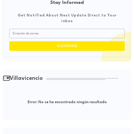
Stay Informed
Get Notified About Next Update Direct to Your
inbox
Villavicencio
Error:
No se ha encontrado ningún resultado