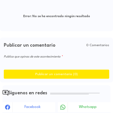
Error:
No se ha encontrado ningún resultado
Publicar un comentario
0 Comentarios
Publica que opinas de este acontecimiento
Publicar un comentario (0)
Síguenos en redes
Facebook
Whatsapp