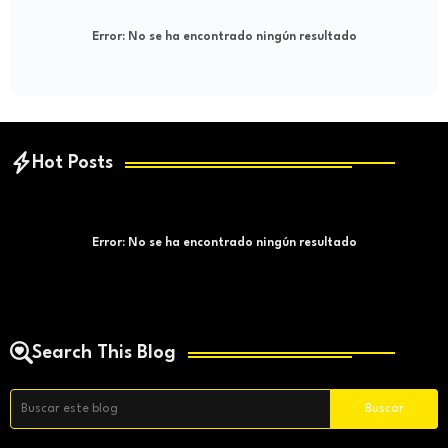
Error:
No se ha encontrado ningún resultado
Hot Posts
Error:
No se ha encontrado ningún resultado
Search This Blog