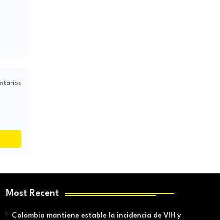
ntarios
Most Recent
Colombia mantiene estable la incidencia de VIH y