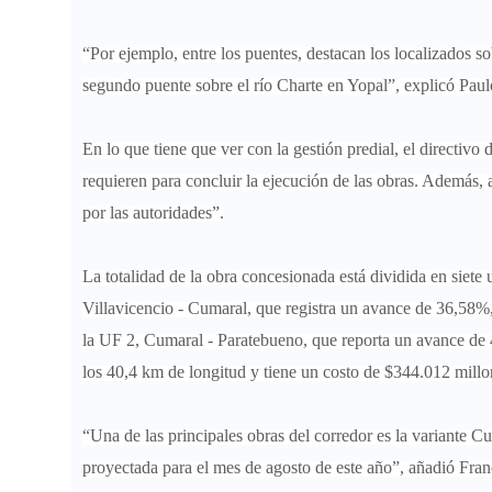
“Por ejemplo, entre los puentes, destacan los localizados 
segundo puente sobre el río Charte en Yopal”, explicó Paul
En lo que tiene que ver con la gestión predial, el directivo
requieren para concluir la ejecución de las obras. Además
por las autoridades”.
La totalidad de la obra concesionada está dividida en siete
Villavicencio - Cumaral, que registra un avance de 36,58%
la UF 2, Cumaral - Paratebueno, que reporta un avance de
los 40,4 km de longitud y tiene un costo de $344.012 millo
“Una de las principales obras del corredor es la variante C
proyectada para el mes de agosto de este año”, añadió Fran