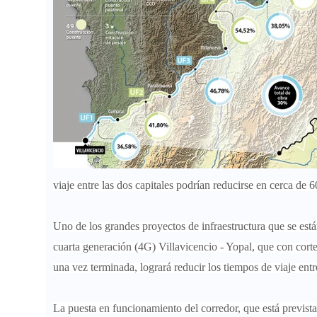
viaje entre las dos capitales podrían reducirse en cerca de 
Uno de los grandes proyectos de infraestructura que se está
cuarta generación (4G) Villavicencio - Yopal, que con cort
una vez terminada, logrará reducir los tiempos de viaje en
La puesta en funcionamiento del corredor, que está prevista