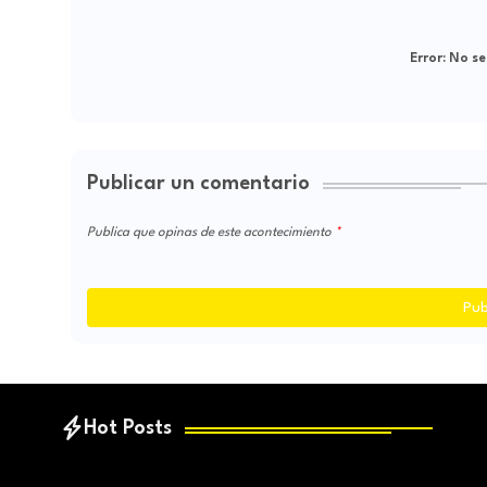
Error:
No se
Publicar un comentario
Publica que opinas de este acontecimiento
Pub
Hot Posts