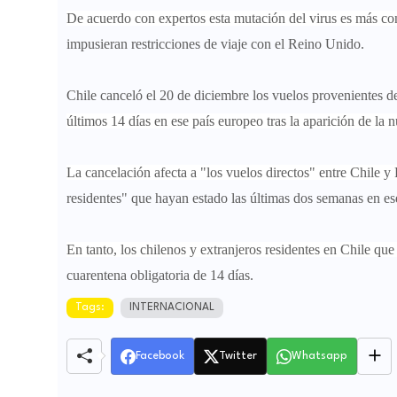
De acuerdo con expertos esta mutación del virus es más co
impusieran restricciones de viaje con el Reino Unido.
Chile canceló el 20 de diciembre los vuelos provenientes 
últimos 14 días en ese país europeo tras la aparición de la
La cancelación afecta a "los vuelos directos" entre Chile 
residentes" que hayan estado las últimas dos semanas en es
En tanto, los chilenos y extranjeros residentes en Chile qu
cuarentena obligatoria de 14 días.
Tags:
INTERNACIONAL
Facebook
Twitter
Whatsapp