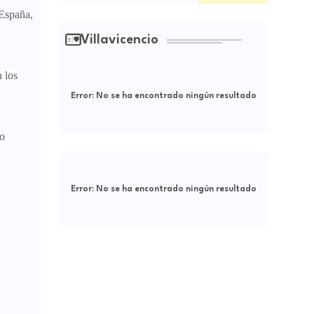
 España,
Villavicencio
 los
Error:
No se ha encontrado ningún resultado
no
Error:
No se ha encontrado ningún resultado