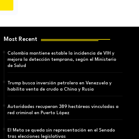
Most Recent
Colombia mantiene estable la incidencia de VIH y
mejora la detección temprana, según el Ministerio
de Salud
Trump busca inversión petrolera en Venezuela y
habilita venta de crudo a China y Rusia
Autoridades recuperan 389 hectáreas vinculadas a
red criminal en Puerto López
El Meta se queda sin representación en el Senado
tras elecciones legislativas