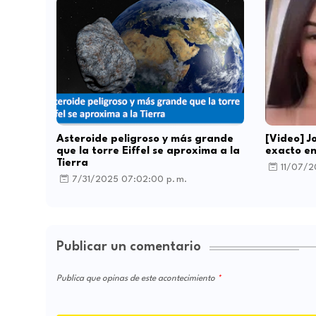
Asteroide peligroso y más grande
[Video] 
que la torre Eiffel se aproxima a la
exacto en
Tierra
11/07/2
7/31/2025 07:02:00 p. m.
Publicar un comentario
Publica que opinas de este acontecimiento