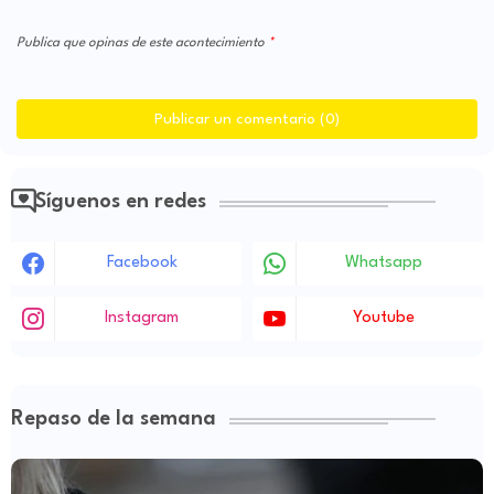
Publica que opinas de este acontecimiento
Publicar un comentario (0)
Síguenos en redes
Facebook
Whatsapp
Instagram
Youtube
Repaso de la semana