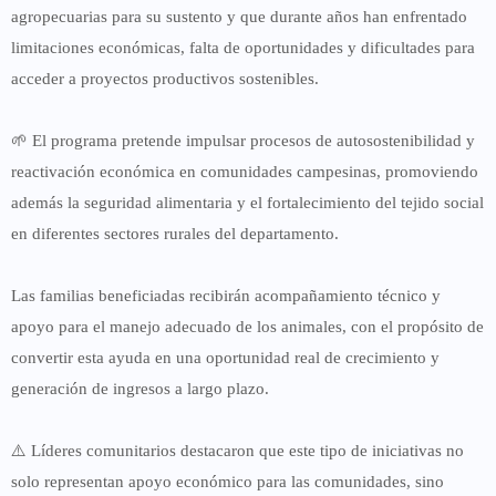
agropecuarias para su sustento y que durante años han enfrentado
limitaciones económicas, falta de oportunidades y dificultades para
acceder a proyectos productivos sostenibles.
🌱 El programa pretende impulsar procesos de autosostenibilidad y
reactivación económica en comunidades campesinas, promoviendo
además la seguridad alimentaria y el fortalecimiento del tejido social
en diferentes sectores rurales del departamento.
Las familias beneficiadas recibirán acompañamiento técnico y
apoyo para el manejo adecuado de los animales, con el propósito de
convertir esta ayuda en una oportunidad real de crecimiento y
generación de ingresos a largo plazo.
⚠️ Líderes comunitarios destacaron que este tipo de iniciativas no
solo representan apoyo económico para las comunidades, sino