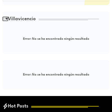
Villavicencio
Error:
No se ha encontrado ningún resultado
Error:
No se ha encontrado ningún resultado
Hot Posts