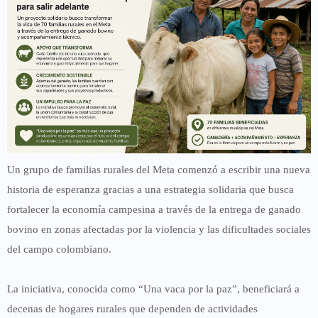
Un grupo de familias rurales del Meta comenzó a escribir una nueva
historia de esperanza gracias a una estrategia solidaria que busca
fortalecer la economía campesina a través de la entrega de ganado
bovino en zonas afectadas por la violencia y las dificultades sociales
del campo colombiano.
La iniciativa, conocida como “Una vaca por la paz”, beneficiará a
decenas de hogares rurales que dependen de actividades