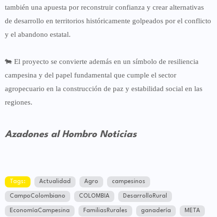
también una apuesta por reconstruir confianza y crear alternativas
de desarrollo en territorios históricamente golpeados por el conflicto
y el abandono estatal.
🐄 El proyecto se convierte además en un símbolo de resiliencia
campesina y del papel fundamental que cumple el sector
agropecuario en la construcción de paz y estabilidad social en las
regiones.
Azadones al Hombro Noticias
Tags:
Actualidad
Agro
campesinos
CampoColombiano
COLOMBIA
DesarrolloRural
EconomíaCampesina
FamiliasRurales
ganadería
META