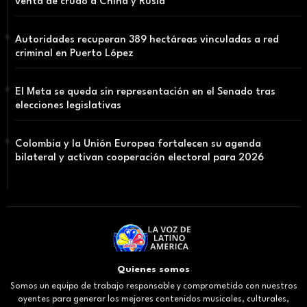
venta de crudo a China y Rusia
Autoridades recuperan 389 hectáreas vinculadas a red
criminal en Puerto López
El Meta se queda sin representación en el Senado tras
elecciones legislativas
Colombia y la Unión Europea fortalecen su agenda
bilateral y activan cooperación electoral para 2026
Quienes somos
Somos un equipo de trabajo responsable y comprometido con nuestros
oyentes para generar los mejores contenidos musicales, culturales,