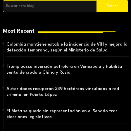
Most Recent
Colombia mantiene estable la incidencia de VIH y mejora la
detección temprana, según el Ministerio de Salud
Trump busca inversión petrolera en Venezuela y habilita
venta de crudo a China y Rusia
Autoridades recuperan 389 hectáreas vinculadas a red
criminal en Puerto López
El Meta se queda sin representación en el Senado tras
elecciones legislativas