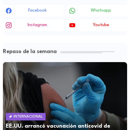
Facebook
Whatsapp
Instagram
Youtube
Repaso de la semana
INTERNACIONAL
EE.UU. arrancó vacunación anticovid de