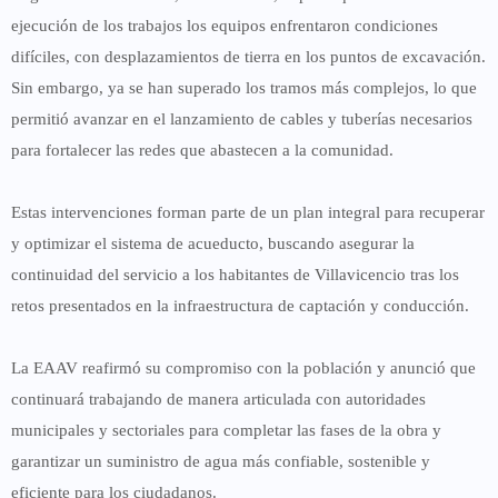
ejecución de los trabajos los equipos enfrentaron condiciones
difíciles, con desplazamientos de tierra en los puntos de excavación.
Sin embargo, ya se han
superado los tramos más complejos
, lo que
permitió avanzar en el
lanzamiento de cables y tuberías
necesarios
para fortalecer las redes que abastecen a la comunidad.
Estas intervenciones forman parte de un plan integral para
recuperar
y optimizar el sistema de acueducto
, buscando asegurar la
continuidad del servicio a los habitantes de Villavicencio tras los
retos presentados en la infraestructura de captación y conducción.
La EAAV reafirmó su compromiso con la población y anunció que
continuará trabajando de manera articulada con autoridades
municipales y sectoriales para completar las fases de la obra y
garantizar un suministro de agua más confiable, sostenible y
eficiente para los ciudadanos.