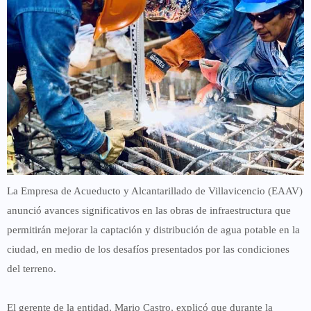
La
Empresa de Acueducto y Alcantarillado de Villavicencio (EAAV)
anunció avances significativos en las obras de infraestructura que
permitirán mejorar la captación y distribución de agua potable en la
ciudad, en medio de los desafíos presentados por las condiciones
del terreno.
El gerente de la entidad,
Mario Castro
, explicó que durante la