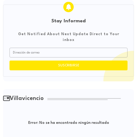
Stay Informed
Get Notified About Next Update Direct to Your
inbox
Villavicencio
Error:
No se ha encontrado ningún resultado