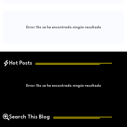
Error:
No se ha encontrado ningún resultado
Hot Posts
Error:
No se ha encontrado ningún resultado
Search This Blog