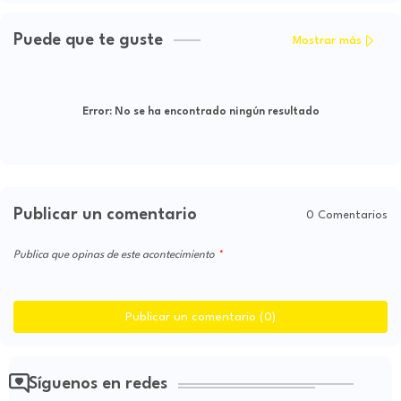
Puede que te guste
Mostrar más
Error:
No se ha encontrado ningún resultado
Publicar un comentario
0 Comentarios
Publica que opinas de este acontecimiento
Publicar un comentario (0)
Síguenos en redes