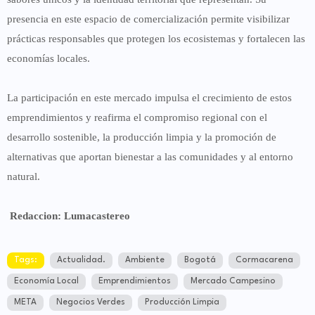
presencia en este espacio de comercialización permite visibilizar
prácticas responsables que protegen los ecosistemas y fortalecen las
economías locales.
La participación en este mercado impulsa el crecimiento de estos
emprendimientos y reafirma el compromiso regional con el
desarrollo sostenible, la producción limpia y la promoción de
alternativas que aportan bienestar a las comunidades y al entorno
natural.
Redaccion: Lumacastereo
Tags:
Actualidad.
Ambiente
Bogotá
Cormacarena
Economía Local
Emprendimientos
Mercado Campesino
META
Negocios Verdes
Producción Limpia