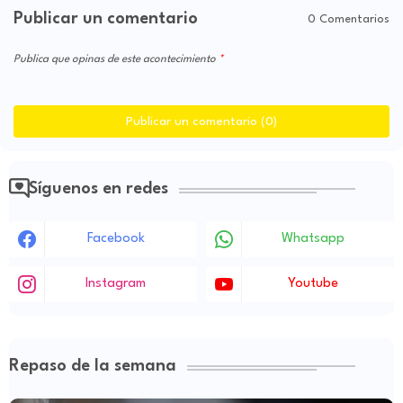
Publicar un comentario
0 Comentarios
Publica que opinas de este acontecimiento
Publicar un comentario (0)
Síguenos en redes
Facebook
Whatsapp
Instagram
Youtube
Repaso de la semana