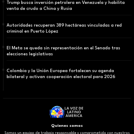
Trump busca inversión petrolera en Venezuela y habilita
venta de crudo a China y Rusia
Autoridades recuperan 389 hectáreas vinculadas a red
criminal en Puerto López
El Meta se queda sin representación en el Senado tras
elecciones legislativas
Colombia y la Unión Europea fortalecen su agenda
bilateral y activan cooperación electoral para 2026
Quienes somos
Somos un equipo de trabajo responsable y comprometido con nuestros