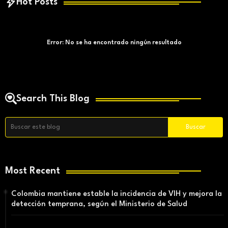
Hot Posts
Error:
No se ha encontrado ningún resultado
Search This Blog
Most Recent
Colombia mantiene estable la incidencia de VIH y mejora la
detección temprana, según el Ministerio de Salud