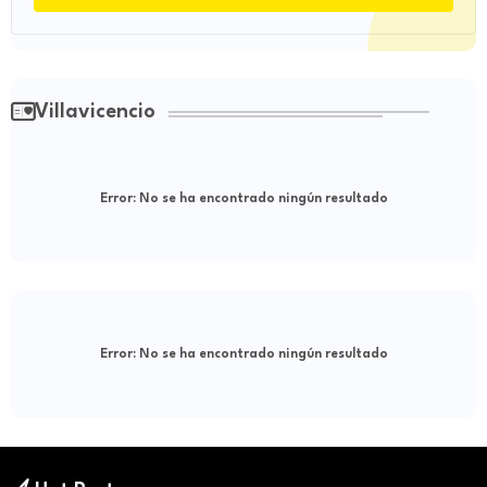
Villavicencio
Error:
No se ha encontrado ningún resultado
Error:
No se ha encontrado ningún resultado