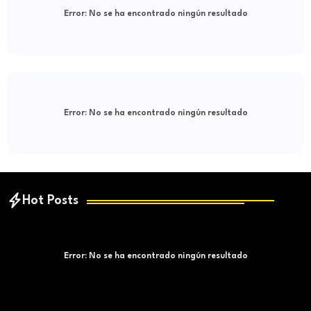
Error:
No se ha encontrado ningún resultado
Error:
No se ha encontrado ningún resultado
Hot Posts
Error:
No se ha encontrado ningún resultado