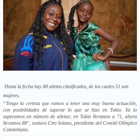
Hasta la fecha hay 88 atletas clasificados, de los cuales 51 son
mujeres.
“Tengo la certeza que vamos a tener una muy buena actuación,
con posibilidades de superar lo que se hizo en Tokio. Ya lo
superamos en número de atletas; en Tokio llevamos a 71, ahora
llevamos 88", sostuvo Ciro Solano, presidente del Comité Olímpico
Colombiano.