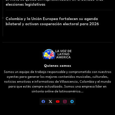
elecciones legislativas
Colombia y la Unión Europea fortalecen su agenda
bilateral y activan cooperación electoral para 2026
Quienes somos
Somos un equipo de trabajo responsable y comprometido con nuestros
oyentes para generar los mejores contenidos musicales, culturales,
noticias emotivas e informativas de Villavicencio, Colombia y el mundo
para que estés siempre actualizado. Somos una empresa líder en
sintonía online de latinoamérica...