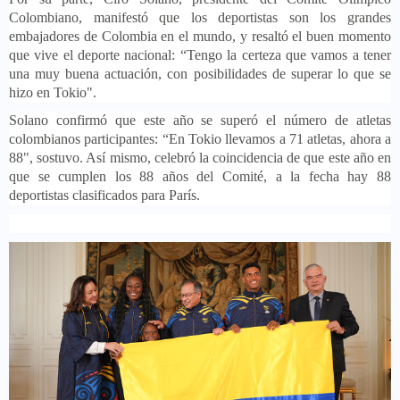
Colombiano, manifestó que los deportistas son los grandes
embajadores de Colombia en el mundo, y resaltó el buen momento
que vive el deporte nacional: “Tengo la certeza que vamos a tener
una muy buena actuación, con posibilidades de superar lo que se
hizo en Tokio".
Solano confirmó que este año se superó el número de atletas
colombianos participantes: “En Tokio llevamos a 71 atletas, ahora a
88", sostuvo. Así mismo, celebró la coincidencia de que este año en
que se cumplen los 88 años del Comité, a la fecha hay 88
deportistas clasificados para París.