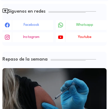
Síguenos en redes
Facebook
Whatsapp
Instagram
Youtube
Repaso de la semana