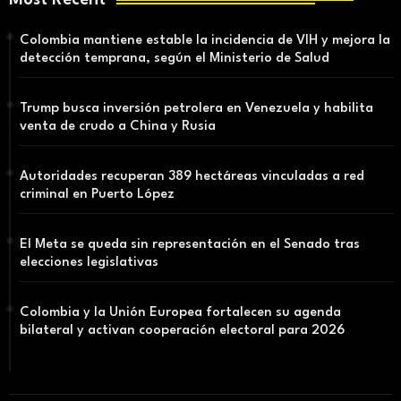
Most Recent
Colombia mantiene estable la incidencia de VIH y mejora la
detección temprana, según el Ministerio de Salud
Trump busca inversión petrolera en Venezuela y habilita
venta de crudo a China y Rusia
Autoridades recuperan 389 hectáreas vinculadas a red
criminal en Puerto López
El Meta se queda sin representación en el Senado tras
elecciones legislativas
Colombia y la Unión Europea fortalecen su agenda
bilateral y activan cooperación electoral para 2026