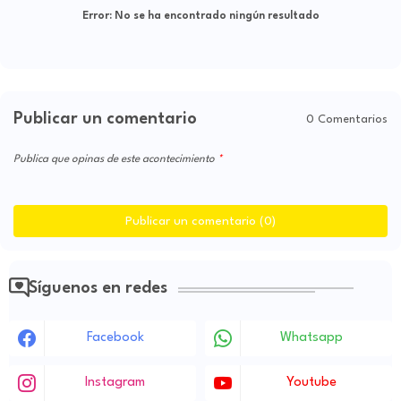
Error:
No se ha encontrado ningún resultado
Publicar un comentario
0 Comentarios
Publica que opinas de este acontecimiento
Publicar un comentario (0)
Síguenos en redes
Facebook
Whatsapp
Instagram
Youtube