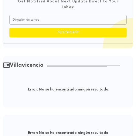
Get Notified About Next Update Direct to Your
inbox
Villavicencio
Error:
No se ha encontrado ningún resultado
Error:
No se ha encontrado ningún resultado