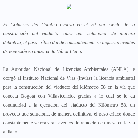
El Gobierno del Cambio avanza en el 70 por ciento de la
construcción del viaducto, obra que soluciona, de manera
definitiva, el paso crítico donde constantemente se registran eventos
de remoción en masa en la Vía al Llano.
La Autoridad Nacional de Licencias Ambientales (ANLA) le
otorgó al Instituto Nacional de Vías (Invías) la licencia ambiental
para la construcción del viaducto del kilómetro 58 en la vía que
conecta Bogotá con Villavicencio, gracias a lo cual se le da
continuidad a la ejecución del viaducto del Kilómetro 58, un
proyecto que soluciona, de manera definitiva, el paso crítico donde
constantemente se registran eventos de remoción en masa en la vía
al llano.