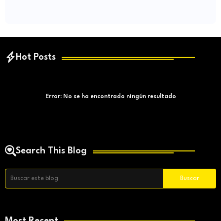
Hot Posts
Error:
No se ha encontrado ningún resultado
Search This Blog