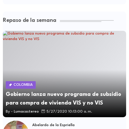
Repaso de la semana
COLOMBIA
Gobierno lanza nuevo programa de subsidio
para compra de vivienda VIS y no VIS
By -
Lumacastereo
5/27/2020 10:13:00 a. m.
Abelardo de la Espriella