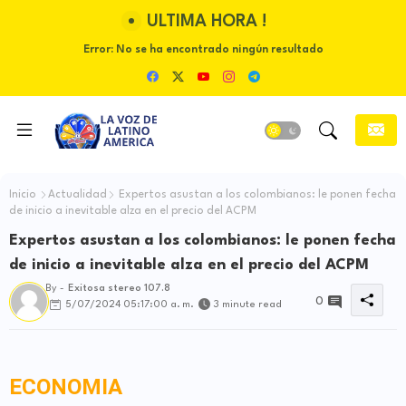
ULTIMA HORA !
Error:
No se ha encontrado ningún resultado
Inicio
Actualidad
Expertos asustan a los colombianos: le ponen fecha
de inicio a inevitable alza en el precio del ACPM
Expertos asustan a los colombianos: le ponen fecha
de inicio a inevitable alza en el precio del ACPM
By -
Exitosa stereo 107.8
0
5/07/2024 05:17:00 a. m.
3 minute read
ECONOMIA