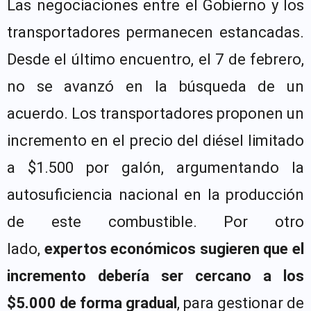
Las negociaciones entre el Gobierno y los
transportadores permanecen estancadas.
Desde el último encuentro, el 7 de febrero,
no se avanzó en la búsqueda de un
acuerdo. Los transportadores proponen un
incremento en el precio del diésel limitado
a $1.500 por galón, argumentando la
autosuficiencia nacional en la producción
de este combustible. Por otro
lado,
expertos económicos sugieren que el
incremento debería ser cercano a los
$5.000 de forma gradual
, para gestionar de