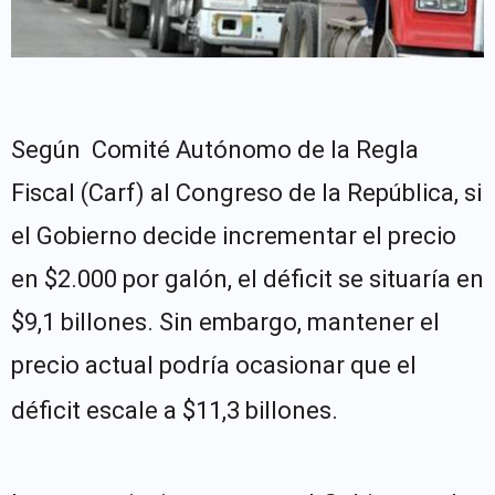
Según Comité Autónomo de la Regla
Fiscal (Carf) al Congreso de la República, si
el Gobierno decide incrementar el precio
en $2.000 por galón, el déficit se situaría en
$9,1 billones. Sin embargo, mantener el
precio actual podría ocasionar que el
déficit escale a $11,3 billones.