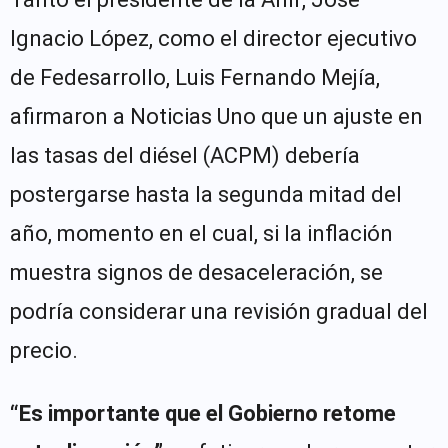
Ignacio López, como el director ejecutivo
de Fedesarrollo, Luis Fernando Mejía,
afirmaron a Noticias Uno que un ajuste en
las tasas del diésel (ACPM) debería
postergarse hasta la segunda mitad del
año, momento en el cual, si la inflación
muestra signos de desaceleración, se
podría considerar una revisión gradual del
precio.
“Es importante que el Gobierno retome