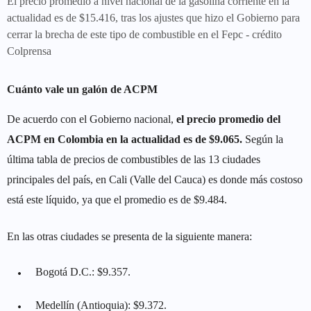
El precio promedio a nivel nacional de la gasolina corriente en la
actualidad es de $15.416, tras los ajustes que hizo el Gobierno para
cerrar la brecha de este tipo de combustible en el Fepc - crédito
Colprensa
Cuánto vale un galón de ACPM
De acuerdo con el Gobierno nacional,
el precio promedio del
ACPM en Colombia en la actualidad es de $9.065.
Según la
última tabla de precios de combustibles de las 13 ciudades
principales del país, en Cali (Valle del Cauca) es donde más costoso
está este líquido, ya que el promedio es de $9.484.
En las otras ciudades se presenta de la siguiente manera:
Bogotá D.C.: $9.357.
Medellín (Antioquia): $9.372.