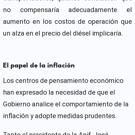
no compensaría adecuadamente el
aumento en los costos de operación que
un alza en el precio del diésel implicaría.
El papel de la inflación
Los centros de pensamiento económico
han expresado la necesidad de que el
Gobierno analice el comportamiento de la
inflación y adopte medidas prudentes.
Tanto el presidente de la Anif, José