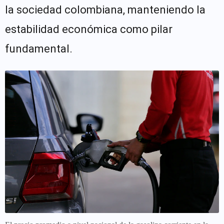
la sociedad colombiana, manteniendo la
estabilidad económica como pilar
fundamental.