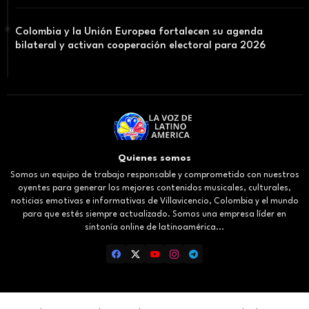
Colombia y la Unión Europea fortalecen su agenda
bilateral y activan cooperación electoral para 2026
Quienes somos
Somos un equipo de trabajo responsable y comprometido con nuestros
oyentes para generar los mejores contenidos musicales, culturales,
noticias emotivas e informativas de Villavicencio, Colombia y el mundo
para que estés siempre actualizado. Somos una empresa líder en
sintonía online de latinoamérica...