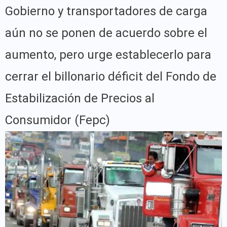
Gobierno y transportadores de carga
aún no se ponen de acuerdo sobre el
aumento, pero urge establecerlo para
cerrar el billonario déficit del Fondo de
Estabilización de Precios al
Consumidor (Fepc)