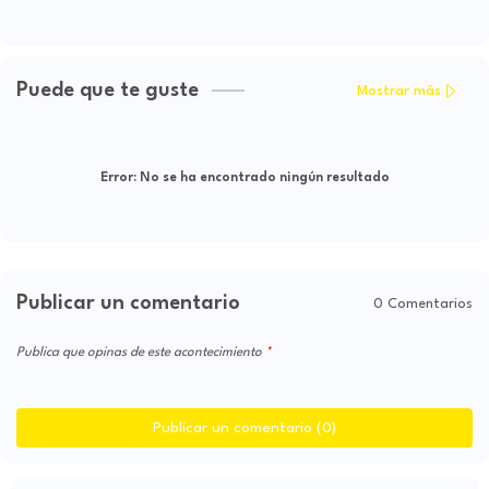
Petro
Puede que te guste
Mostrar más
Error:
No se ha encontrado ningún resultado
Publicar un comentario
0 Comentarios
Publica que opinas de este acontecimiento
Publicar un comentario (0)