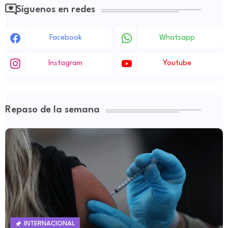
Síguenos en redes
Facebook
Whatsapp
Instagram
Youtube
Repaso de la semana
INTERNACIONAL