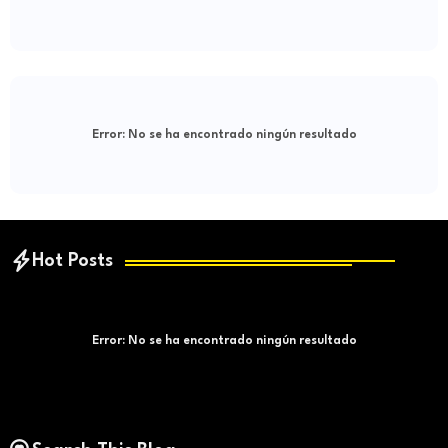
Error:
No se ha encontrado ningún resultado
Hot Posts
Error:
No se ha encontrado ningún resultado