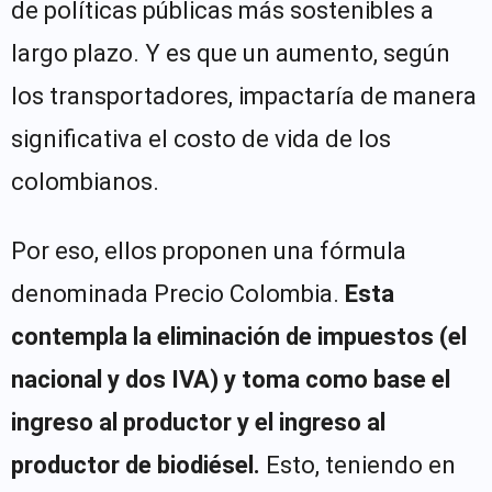
de políticas públicas más sostenibles a
largo plazo. Y es que un aumento, según
los transportadores, impactaría de manera
significativa el costo de vida de los
colombianos.
Por eso, ellos proponen una fórmula
denominada Precio Colombia.
Esta
contempla la eliminación de impuestos (el
nacional y dos IVA) y toma como base el
ingreso al productor y el ingreso al
productor de biodiésel.
Esto, teniendo en