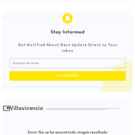
Stay Informed
Get Notified About Next Update Direct to Your
inbox
Villavicencio
Error:
No se ha encontrado ningún resultado