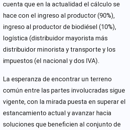
cuenta que en la actualidad el cálculo se
hace con el ingreso al productor (90%),
ingreso al productor de biodiésel (10%),
logística (distribuidor mayorista más
distribuidor minorista y transporte y los
impuestos (el nacional y dos IVA).
La esperanza de encontrar un terreno
común entre las partes involucradas sigue
vigente, con la mirada puesta en superar el
estancamiento actual y avanzar hacia
soluciones que beneficien al conjunto de