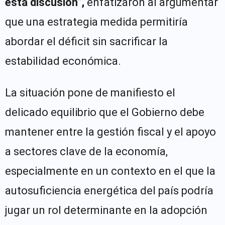
esta discusión”,
enfatizaron al argumentar
que una estrategia medida permitiría
abordar el déficit sin sacrificar la
estabilidad económica.
La situación pone de manifiesto el
delicado equilibrio que el Gobierno debe
mantener entre la gestión fiscal y el apoyo
a sectores clave de la economía,
especialmente en un contexto en el que la
autosuficiencia energética del país podría
jugar un rol determinante en la adopción