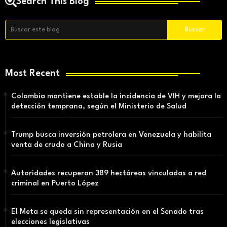
Search This Blog
Most Recent
Colombia mantiene estable la incidencia de VIH y mejora la
detección temprana, según el Ministerio de Salud
Trump busca inversión petrolera en Venezuela y habilita
venta de crudo a China y Rusia
Autoridades recuperan 389 hectáreas vinculadas a red
criminal en Puerto López
El Meta se queda sin representación en el Senado tras
elecciones legislativas