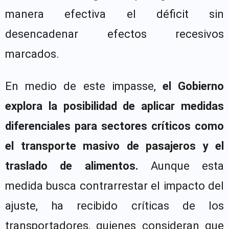
manera efectiva el déficit sin
desencadenar efectos recesivos
marcados.
En medio de este impasse,
el Gobierno
explora la posibilidad de aplicar medidas
diferenciales para sectores críticos como
el transporte masivo de pasajeros y el
traslado de alimentos.
Aunque esta
medida busca contrarrestar el impacto del
ajuste, ha recibido críticas de los
transportadores, quienes consideran que