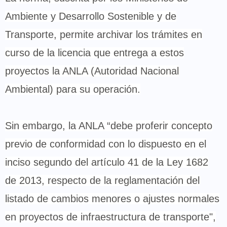
Ambiente y Desarrollo Sostenible y de
Transporte, permite archivar los trámites en
curso de la licencia que entrega a estos
proyectos la ANLA (Autoridad Nacional
Ambiental) para su operación.
Sin embargo, la ANLA “debe proferir concepto
previo de conformidad con lo dispuesto en el
inciso segundo del artículo 41 de la Ley 1682
de 2013, respecto de la reglamentación del
listado de cambios menores o ajustes normales
en proyectos de infraestructura de transporte",