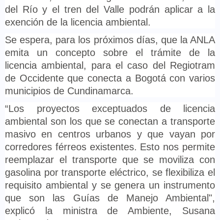
del Río y el tren del Valle podrán aplicar a la
exención de la licencia ambiental.
Se espera, para los próximos días, que la ANLA
emita un concepto sobre el trámite de la
licencia ambiental, para el caso del Regiotram
de Occidente que conecta a Bogotá con varios
municipios de Cundinamarca.
“Los proyectos exceptuados de licencia
ambiental son los que se conectan a transporte
masivo en centros urbanos y que vayan por
corredores férreos existentes. Esto nos permite
reemplazar el transporte que se moviliza con
gasolina por transporte eléctrico, se flexibiliza el
requisito ambiental y se genera un instrumento
que son las Guías de Manejo Ambiental",
explicó la ministra de Ambiente, Susana