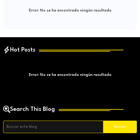
Error:
No se ha encontrado ningún resultado
Hot Posts
Error:
No se ha encontrado ningún resultado
Search This Blog