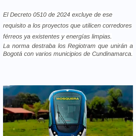
El Decreto 0510 de 2024 excluye de ese
requisito a los proyectos que utilicen corredores
férreos ya existentes y energías limpias.
La norma destraba los Regiotram que unirán a
Bogotá con varios municipios de Cundinamarca.