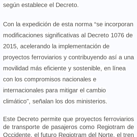
según establece el Decreto.
Con la expedición de esta norma “se incorporan
modificaciones significativas al Decreto 1076 de
2015, acelerando la implementación de
proyectos ferroviarios y contribuyendo así a una
movilidad más eficiente y sostenible, en línea
con los compromisos nacionales e
internacionales para mitigar el cambio
climático", señalan los dos ministerios.
Este Decreto permite que proyectos ferroviarios
de transporte de pasajeros como Regiotram de
Occidente, el futuro Regiotram del Norte, el tren