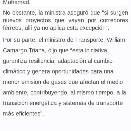
Muhamad.
No obstante, la ministra aseguró que “si surgen
nuevos proyectos que vayan por corredores
férreos, allí ya no aplica esta excepción".
Por su parte, el ministro de Transporte, William
Camargo Triana, dijo que “esta iniciativa
garantiza resiliencia, adaptación al cambio
climático y genera oportunidades para una
menor emisión de gases que afectan el medio
ambiente, contribuyendo, al mismo tiempo, a la
transición energética y sistemas de transporte
más eficientes".