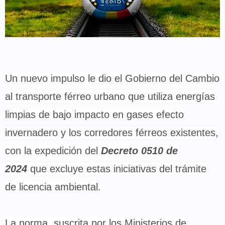
Un nuevo impulso le dio el Gobierno del Cambio
al transporte férreo urbano que utiliza energías
limpias de bajo impacto en gases efecto
invernadero y los corredores férreos existentes,
con la expedición del
Decreto 0510 de
2024
que excluye estas iniciativas del trámite
de licencia ambiental.
La norma, suscrita por los Ministerios de