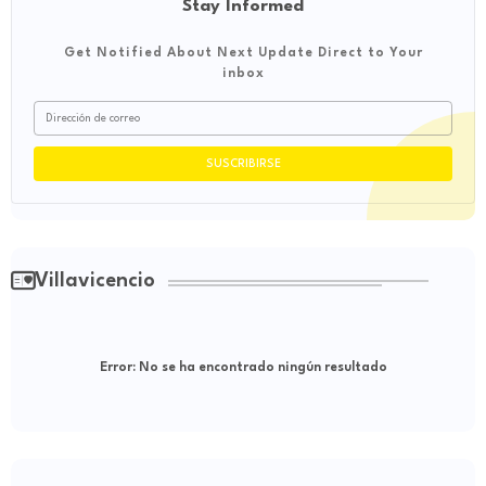
Stay Informed
Get Notified About Next Update Direct to Your
inbox
Villavicencio
Error:
No se ha encontrado ningún resultado