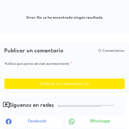
Error:
No se ha encontrado ningún resultado
Publicar un comentario
0 Comentarios
Publica que opinas de este acontecimiento
Publicar un comentario (0)
Síguenos en redes
Facebook
Whatsapp