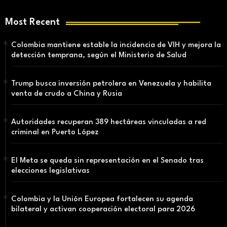
Most Recent
Colombia mantiene estable la incidencia de VIH y mejora la
detección temprana, según el Ministerio de Salud
Trump busca inversión petrolera en Venezuela y habilita
venta de crudo a China y Rusia
Autoridades recuperan 389 hectáreas vinculadas a red
criminal en Puerto López
El Meta se queda sin representación en el Senado tras
elecciones legislativas
Colombia y la Unión Europea fortalecen su agenda
bilateral y activan cooperación electoral para 2026