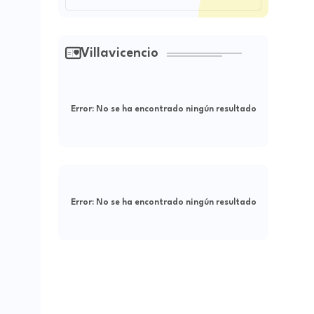
Villavicencio
Error:
No se ha encontrado ningún resultado
Error:
No se ha encontrado ningún resultado