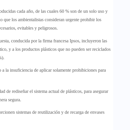
oducidas cada año, de las cuales 60 % son de un solo uso y
o que los ambientalistas consideran urgente prohibir los
cesarios, evitables y peligrosos.
esta, conducida por la firma francesa Ipsos, incluyeron las
tico, y a los productos plásticos que no pueden ser reciclados
%).
a la insuficiencia de aplicar solamente prohibiciones para
 de rediseñar el sistema actual de plásticos, para asegurar
nera segura.
rcionen sistemas de reutilización y de recarga de envases