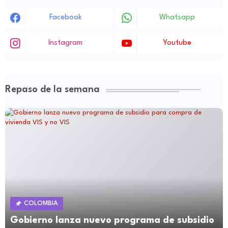
Facebook
Whatsapp
Instagram
Youtube
Repaso de la semana
COLOMBIA
Gobierno lanza nuevo programa de subsidio