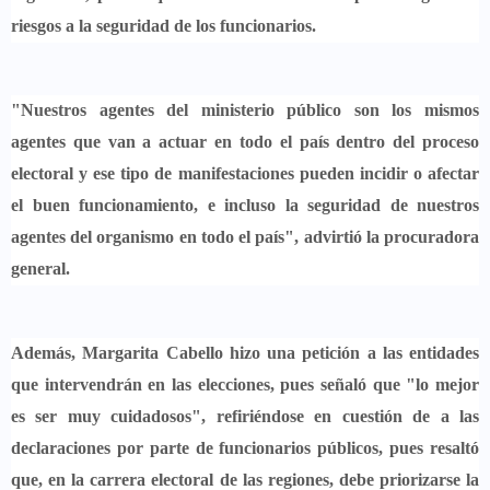
riesgos a la seguridad de los funcionarios.
"Nuestros agentes del ministerio público son los mismos
agentes que van a actuar en todo el país dentro del proceso
electoral y ese tipo de manifestaciones
pueden incidir o afectar
el buen funcionamiento, e incluso la seguridad de nuestros
agentes del organismo en todo el país
", advirtió la procuradora
general.
Además, Margarita Cabello hizo una petición a las entidades
que intervendrán en las elecciones, pues señaló que
"lo mejor
es ser muy cuidadosos",
refiriéndose en cuestión de a las
declaraciones por parte de funcionarios públicos, pues resaltó
que, en la carrera electoral de las regiones, debe priorizarse la