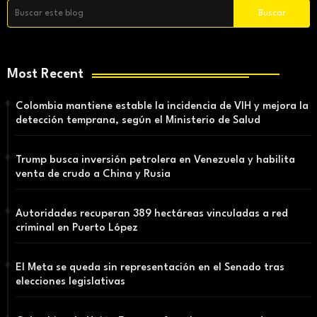
Most Recent
Colombia mantiene estable la incidencia de VIH y mejora la
detección temprana, según el Ministerio de Salud
Trump busca inversión petrolera en Venezuela y habilita
venta de crudo a China y Rusia
Autoridades recuperan 389 hectáreas vinculadas a red
criminal en Puerto López
El Meta se queda sin representación en el Senado tras
elecciones legislativas