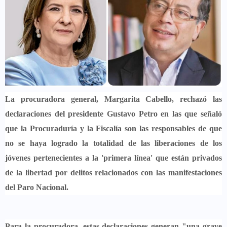
La procuradora general,
Margarita Cabello
, rechazó las
declaraciones del presidente Gustavo Petro en las que señaló
que la Procuraduría y la Fiscalía son las responsables de que
no se haya logrado la totalidad de las liberaciones de los
jóvenes pertenecientes a la 'primera línea' que están privados
de la libertad por delitos relacionados con las manifestaciones
del Paro Nacional.
Para la procuradora,
estas declaraciones generan "una grave