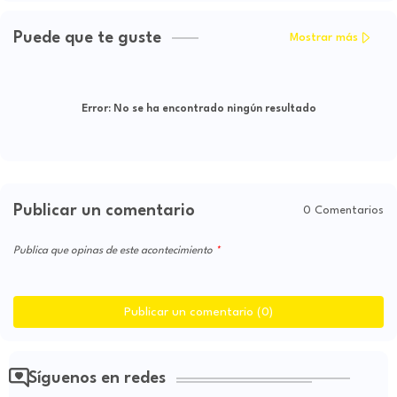
Puede que te guste
Mostrar más
Error:
No se ha encontrado ningún resultado
Publicar un comentario
0 Comentarios
Publica que opinas de este acontecimiento
Publicar un comentario (0)
Síguenos en redes