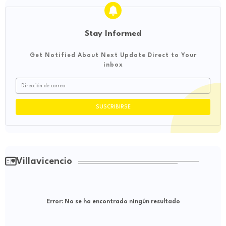
Stay Informed
Get Notified About Next Update Direct to Your
inbox
Villavicencio
Error:
No se ha encontrado ningún resultado