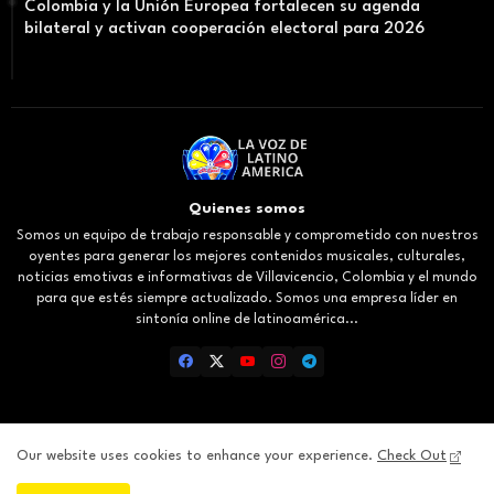
Colombia y la Unión Europea fortalecen su agenda
bilateral y activan cooperación electoral para 2026
Quienes somos
Somos un equipo de trabajo responsable y comprometido con nuestros
oyentes para generar los mejores contenidos musicales, culturales,
noticias emotivas e informativas de Villavicencio, Colombia y el mundo
para que estés siempre actualizado. Somos una empresa líder en
sintonía online de latinoamérica...
Our website uses cookies to enhance your experience.
Check Out
Inicio
About
Contact us
Privacy Policy