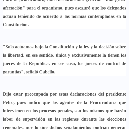
afectación" para el organismo
, pues aseguró que los delegados
actúan teniendo de acuerdo a las normas contempladas en la
Constitución.
"Solo actuamos bajo la Constitución y la ley y la decisión sobre
la libertad,
en ese sentido, única y exclusivamente la tienen los
jueces de la República,
en ese caso, los jueces de control de
garantías", señaló Cabello.
Dijo estar preocupada por estas declaraciones del presidente
Petro, pues indicó que
los agentes de la Procuraduría que
intervienen en los procesos penales, son los mismos que harán
labor de supervisión en las regiones durante las elecciones
regionales
, por lo que dichos señalamientos podrían generar