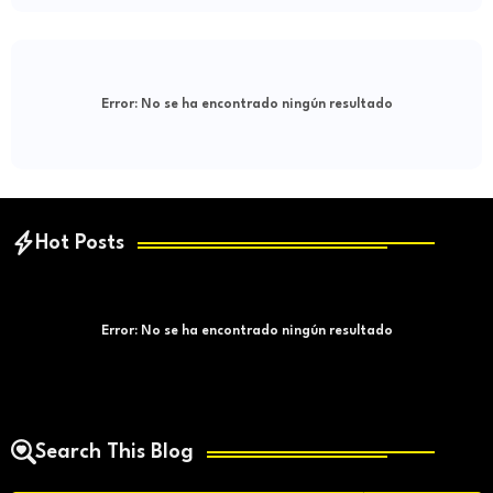
Error:
No se ha encontrado ningún resultado
Hot Posts
Error:
No se ha encontrado ningún resultado
Search This Blog