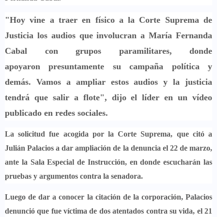
"Hoy vine a traer en físico a la Corte Suprema de
Justicia los audios que involucran a María Fernanda
Cabal con grupos paramilitares, donde
apoyaron presuntamente su campaña política y
demás.
Vamos a ampliar estos audios y la justicia
tendrá que salir a flote
", dijo el líder en un vídeo
publicado en redes sociales.
La solicitud fue acogida por la Corte Suprema, que citó a
Julián Palacios a dar ampliación de la denuncia el 22 de marzo,
ante la Sala Especial de Instrucción,
en donde escucharán las
pruebas y argumentos contra la senadora.
Luego de dar a conocer la citación de la corporación,
Palacios
denunció que fue víctima de dos atentados contra su vida, el 21