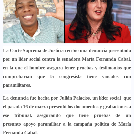
La Corte Suprema de Justicia recibió una denuncia presentada
por un líder social contra la senadora María Fernanda Cabal,
en la que el hombre asegura tener pruebas y testimonios que
comprobarían que la congresista tiene vínculos con
paramilitares.
La denuncia fue hecha por Julián Palacios, un líder social que
el pasado 16 de marzo presentó los documentos y grabaciones a
ese tribunal, asegurando que
tiene pruebas de un
presunto apoyo paramilitar a la campaña política de María
Fernanda Cabal.