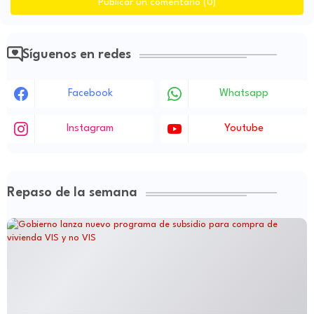
Publicar un comentario (0)
Síguenos en redes
Facebook
Whatsapp
Instagram
Youtube
Repaso de la semana