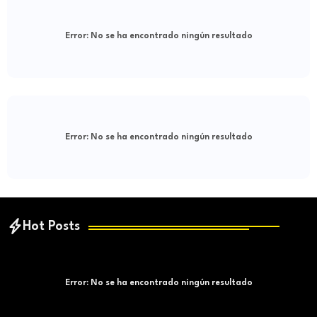
Error:
No se ha encontrado ningún resultado
Error:
No se ha encontrado ningún resultado
Hot Posts
Error:
No se ha encontrado ningún resultado