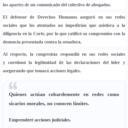
los apartes de un comunicado del colectivo de abogados.
El defensor de Derechos Humanos aseguró en sus redes
sociales que
los atentados no impedirían que asistiera a la
diligencia en la Corte
, por lo que ratificó su compromiso con la
denuncia presentada contra la senadora.
Al respecto, la congresista respondió en sus redes sociales
y
cuestionó la legitimidad de las declaraciones del líder y
asegurando que tomará acciones legales.
Quienes actúan cobardemente en redes como
sicarios morales, no conocen límites.
Emprenderé acciones judiciales.