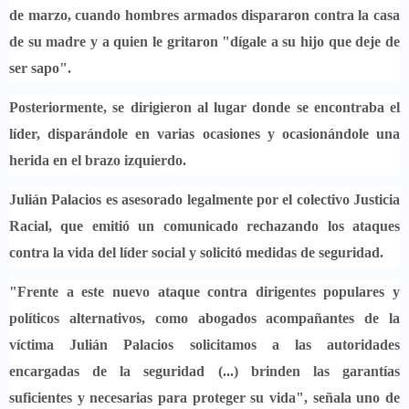
de marzo
, cuando hombres armados dispararon contra la casa
de su madre y a quien le gritaron
"dígale a su hijo que deje de
ser sapo".
Posteriormente, se dirigieron al lugar donde se encontraba el
líder,
disparándole en varias ocasiones y ocasionándole una
herida en el brazo izquierdo.
Julián Palacios es asesorado legalmente por el colectivo Justicia
Racial, que emitió un comunicado
rechazando los ataques
contra la vida del líder social
y solicitó medidas de seguridad.
"Frente a este nuevo ataque contra dirigentes populares y
políticos alternativos, como abogados acompañantes de la
víctima Julián Palacios solicitamos a
las autoridades
encargadas de la seguridad (...) brinden las garantías
suficientes y necesarias para proteger su vida
", señala uno de