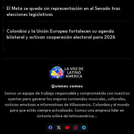
El Meta se queda sin representación en el Senado tras
elecciones legislativas
Colombia y la Unión Europea fortalecen su agenda
bilateral y activan cooperación electoral para 2026
Quienes somos
Somos un equipo de trabajo responsable y comprometido con nuestros
oyentes para generar los mejores contenidos musicales, culturales,
noticias emotivas e informativas de Villavicencio, Colombia y el mundo
para que estés siempre actualizado. Somos una empresa líder en
sintonía online de latinoamérica...